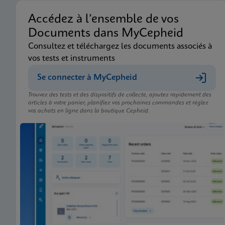
Accédez à l’ensemble de vos
Documents dans MyCepheid
Consultez et téléchargez les documents associés à
vos tests et instruments
Se connecter à MyCepheid
Trouvez des tests et des dispositifs de collecte, ajoutez rapidement des
articles à votre panier, planifiez vos prochaines commandes et réglez
vos achats en ligne dans la boutique Cepheid.