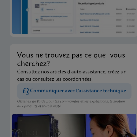
Vous ne trouvez pas ce que vous
cherchez?
Consultez nos articles d’auto-assistance, créez un
cas ou consultez les coordonnées.
Communiquer avec l’assistance technique
Obtenez de l’aide pour les commandes et les expéditions, le soutien
aux produits et tout le reste.