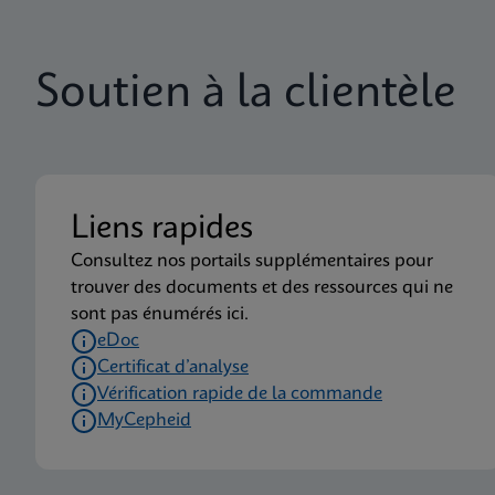
Soutien à la clientèle
Liens rapides
Consultez nos portails supplémentaires pour
trouver des documents et des ressources qui ne
sont pas énumérés ici.
eDoc
Certificat d’analyse
Vérification rapide de la commande
MyCepheid