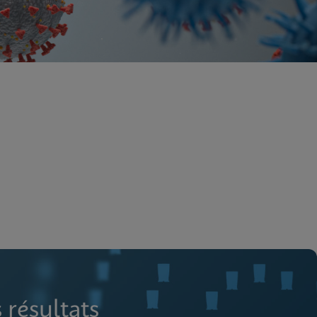
 résultats