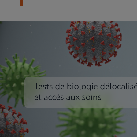
Tests de biologie délocalis
et accès aux soins