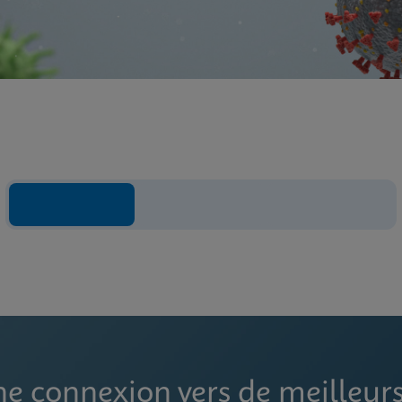
ne connexion vers de meilleurs