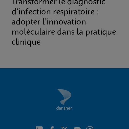
Transformer le diagnostic
d’infection respiratoire :
adopter l’innovation
moléculaire dans la pratique
clinique