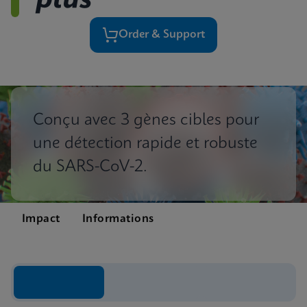
plus
Order & Support
Conçu avec 3 gènes cibles pour
une détection rapide et robuste
du SARS-CoV-2.
Impact
Informations