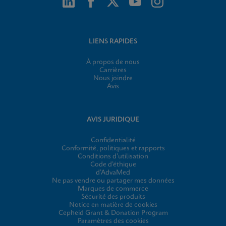
LIENS RAPIDES
À propos de nous
Carrières
Nous joindre
Avis
AVIS JURIDIQUE
Confidentialité
Conformité, politiques et rapports
Conditions d’utilisation
Code d’éthique
d’AdvaMed
Ne pas vendre ou partager mes données
Marques de commerce
Sécurité des produits
Notice en matière de cookies
Cepheid Grant & Donation Program
Paramètres des cookies