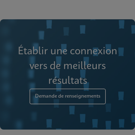
Établir une connexion
vers de meilleurs
résultats
Demande de renseignements