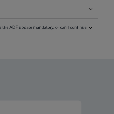
Is the ADF update mandatory, or can I continue