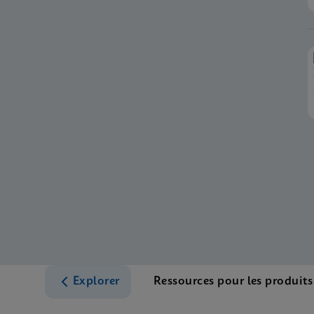
Explorer
Ressources pour les produits