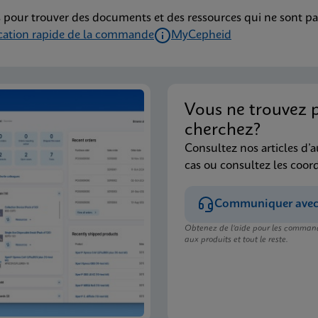
 pour trouver des documents et des ressources qui ne sont pa
ication rapide de la commande
MyCepheid
Vous ne trouvez 
cherchez?
Consultez nos articles d’a
cas ou consultez les coor
Communiquer avec l
Obtenez de l’aide pour les commande
aux produits et tout le reste.