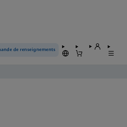
ande de renseignements