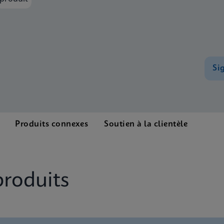
Si
Produits connexes
Soutien à la clientèle
produits