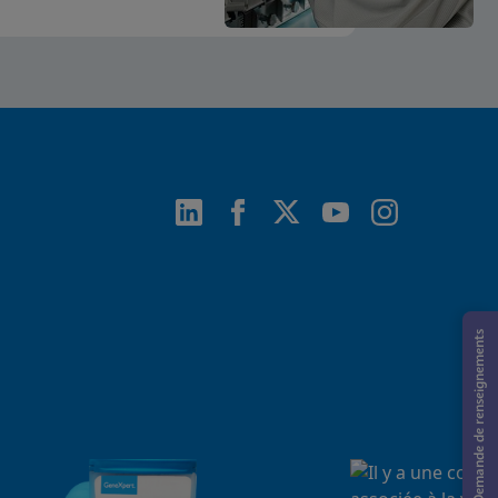
Demande de renseignements