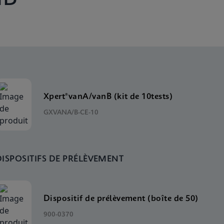
Xpert®vanA/vanB (kit de 10tests)
GXVANA/B-CE-10
DISPOSITIFS DE PRÉLÈVEMENT
Dispositif de prélèvement (boîte de 50)
900-0370