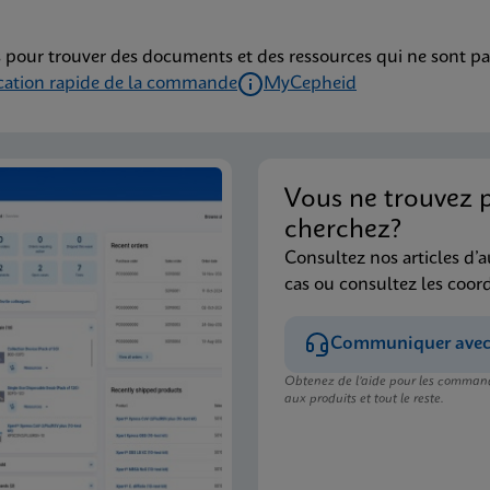
 pour trouver des documents et des ressources qui ne sont pa
ication rapide de la commande
MyCepheid
Vous ne trouvez 
cherchez?
Consultez nos articles d’a
cas ou consultez les coor
Communiquer avec l
Obtenez de l’aide pour les commande
aux produits et tout le reste.