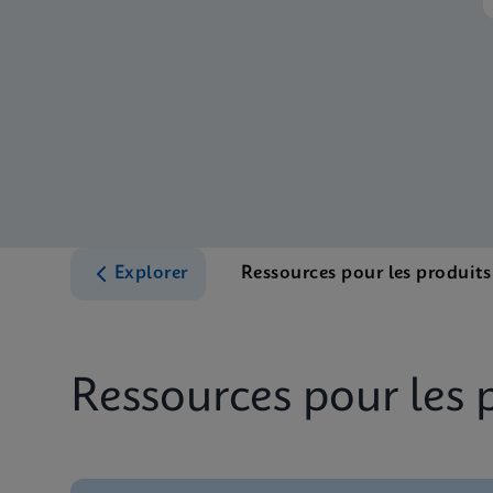
Explorer
Ressources pour les produits
Ressources pour les 