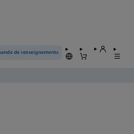
ande de renseignements