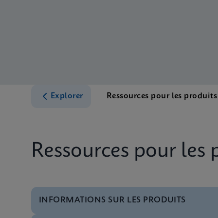
Explorer
Ressources pour les produits
Ressources pour les 
INFORMATIONS SUR LES PRODUITS