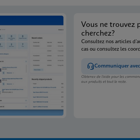
Vous ne trouvez 
cherchez?
Consultez nos articles d’a
cas ou consultez les coor
Communiquer avec l
Obtenez de l’aide pour les commande
aux produits et tout le reste.