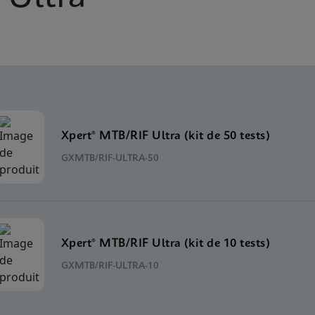
Xpert® MTB/RIF Ultra (kit de 50 tests)
GXMTB/RIF-ULTRA-50
Xpert® MTB/RIF Ultra (kit de 10 tests)
GXMTB/RIF-ULTRA-10