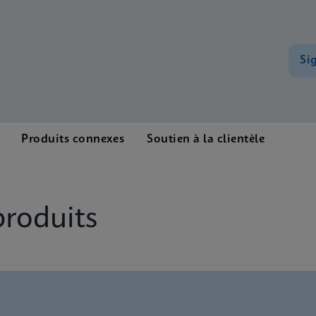
Si
Produits connexes
Soutien à la clientèle
produits