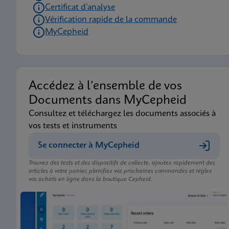
Certificat d’analyse
Vérification rapide de la commande
MyCepheid
Accédez à l’ensemble de vos
Documents dans MyCepheid
Consultez et téléchargez les documents associés à
vos tests et instruments
Se connecter à MyCepheid
Trouvez des tests et des dispositifs de collecte, ajoutez rapidement des
articles à votre panier, planifiez vos prochaines commandes et réglez
vos achats en ligne dans la boutique Cepheid.