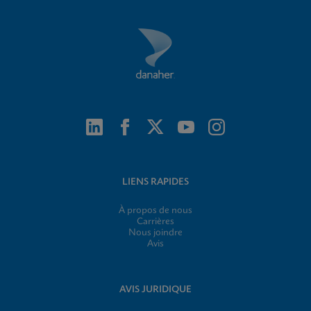
LIENS RAPIDES
À propos de nous
Carrières
Nous joindre
Avis
AVIS JURIDIQUE