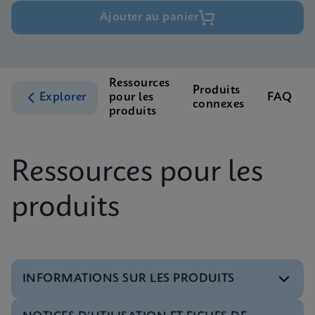
Ajouter au panier
Ressources
Produits
Explorer
pour les
FAQ
connexes
produits
Ressources pour les
produits
INFORMATIONS SUR LES PRODUITS