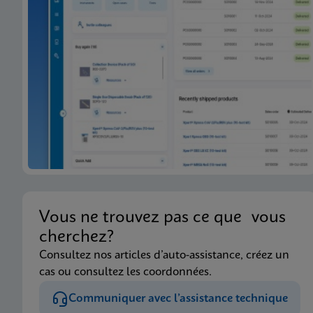
Vous ne trouvez pas ce que vous
cherchez?
Consultez nos articles d’auto-assistance, créez un
cas ou consultez les coordonnées.
Communiquer avec l’assistance technique