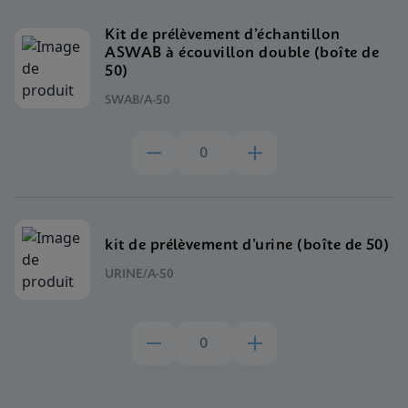
Kit de prélèvement d’échantillon
ASWAB à écouvillon double (boîte de
50)
SWAB/A-50
kit de prélèvement d’urine (boîte de 50)
URINE/A-50