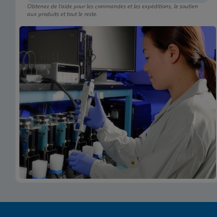
Obtenez de l’aide pour les commandes et les expéditions, le soutien
aux produits et tout le reste.