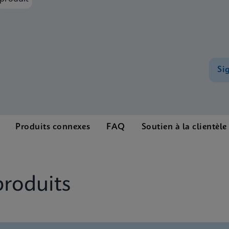
Si
Produits connexes
FAQ
Soutien à la clientèle
produits