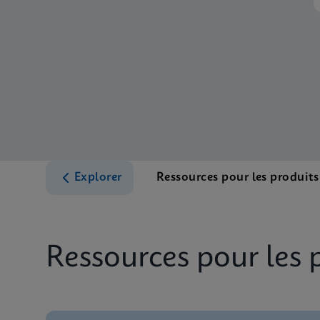
Explorer
Ressources pour les produits
Ressources pour les 