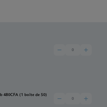
b 480CFA (1 boîte de 50)