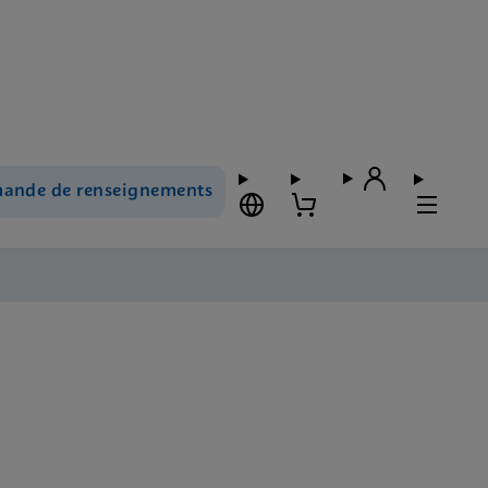
ande de renseignements