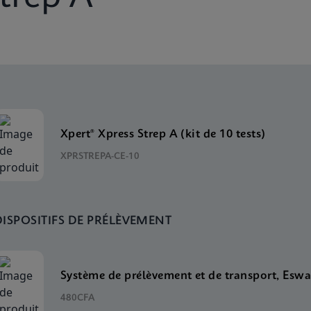
Xpert® Xpress Strep A (kit de 10 tests)
XPRSTREPA-CE-10
DISPOSITIFS DE PRÉLÈVEMENT
Système de prélèvement et de transport, Eswa
480CFA