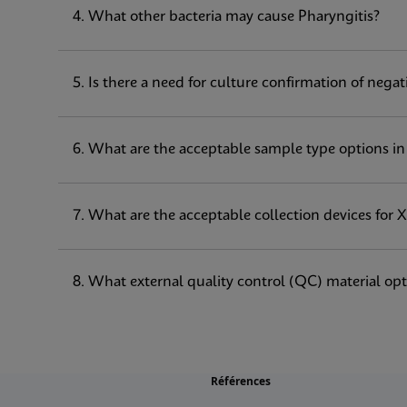
4. What other bacteria may cause Pharyngitis?
5. Is there a need for culture confirmation of nega
6. What are the acceptable sample type options in 
7. What are the acceptable collection devices for 
8. What external quality control (QC) material opt
Références