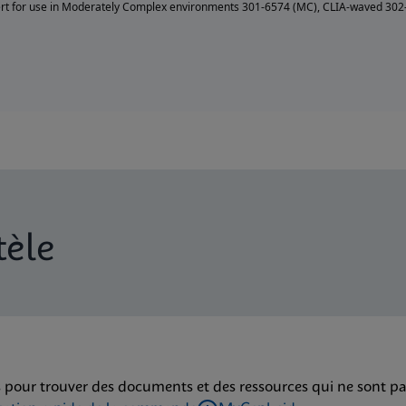
ert for use in Moderately Complex environments 301-6574 (MC), CLIA-waved 302-
tèle
 pour trouver des documents et des ressources qui ne sont pa