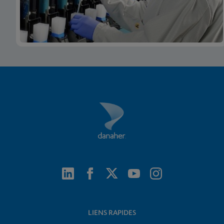
LIENS RAPIDES