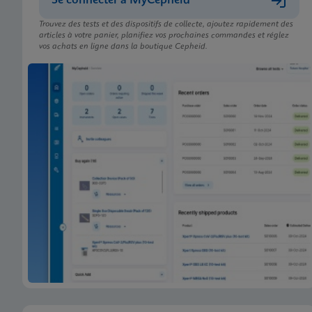
Se connecter à MyCepheid
Trouvez des tests et des dispositifs de collecte, ajoutez rapidement des
articles à votre panier, planifiez vos prochaines commandes et réglez
vos achats en ligne dans la boutique Cepheid.