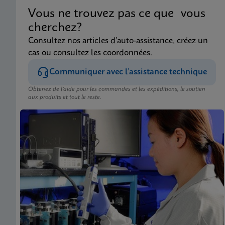
Vous ne trouvez pas ce que vous
cherchez?
Consultez nos articles d’auto-assistance, créez un
cas ou consultez les coordonnées.
Communiquer avec l’assistance technique
Obtenez de l’aide pour les commandes et les expéditions, le soutien
aux produits et tout le reste.