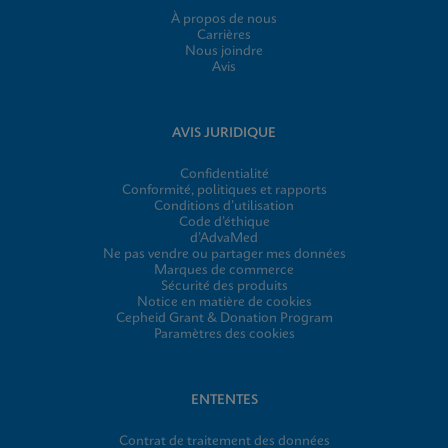
À propos de nous
Carrières
Nous joindre
Avis
AVIS JURIDIQUE
Confidentialité
Conformité, politiques et rapports
Conditions d’utilisation
Code d’éthique
d’AdvaMed
Ne pas vendre ou partager mes données
Marques de commerce
Sécurité des produits
Notice en matière de cookies
Cepheid Grant & Donation Program
Paramètres des cookies
ENTENTES
Contrat de traitement des données