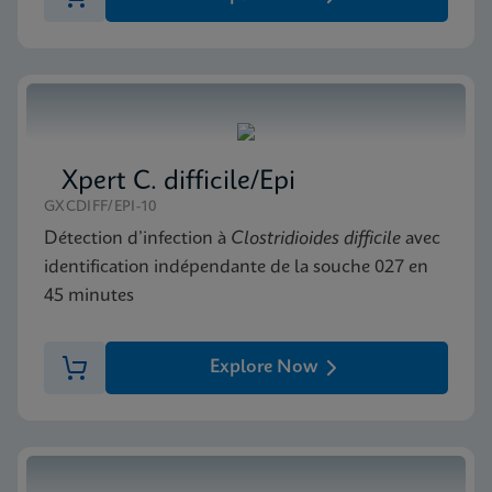
Xpert C. difficile/Epi
GXCDIFF/EPI-10
Détection d’infection à
Clostridioides
difficile
avec
identification indépendante de la souche 027 en
45 minutes
Explore Now