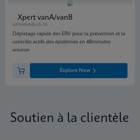
Xpert vanA/vanB
GXVANA/B-CE-10
Dépistage rapide des ERV pour la prévention et le
contrôle actifs des épidémies en 48minutes
environ
Explore Now
Soutien à la clientèle