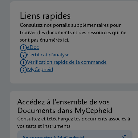
Liens rapides
Consultez nos portails supplémentaires pour
trouver des documents et des ressources qui ne
sont pas énumérés ici.
eDoc
Certificat d’analyse
Vérification rapide de la commande
MyCepheid
Accédez à l’ensemble de vos
Documents dans MyCepheid
Consultez et téléchargez les documents associés à
vos tests et instruments