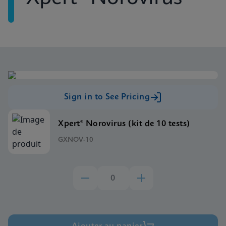
Sign in to See Pricing
Xpert® Norovirus (kit de 10 tests)
GXNOV-10