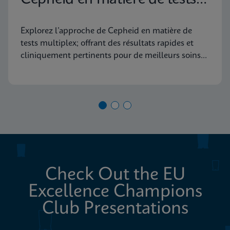
diagnostiques moléculaires
Explorez l’approche de Cepheid en matière de
tests multiplex; offrant des résultats rapides et
cliniquement pertinents pour de meilleurs soins
aux patients
Check Out the EU
Excellence Champions
Club Presentations