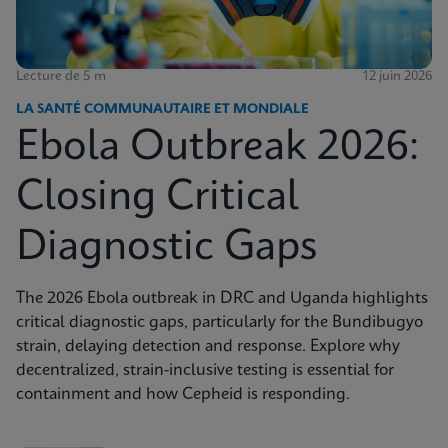
Lecture de 5 m
12 juin 2026
LA SANTÉ COMMUNAUTAIRE ET MONDIALE
Ebola Outbreak 2026:
Closing Critical
Diagnostic Gaps
The 2026 Ebola outbreak in DRC and Uganda highlights
critical diagnostic gaps, particularly for the Bundibugyo
strain, delaying detection and response. Explore why
decentralized, strain-inclusive testing is essential for
containment and how Cepheid is responding.