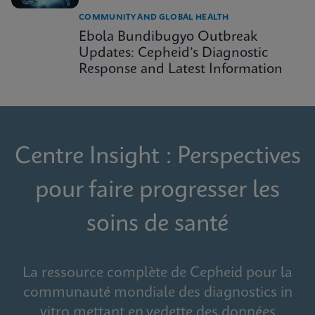
COMMUNITY AND GLOBAL HEALTH
Ebola Bundibugyo Outbreak
Updates: Cepheid’s Diagnostic
Response and Latest Information
Centre Insight : Perspectives
pour faire progresser les
soins de santé
La ressource complète de Cepheid pour la
communauté mondiale des diagnostics in
vitro mettant en vedette des données