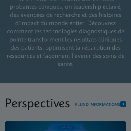
probantes cliniques, un leadership éclairé,
des avancées de recherche et des histoires
d’impact du monde entier. Découvrez
comment les technologies diagnostiques de
pointe transforment les résultats cliniques
des patients, optimisent la répartition des
ressources et façonnent l’avenir des soins de
santé.
Perspectives
PLUS D’INFORMATIONS