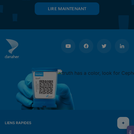
LIRE MAINTENANT
LIENS RAPIDES