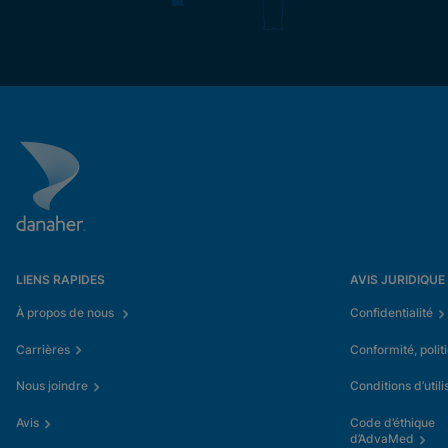
LIENS RAPIDES
AVIS JURIDIQUE
À propos de nous
Confidentialité
Carrières
Conformité, polit
Nous joindre
Conditions d’utili
Avis
Code d’éthique
d’AdvaMed