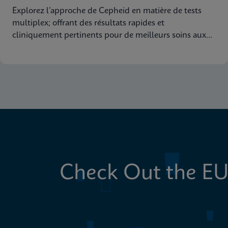
Explorez l’approche de Cepheid en matière de tests
multiplex; offrant des résultats rapides et
cliniquement pertinents pour de meilleurs soins aux
patients
Check Out the EU