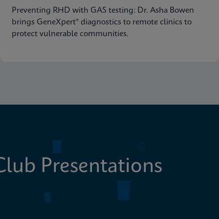
Preventing RHD with GAS testing: Dr. Asha Bowen
brings GeneXpert® diagnostics to remote clinics to
protect vulnerable communities.
lub Presentations