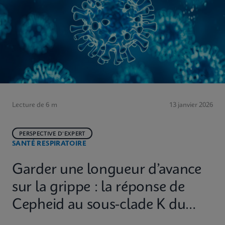
Lecture de 6 m
13 janvier 2026
PERSPECTIVE D’EXPERT
SANTÉ RESPIRATOIRE
Garder une longueur d’avance
sur la grippe : la réponse de
Cepheid au sous-clade K du
H3N2