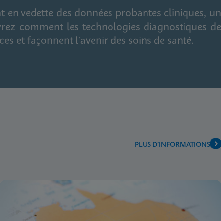
 en vedette des données probantes cliniques, un
uvrez comment les technologies diagnostiques de
ces et façonnent l’avenir des soins de santé.
PLUS D’INFORMATIONS