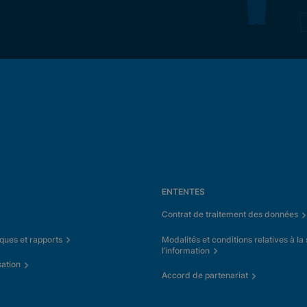
ENTENTES
Contrat de traitement des données
iques et rapports
Modalités et conditions relatives à la
l’information
sation
Accord de partenariat