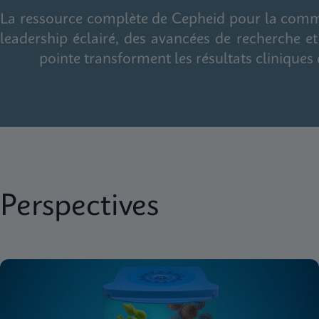
La ressource complète de Cepheid pour la commu
leadership éclairé, des avancées de recherche 
pointe transforment les résultats cliniques 
Perspectives