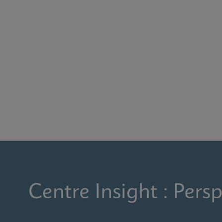
Centre Insight : Persp