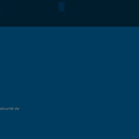
 sécurité de