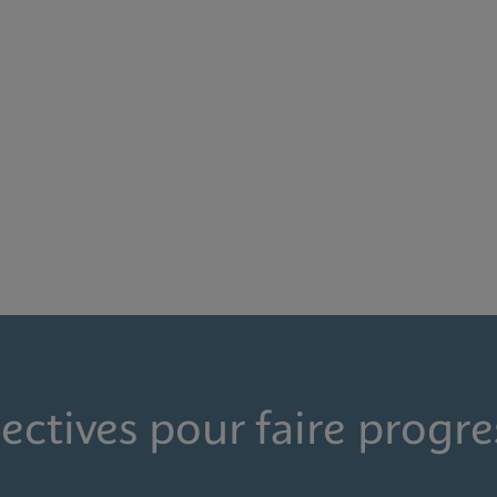
ectives pour faire progre