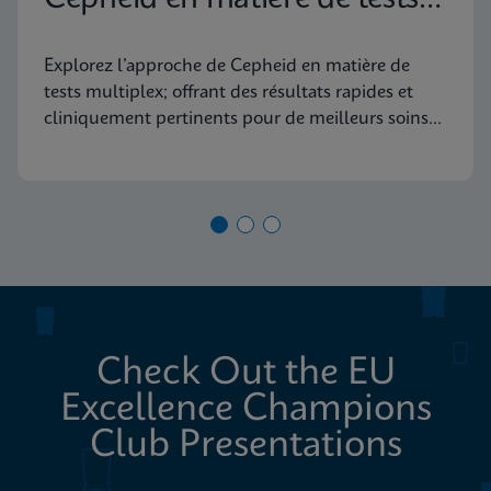
diagnostiques moléculaires
Explorez l’approche de Cepheid en matière de
tests multiplex; offrant des résultats rapides et
cliniquement pertinents pour de meilleurs soins
aux patients
Check Out the EU
Excellence Champions
Club Presentations