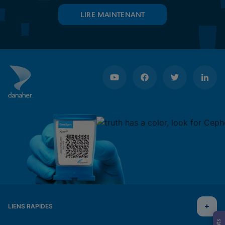
LIRE MAINTENANT
LIENS RAPIDES