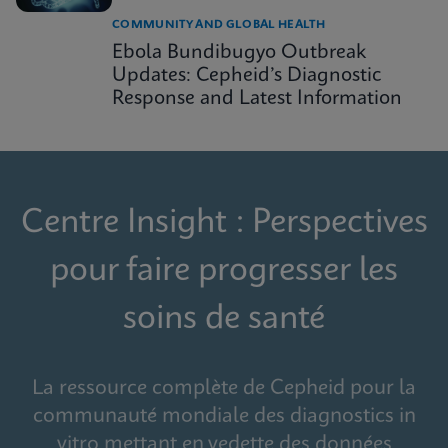
COMMUNITY AND GLOBAL HEALTH
Ebola Bundibugyo Outbreak
Updates: Cepheid’s Diagnostic
Response and Latest Information
Centre Insight : Perspectives
pour faire progresser les
soins de santé
La ressource complète de Cepheid pour la
communauté mondiale des diagnostics in
vitro mettant en vedette des données