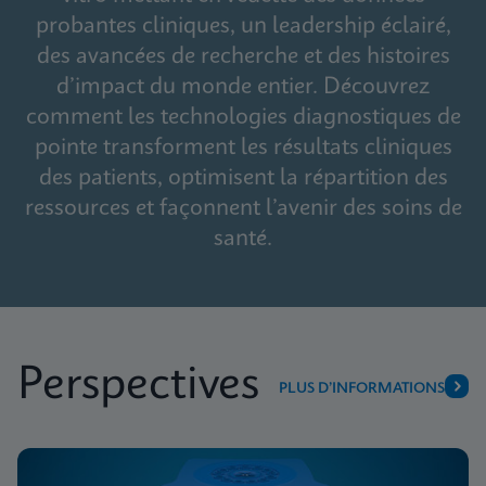
probantes cliniques, un leadership éclairé,
des avancées de recherche et des histoires
d’impact du monde entier. Découvrez
comment les technologies diagnostiques de
pointe transforment les résultats cliniques
des patients, optimisent la répartition des
ressources et façonnent l’avenir des soins de
santé.
Perspectives
PLUS D’INFORMATIONS