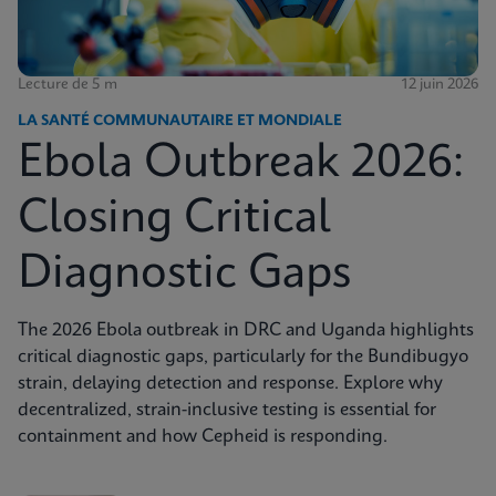
Lecture de 5 m
12 juin 2026
LA SANTÉ COMMUNAUTAIRE ET MONDIALE
Ebola Outbreak 2026:
Closing Critical
Diagnostic Gaps
The 2026 Ebola outbreak in DRC and Uganda highlights
critical diagnostic gaps, particularly for the Bundibugyo
strain, delaying detection and response. Explore why
decentralized, strain-inclusive testing is essential for
containment and how Cepheid is responding.