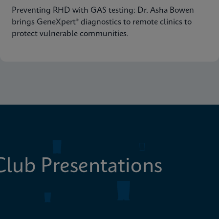
Preventing RHD with GAS testing: Dr. Asha Bowen
brings GeneXpert® diagnostics to remote clinics to
protect vulnerable communities.
lub Presentations