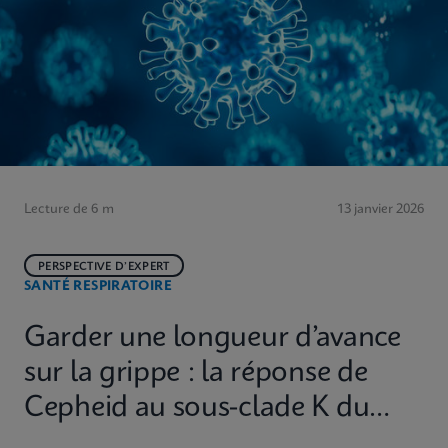
Lecture de 6 m
13 janvier 2026
PERSPECTIVE D’EXPERT
SANTÉ RESPIRATOIRE
Garder une longueur d’avance
sur la grippe : la réponse de
Cepheid au sous-clade K du
H3N2