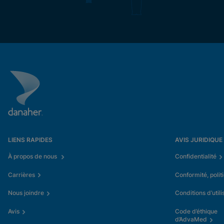
LIENS RAPIDES
AVIS JURIDIQUE
À propos de nous
Confidentialité
Carrières
Conformité, polit
Nous joindre
Conditions d’utili
Avis
Code d’éthique
d’AdvaMed