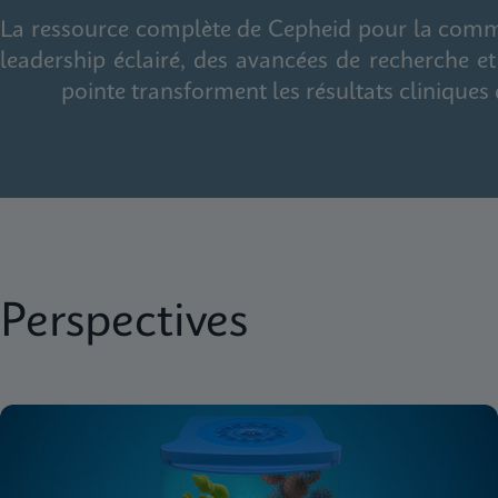
La ressource complète de Cepheid pour la commu
leadership éclairé, des avancées de recherche 
pointe transforment les résultats cliniques 
Perspectives