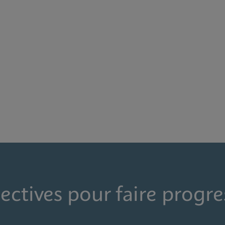
ectives pour faire progre