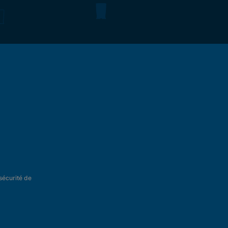
 sécurité de