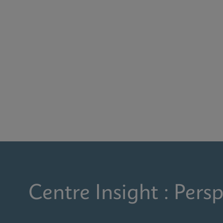
Centre Insight : Persp