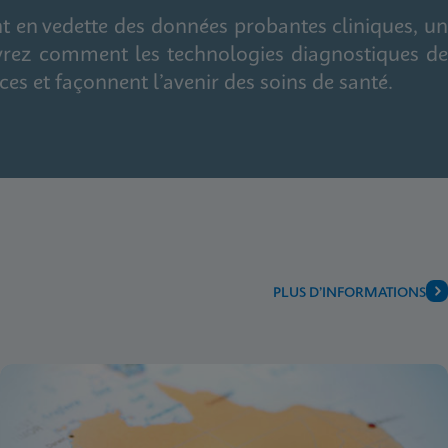
 en vedette des données probantes cliniques, un
uvrez comment les technologies diagnostiques de
ces et façonnent l’avenir des soins de santé.
PLUS D’INFORMATIONS