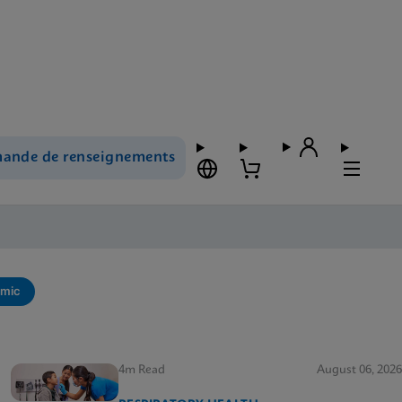
ande de renseignements
mic
4m Read
August 06, 2026