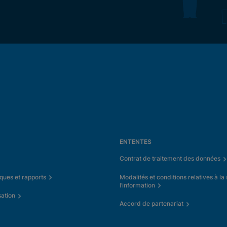
ENTENTES
Contrat de traitement des données
iques et rapports
Modalités et conditions relatives à la
l’information
sation
Accord de partenariat