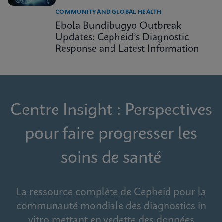
COMMUNITY AND GLOBAL HEALTH
Ebola Bundibugyo Outbreak
Updates: Cepheid’s Diagnostic
Response and Latest Information
Centre Insight : Perspectives
pour faire progresser les
soins de santé
La ressource complète de Cepheid pour la
communauté mondiale des diagnostics in
vitro mettant en vedette des données