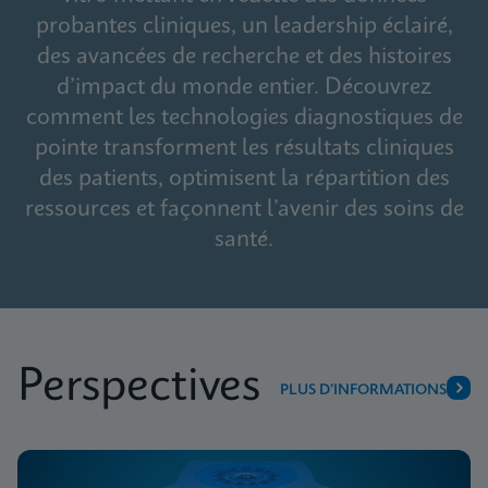
probantes cliniques, un leadership éclairé,
des avancées de recherche et des histoires
d’impact du monde entier. Découvrez
comment les technologies diagnostiques de
pointe transforment les résultats cliniques
des patients, optimisent la répartition des
ressources et façonnent l’avenir des soins de
santé.
Perspectives
PLUS D’INFORMATIONS