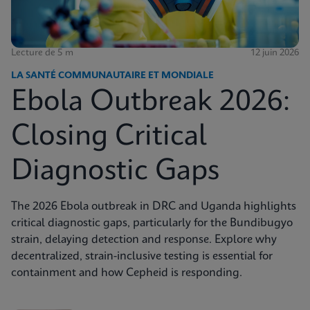
Lecture de 5 m
12 juin 2026
LA SANTÉ COMMUNAUTAIRE ET MONDIALE
Ebola Outbreak 2026:
Closing Critical
Diagnostic Gaps
The 2026 Ebola outbreak in DRC and Uganda highlights
critical diagnostic gaps, particularly for the Bundibugyo
strain, delaying detection and response. Explore why
decentralized, strain-inclusive testing is essential for
containment and how Cepheid is responding.