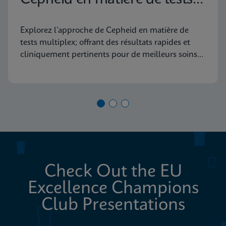
diagnostiques moléculaires
Explorez l’approche de Cepheid en matière de
tests multiplex; offrant des résultats rapides et
cliniquement pertinents pour de meilleurs soins
aux patients
Check Out the EU
Excellence Champions
Club Presentations