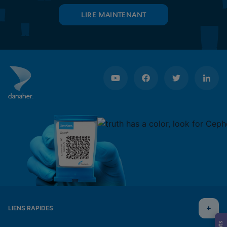
LIRE MAINTENANT
LIENS RAPIDES