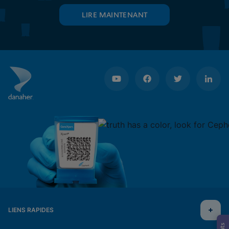
LIRE MAINTENANT
LIENS RAPIDES