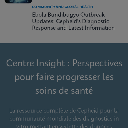
COMMUNITY AND GLOBAL HEALTH
Ebola Bundibugyo Outbreak
Updates: Cepheid’s Diagnostic
Response and Latest Information
Centre Insight : Perspectives
pour faire progresser les
soins de santé
La ressource complète de Cepheid pour la
communauté mondiale des diagnostics in
vitro mettant en vedette des données