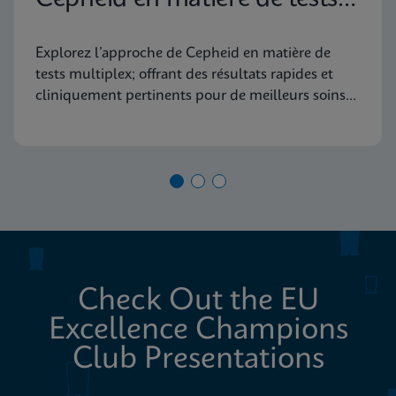
diagnostiques moléculaires
Explorez l’approche de Cepheid en matière de
tests multiplex; offrant des résultats rapides et
cliniquement pertinents pour de meilleurs soins
aux patients
Check Out the EU
Excellence Champions
Club Presentations