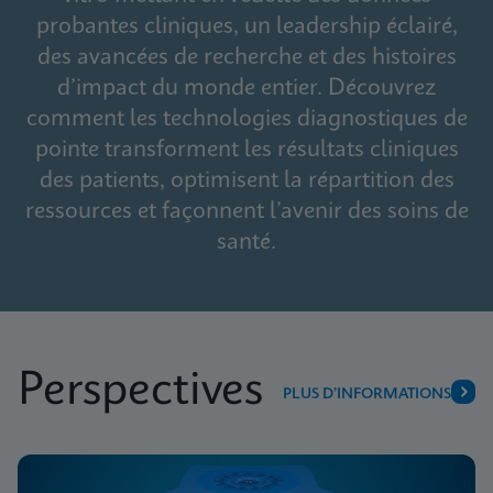
probantes cliniques, un leadership éclairé,
des avancées de recherche et des histoires
d’impact du monde entier. Découvrez
comment les technologies diagnostiques de
pointe transforment les résultats cliniques
des patients, optimisent la répartition des
ressources et façonnent l’avenir des soins de
santé.
Perspectives
PLUS D’INFORMATIONS