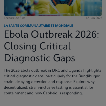
Lecture de 5 m
12 juin 2026
LA SANTÉ COMMUNAUTAIRE ET MONDIALE
Ebola Outbreak 2026:
Closing Critical
Diagnostic Gaps
The 2026 Ebola outbreak in DRC and Uganda highlights
critical diagnostic gaps, particularly for the Bundibugyo
strain, delaying detection and response. Explore why
decentralized, strain-inclusive testing is essential for
containment and how Cepheid is responding.