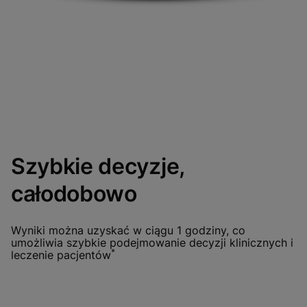
Szybkie decyzje,
całodobowo
Wyniki można uzyskać w ciągu 1 godziny, co
umożliwia szybkie podejmowanie decyzji klinicznych i
*
leczenie pacjentów