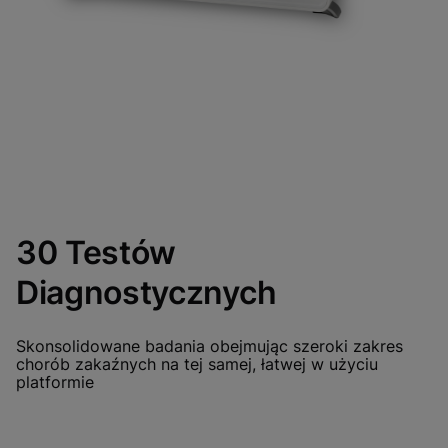
30 Testów
Diagnostycznych
Skonsolidowane badania obejmując szeroki zakres
chorób zakaźnych na tej samej, łatwej w użyciu
platformie