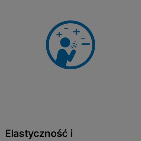
Elastyczność i