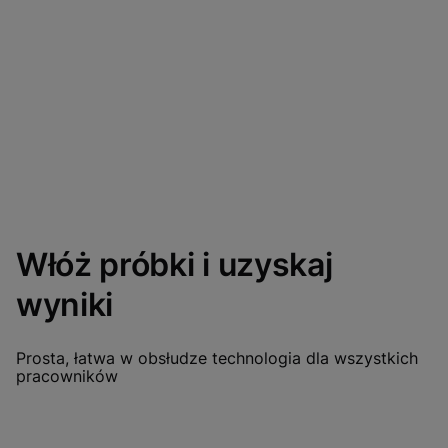
Włóż próbki i uzyskaj
wyniki
Prosta, łatwa w obsłudze technologia dla wszystkich
pracowników