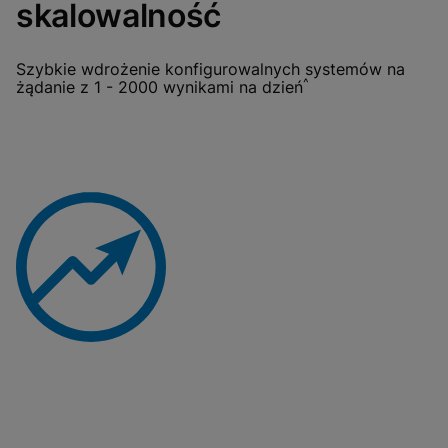
skalowalność
Szybkie wdrożenie konfigurowalnych systemów na
^
żądanie z 1 - 2000 wynikami na dzień