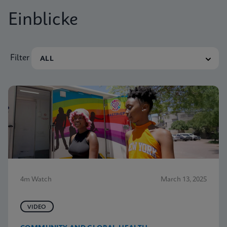
Einblicke
Filter
4m Watch
March 13, 2025
VIDEO