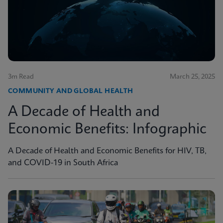
3m Read
March 25, 2025
COMMUNITY AND GLOBAL HEALTH
A Decade of Health and
Economic Benefits: Infographic
A Decade of Health and Economic Benefits for HIV, TB,
and COVID-19 in South Africa