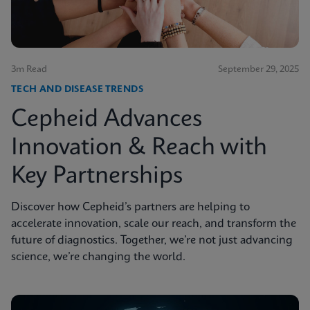
3m Read
September 29, 2025
TECH AND DISEASE TRENDS
Cepheid Advances
Innovation & Reach with
Key Partnerships
Discover how Cepheid’s partners are helping to
accelerate innovation, scale our reach, and transform the
future of diagnostics. Together, we’re not just advancing
science, we’re changing the world.