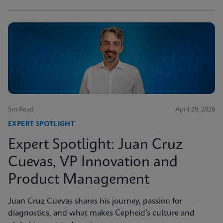
5m Read
April 29, 2026
EXPERT SPOTLIGHT
Expert Spotlight: Juan Cruz
Cuevas, VP Innovation and
Product Management
Juan Cruz Cuevas shares his journey, passion for
diagnostics, and what makes Cepheid’s culture and