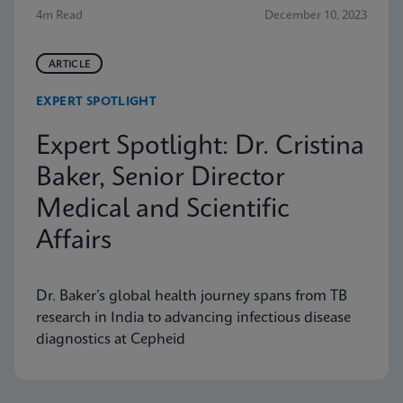
4m Read
December 10, 2023
ARTICLE
EXPERT SPOTLIGHT
Expert Spotlight: Dr. Cristina
Baker, Senior Director
Medical and Scientific
Affairs
Dr. Baker’s global health journey spans from TB
research in India to advancing infectious disease
diagnostics at Cepheid