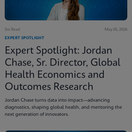
5m Read
May 05, 2026
EXPERT SPOTLIGHT
Expert Spotlight: Jordan
Chase, Sr. Director, Global
Health Economics and
Outcomes Research
Jordan Chase turns data into impact—advancing
diagnostics, shaping global health, and mentoring the
next generation of innovators.