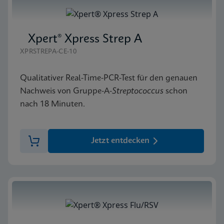
Xpert® Xpress Strep A
XPRSTREPA-CE-10
Qualitativer Real-Time-PCR-Test für den genauen
Nachweis von Gruppe-A-
Streptococcus
schon
nach 18 Minuten.
Jetzt entdecken