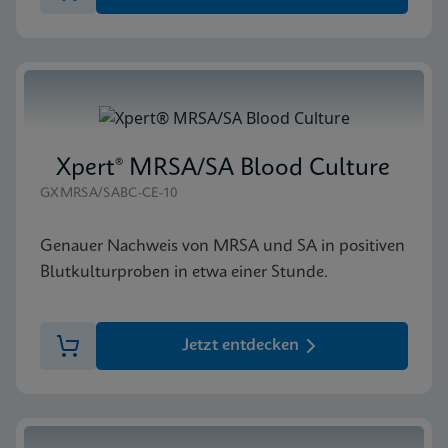
Xpert® MRSA/SA Blood Culture
GXMRSA/SABC-CE-10
Genauer Nachweis von MRSA und SA in positiven
Blutkulturproben in etwa einer Stunde.
Jetzt entdecken