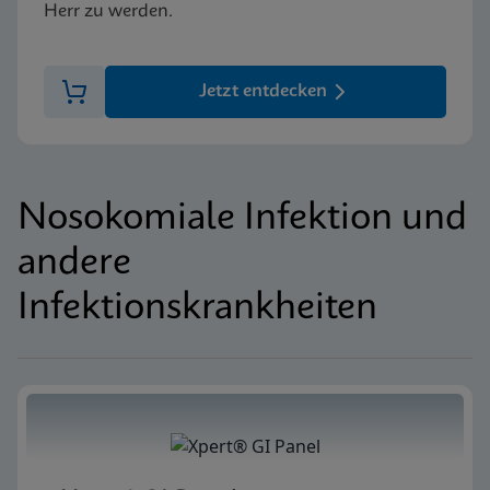
Herr zu werden.
Jetzt entdecken
Nosokomiale Infektion und
andere
Infektionskrankheiten