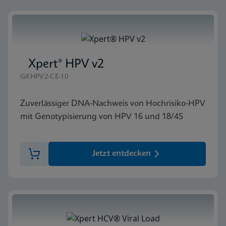
Xpert® HPV v2
GXHPV2-CE-10
Zuverlässiger DNA-Nachweis von Hochrisiko-HPV
mit Genotypisierung von HPV 16 und 18/45
Jetzt entdecken