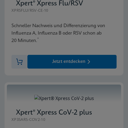
Xpert® Xpress Flu/RSV
XPRSFLU/RSV-CE-10
Schneller Nachweis und Differenzierung von
Influenza A, Influenza B oder RSV schon ab
^
20 Minuten.
Jetzt entdecken
Xpert® Xpress CoV-2 plus
XP3SARS-COV2-10