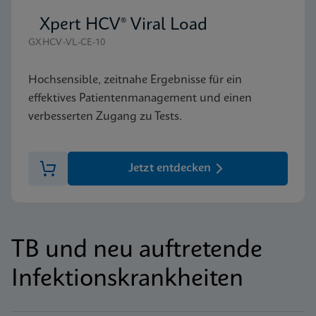
Xpert HCV® Viral Load
GXHCV-VL-CE-10
Hochsensible, zeitnahe Ergebnisse für ein
effektives Patientenmanagement und einen
verbesserten Zugang zu Tests.
Jetzt entdecken
TB und neu auftretende
Infektionskrankheiten