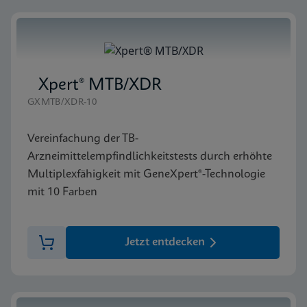
Xpert® MTB/XDR
GXMTB/XDR-10
Vereinfachung der TB-
Arzneimittelempfindlichkeitstests durch erhöhte
Multiplexfähigkeit mit GeneXpert®-Technologie
mit 10 Farben
Jetzt entdecken