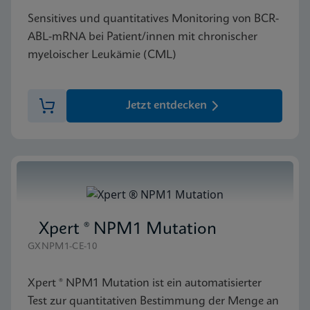
Sensitives und quantitatives Monitoring von BCR-
ABL-mRNA bei Patient/innen mit chronischer
myeloischer Leukämie (CML)
Jetzt entdecken
Xpert ® NPM1 Mutation
GXNPM1-CE-10
Xpert ® NPM1 Mutation ist ein automatisierter
Test zur quantitativen Bestimmung der Menge an