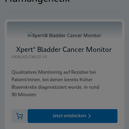
Xpert® Bladder Cancer Monitor
GXBLAD-CM-CE-10
Qualitatives Monitoring auf Rezidive bei
Patient/innen, bei denen bereits früher
Blasenkrebs diagnostiziert wurde, in rund
90 Minuten
Jetzt entdecken