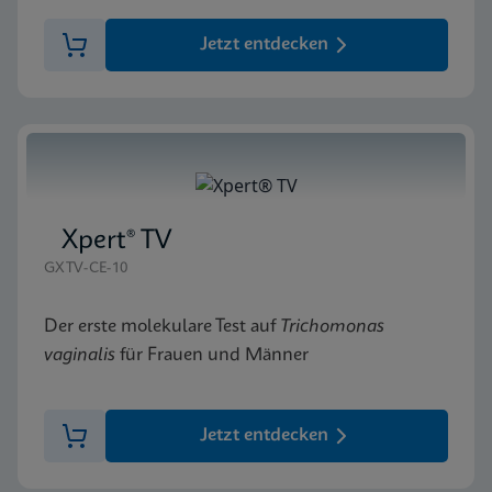
Jetzt entdecken
Xpert® TV
GXTV-CE-10
Der erste molekulare Test auf
Trichomonas
vaginalis
für Frauen und Männer
Jetzt entdecken