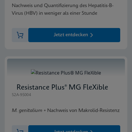
Nachweis und Quantifizierung des Hepatitis-B-
Virus (HBV) in weniger als einer Stunde
Jetzt entdecken
Resistance Plus® MG FleXible
S2A-95004
M. genitalium
+ Nachweis von Makrolid-Resistenz