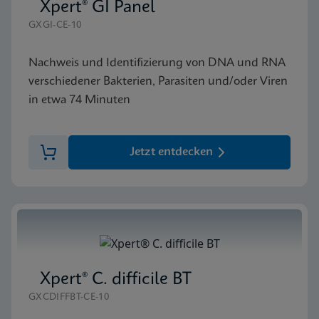
Xpert® GI Panel
GXGI-CE-10
Nachweis und Identifizierung von DNA und RNA
verschiedener Bakterien, Parasiten und/oder Viren
in etwa 74 Minuten
Jetzt entdecken
Xpert® C. difficile BT
GXCDIFFBT-CE-10