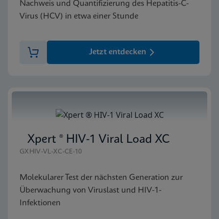
Nachweis und Quantifizierung des Hepatitis-C-
Virus (HCV) in etwa einer Stunde
Jetzt entdecken
Xpert ® HIV-1 Viral Load XC
GXHIV-VL-XC-CE-10
Molekularer Test der nächsten Generation zur
Überwachung von Viruslast und HIV-1-
Infektionen