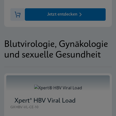
Jetzt entdecken
Blutvirologie, Gynäkologie
und sexuelle Gesundheit
Xpert® HBV Viral Load
GXHBV-VL-CE-10