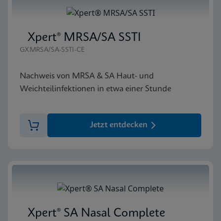
Xpert® MRSA/SA SSTI
GXMRSA/SA-SSTI-CE
Nachweis von MRSA & SA Haut- und
Weichteilinfektionen in etwa einer Stunde
Jetzt entdecken
Xpert® SA Nasal Complete