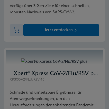
Verfügt über 3 Gen-Ziele für einen schnellen,
robusten Nachweis von SARS-CoV-2.
Jetzt entdecken
Xpert® Xpress CoV-2/Flu/RSV plus
XP3COV2/FLU/RSV-10
Schnelle und umsetzbare Ergebnisse für
Atemwegserkrankungen, um den
Herausforderungen der anhaltenden Pandemie