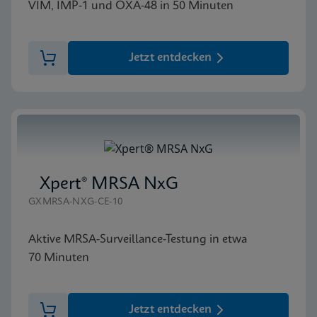
VIM, IMP-1 und OXA-48 in 50 Minuten
Jetzt entdecken
Xpert® MRSA NxG
GXMRSA-NXG-CE-10
Aktive MRSA-Surveillance-Testung in etwa
70 Minuten
Jetzt entdecken