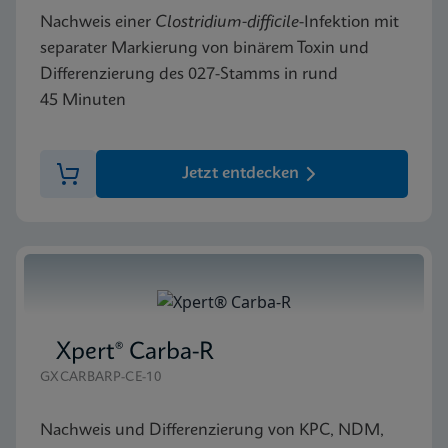
Nachweis einer
Clostridium-difficile
-Infektion mit
separater Markierung von binärem Toxin und
Differenzierung des 027-Stamms in rund
45 Minuten
Jetzt entdecken
Xpert® Carba-R
GXCARBARP-CE-10
Nachweis und Differenzierung von KPC, NDM,