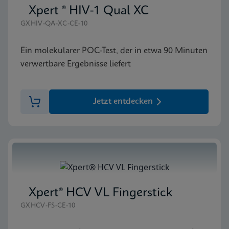
Xpert ® HIV-1 Qual XC
GXHIV-QA-XC-CE-10
Ein molekularer POC-Test, der in etwa 90 Minuten
verwertbare Ergebnisse liefert
Jetzt entdecken
Xpert® HCV VL Fingerstick
GXHCV-FS-CE-10