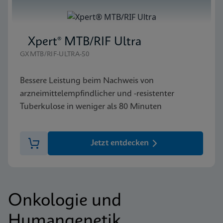
Xpert® MTB/RIF Ultra
GXMTB/RIF-ULTRA-50
Bessere Leistung beim Nachweis von
arzneimittelempfindlicher und -resistenter
Tuberkulose in weniger als 80 Minuten
Jetzt entdecken
Onkologie und
Humangenetik