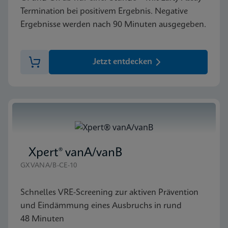
Termination bei positivem Ergebnis. Negative
Ergebnisse werden nach 90 Minuten ausgegeben.
Jetzt entdecken
Xpert® vanA/vanB
GXVANA/B-CE-10
Schnelles VRE-Screening zur aktiven Prävention
und Eindämmung eines Ausbruchs in rund
48 Minuten