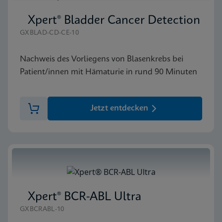
Xpert® Bladder Cancer Detection
GXBLAD-CD-CE-10
Nachweis des Vorliegens von Blasenkrebs bei
Patient/innen mit Hämaturie in rund 90 Minuten
Jetzt entdecken
Xpert® BCR-ABL Ultra
GXBCRABL-10