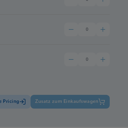
e Pricing
Zusatz zum Einkaufswagen