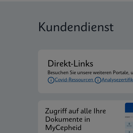
Kundendienst
Direkt-Links
Besuchen Sie unsere weiteren Portale, 
Covid-Ressourcen
Analysezertifi
Zugriff auf alle Ihre
Dokumente in
MyCepheid