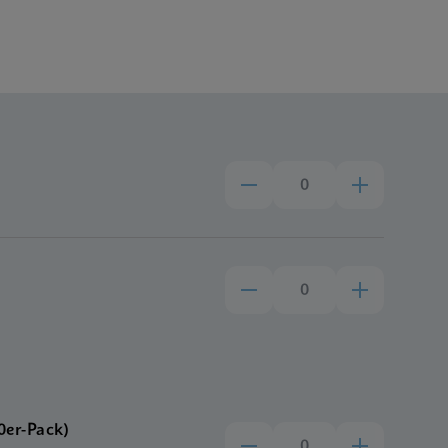
er-Pack)