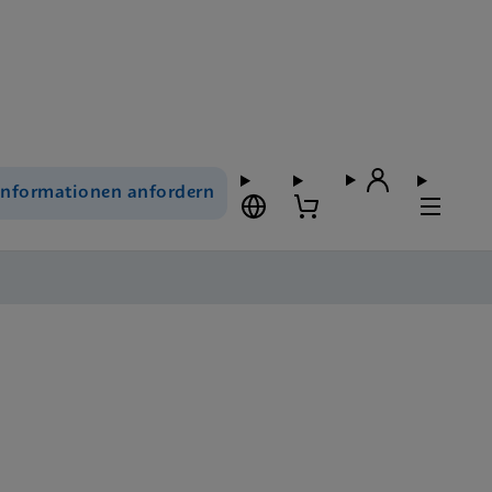
Informationen anfordern