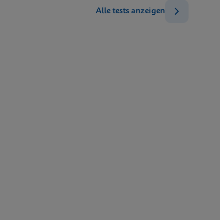
Alle tests anzeigen