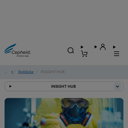
Start
/
Einblicke
/
INSIGHT HUB
INSIGHT HUB