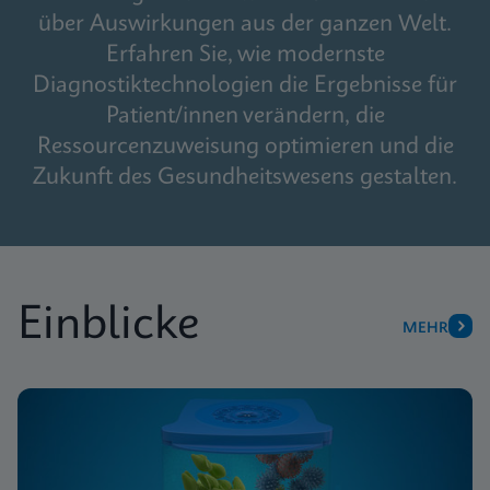
über Auswirkungen aus der ganzen Welt.
Erfahren Sie, wie modernste
Diagnostiktechnologien die Ergebnisse für
Patient/innen verändern, die
Ressourcenzuweisung optimieren und die
Zukunft des Gesundheitswesens gestalten.
Einblicke
MEHR