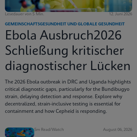
Lesedauer von 5 Min.
12. Juni 2026
GEMEINSCHAFTSGESUNDHEIT UND GLOBALE GESUNDHEIT
Ebola Ausbruch2026
Schließung kritischer
diagnostischer Lücken
The 2026 Ebola outbreak in DRC and Uganda highlights
critical diagnostic gaps, particularly for the Bundibugyo
strain, delaying detection and response. Explore why
decentralized, strain-inclusive testing is essential for
containment and how Cepheid is responding.
5m Read/Watch
August 06, 2026