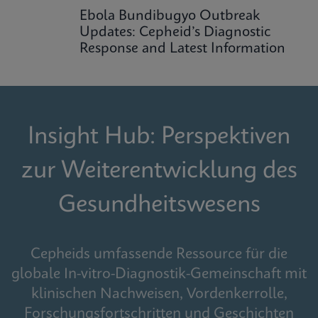
Ebola Bundibugyo Outbreak
Updates: Cepheid’s Diagnostic
Response and Latest Information
Insight Hub: Perspektiven
zur Weiterentwicklung des
Gesundheitswesens
Cepheids umfassende Ressource für die
globale In-vitro-Diagnostik-Gemeinschaft mit
klinischen Nachweisen, Vordenkerrolle,
Forschungsfortschritten und Geschichten