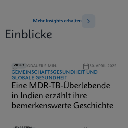
Mehr Insights erhalten
Einblicke
VIDEO
VIDEODAUER 5 MIN.
30. APRIL 2025
GEMEINSCHAFTSGESUNDHEIT UND
GLOBALE GESUNDHEIT
Eine MDR-TB-Überlebende
in Indien erzählt ihre
bemerkenswerte Geschichte
EXPERTEN-