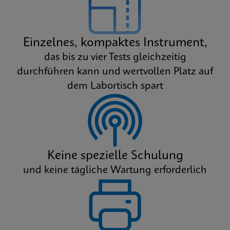
Einzelnes, kompaktes Instrument,
das bis zu vier Tests gleichzeitig
durchführen kann und wertvollen Platz auf
dem Labortisch spart
Keine spezielle Schulung
und keine tägliche Wartung erforderlich