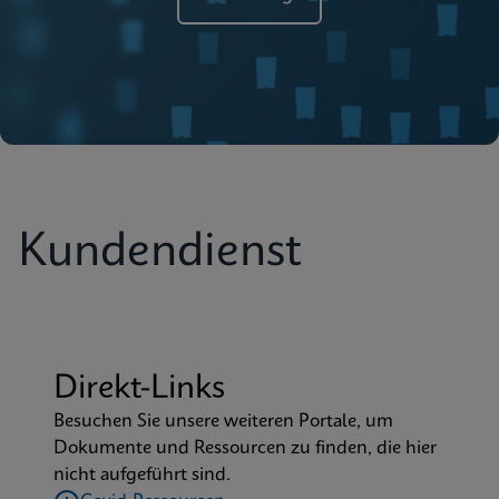
Kundendienst
Direkt-Links
Besuchen Sie unsere weiteren Portale, um
Dokumente und Ressourcen zu finden, die hier
nicht aufgeführt sind.