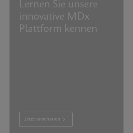
Lernen Sie unsere
innovative MDx
Plattform kennen
Jetzt anschauen