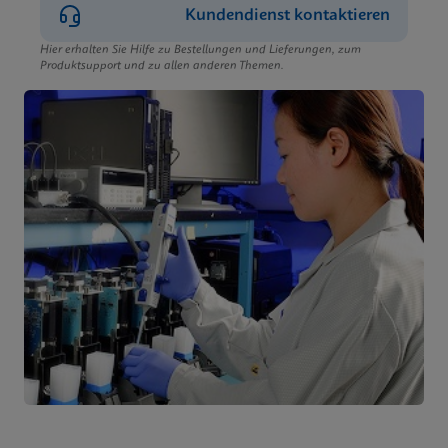
Kundendienst kontaktieren
Hier erhalten Sie Hilfe zu Bestellungen und Lieferungen, zum
Produktsupport und zu allen anderen Themen.