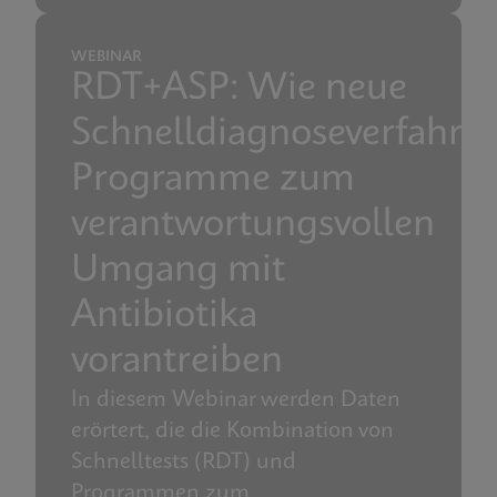
WEBINAR
RDT+ASP: Wie neue
Schnelldiagnoseverfahre
Programme zum
verantwortungsvollen
Umgang mit
Antibiotika
vorantreiben
In diesem Webinar werden Daten
erörtert, die die Kombination von
Schnelltests (RDT) und
Programmen zum