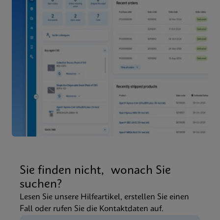
Sie finden nicht, wonach Sie
suchen?
Lesen Sie unsere Hilfeartikel, erstellen Sie einen
Fall oder rufen Sie die Kontaktdaten auf.