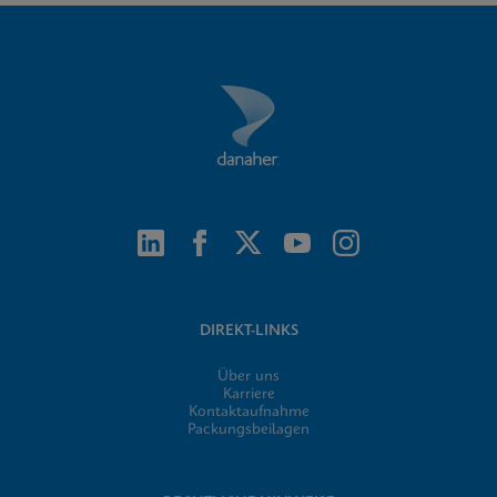
DIREKT-LINKS
Über uns
Karriere
Kontaktaufnahme
Packungsbeilagen