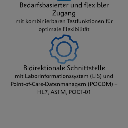
Bedarfsbasierter und flexibler
Zugang
mit kombinierbaren Testfunktionen für
optimale Flexibilität
Bidirektionale Schnittstelle
mit Laborinformationssystem (LIS) und
Point-of-Care-Datenmanagern (POCDM) –
HL7, ASTM, POCT-01