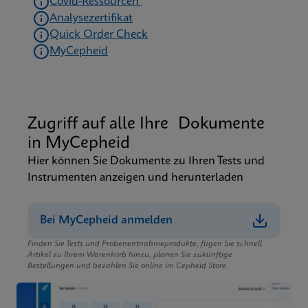
Covid-Ressourcen
Analysezertifikat
Quick Order Check
MyCepheid
Zugriff auf alle Ihre Dokumente
in MyCepheid
Hier können Sie Dokumente zu Ihren Tests und
Instrumenten anzeigen und herunterladen
Bei MyCepheid anmelden
Finden Sie Tests und Probenentnahmeprodukte, fügen Sie schnell
Artikel zu Ihrem Warenkorb hinzu, planen Sie zukünftige
Bestellungen und bezahlen Sie online im Cepheid Store.