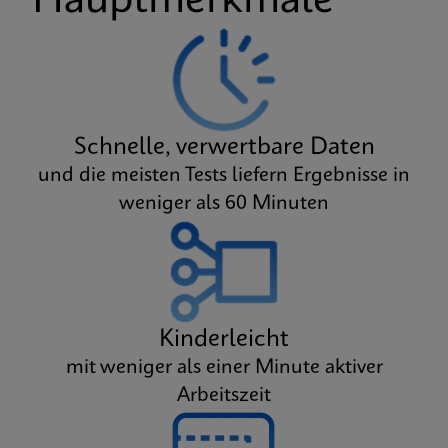
Hauptmerkmale
Schnelle, verwertbare Daten
und die meisten Tests liefern Ergebnisse in
weniger als 60 Minuten
Kinderleicht
mit weniger als einer Minute aktiver
Arbeitszeit