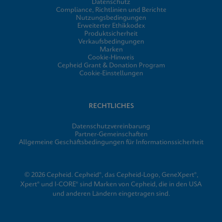
Datenschutz
Compliance, Richtlinien und Berichte
Nutzungsbedingungen
Erweiterter Ethikkodex
Produktsicherheit
Verkaufsbedingungen
Marken
Cookie-Hinweis
Cepheid Grant & Donation Program
Cookie-Einstellungen
RECHTLICHES
Datenschutzvereinbarung
Partner-Gemeinschaften
Allgemeine Geschäftsbedingungen für Informationssicherheit
© 2026 Cepheid. Cepheid®, das Cepheid-Logo, GeneXpert®,
Xpert® und I-CORE® sind Marken von Cepheid, die in den USA
und anderen Ländern eingetragen sind.