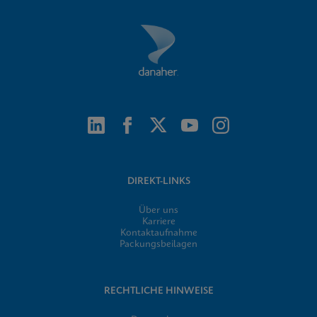
DIREKT-LINKS
Über uns
Karriere
Kontaktaufnahme
Packungsbeilagen
RECHTLICHE HINWEISE