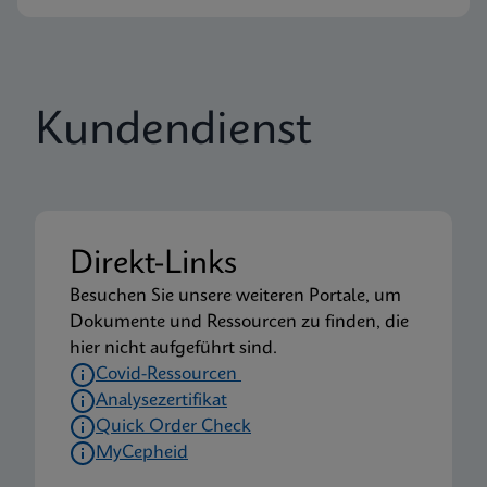
Kundendienst
Direkt-Links
Besuchen Sie unsere weiteren Portale, um
Dokumente und Ressourcen zu finden, die
hier nicht aufgeführt sind.
Covid-Ressourcen
Analysezertifikat
Quick Order Check
MyCepheid