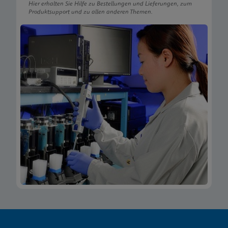
Hier erhalten Sie Hilfe zu Bestellungen und Lieferungen, zum
Produktsupport und zu allen anderen Themen.