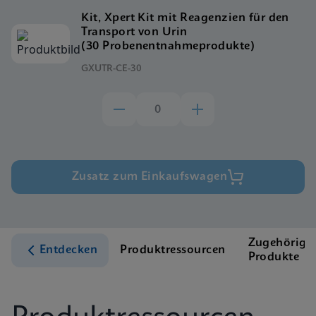
Kit, Xpert Kit mit Reagenzien für den
Transport von Urin
(30 Probenentnahmeprodukte)
GXUTR-CE-30
Zusatz zum Einkaufswagen
Zugehörige
Entdecken
Produktressourcen
Produkte