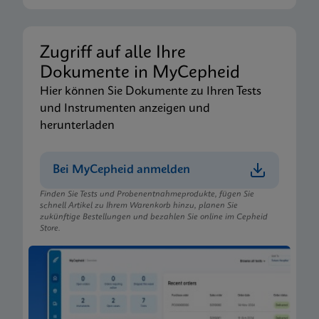
Zugriff auf alle Ihre
Dokumente in MyCepheid
Hier können Sie Dokumente zu Ihren Tests
und Instrumenten anzeigen und
herunterladen
Bei MyCepheid anmelden
Finden Sie Tests und Probenentnahmeprodukte, fügen Sie
schnell Artikel zu Ihrem Warenkorb hinzu, planen Sie
zukünftige Bestellungen und bezahlen Sie online im Cepheid
Store.