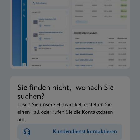
Sie finden nicht, wonach Sie
suchen?
Lesen Sie unsere Hilfeartikel, erstellen Sie
einen Fall oder rufen Sie die Kontaktdaten
auf.
Kundendienst kontaktieren