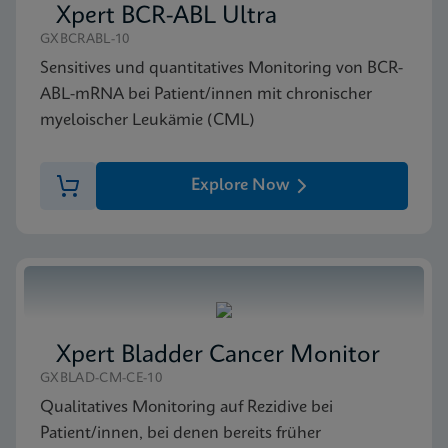
Xpert BCR-ABL Ultra
GXBCRABL-10
Sensitives und quantitatives Monitoring von BCR-
ABL-mRNA bei Patient/innen mit chronischer
myeloischer Leukämie (CML)
Explore Now
Xpert Bladder Cancer Monitor
GXBLAD-CM-CE-10
Qualitatives Monitoring auf Rezidive bei
Patient/innen, bei denen bereits früher