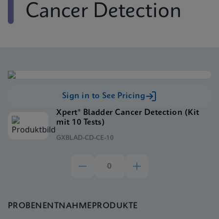
Cancer Detection
Sign in to See Pricing
Xpert® Bladder Cancer Detection (Kit
mit 10 Tests)
GXBLAD-CD-CE-10
PROBENENTNAHMEPRODUKTE