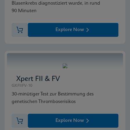
Blasenkrebs diagnostiziert wurde, in rund
90 Minuten
Explore Now
Xpert FII & FV
GXFIIFV-10
30-minütiger Test zur Bestimmung des
genetischen Thromboserisikos
Explore Now