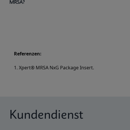
MRSA?
Referenzen:
1. Xpert® MRSA NxG Package Insert.
Kundendienst