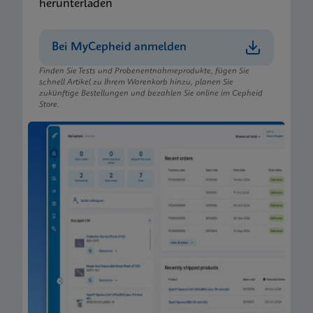
herunterladen
Bei MyCepheid anmelden
Finden Sie Tests und Probenentnahmeprodukte, fügen Sie
schnell Artikel zu Ihrem Warenkorb hinzu, planen Sie
zukünftige Bestellungen und bezahlen Sie online im Cepheid
Store.