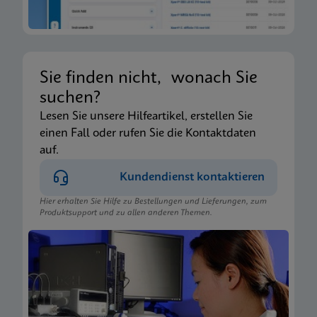
Sie finden nicht, wonach Sie
suchen?
Lesen Sie unsere Hilfeartikel, erstellen Sie
einen Fall oder rufen Sie die Kontaktdaten
auf.
Kundendienst kontaktieren
Hier erhalten Sie Hilfe zu Bestellungen und Lieferungen, zum
Produktsupport und zu allen anderen Themen.