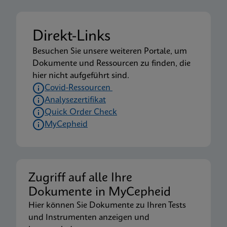
Direkt-Links
Besuchen Sie unsere weiteren Portale, um
Dokumente und Ressourcen zu finden, die
hier nicht aufgeführt sind.
Covid-Ressourcen
Analysezertifikat
Quick Order Check
MyCepheid
Zugriff auf alle Ihre
Dokumente in MyCepheid
Hier können Sie Dokumente zu Ihren Tests
und Instrumenten anzeigen und