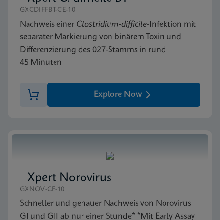
GXCDIFFBT-CE-10
Nachweis einer
Clostridium-difficile
-Infektion mit
separater Markierung von binärem Toxin und
Differenzierung des 027-Stamms in rund
45 Minuten
Explore Now
Xpert Norovirus
GXNOV-CE-10
Schneller und genauer Nachweis von Norovirus
GI und GII ab nur einer Stunde* *Mit Early Assay