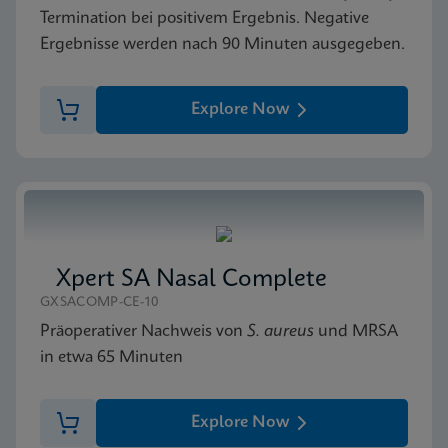
Termination bei positivem Ergebnis. Negative
Ergebnisse werden nach 90 Minuten ausgegeben.
Explore Now
Xpert SA Nasal Complete
GXSACOMP-CE-10
Präoperativer Nachweis von
S. aureus
und MRSA
in etwa 65 Minuten
Explore Now