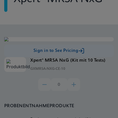
Sign in to See Pricing
Xpert® MRSA NxG (Kit mit 10 Tests)
GXMRSA-NXG-CE-10
PROBENENTNAHMEPRODUKTE