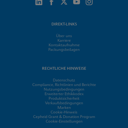
DIREKT-LINKS
Über uns
Karriere
Kontaktaufnahme
Packungsbeilagen
RECHTLICHE HINWEISE
Datenschutz
Compliance, Richtlinien und Berichte
Nutzungsbedingungen
Erweiterter Ethikkodex
Produktsicherheit
Verkaufsbedingungen
Marken
Cookie-Hinweis
Cepheid Grant & Donation Program
Cookie-Einstellungen