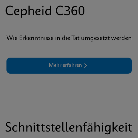
Cepheid C360
Wie Erkenntnisse in die Tat umgesetzt werden
Mehr erfahren
Schnittstellenfähigkeit