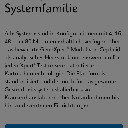
Systemfamilie
Alle Systeme sind in Konfigurationen mit 4, 16,
48 oder 80 Modulen erhältlich, verfügen über
das bewährte GeneXpert® Modul von Cepheid
als analytisches Herzstück und verwenden für
jeden Xpert® Test unsere patentierte
Kartuschentechnologie. Die Plattform ist
standardisiert und dennoch für das gesamte
Gesundheitssystem skalierbar – von
Krankenhauslaboren über Notaufnahmen bis
hin zu dezentralen Einrichtungen.