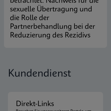
betrachtet: Nachweis für die
sexuelle Übertragung und
die Rolle der
Partnerbehandlung bei der
Reduzierung des Rezidivs
Kundendienst
Direkt-Links