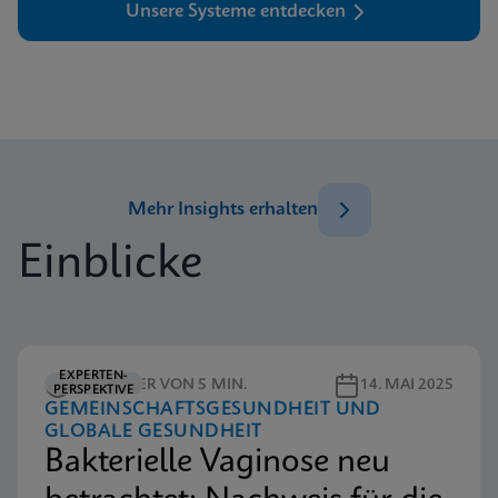
Unsere Systeme entdecken
Mehr Insights erhalten
Einblicke
EXPERTEN-
LESEDAUER VON 5 MIN.
14. MAI 2025
PERSPEKTIVE
GEMEINSCHAFTSGESUNDHEIT UND
GLOBALE GESUNDHEIT
Bakterielle Vaginose neu