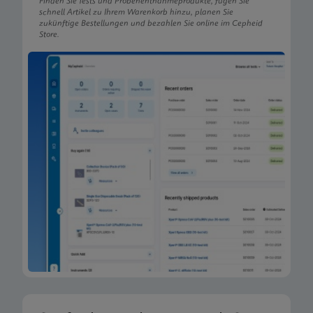
Finden Sie Tests und Probenentnahmeprodukte, fügen Sie
schnell Artikel zu Ihrem Warenkorb hinzu, planen Sie
zukünftige Bestellungen und bezahlen Sie online im Cepheid
Store.