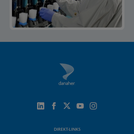
DIREKT-LINKS