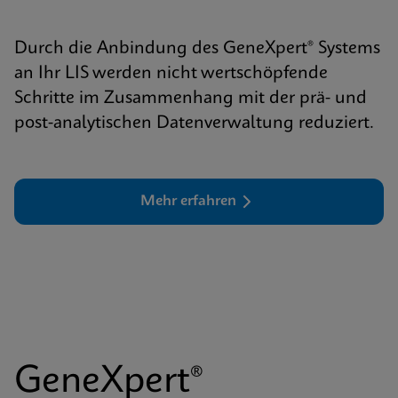
Durch die Anbindung des GeneXpert® Systems
an Ihr LIS werden nicht wertschöpfende
Schritte im Zusammenhang mit der prä- und
post-analytischen Datenverwaltung reduziert.
Mehr erfahren
GeneXpert®