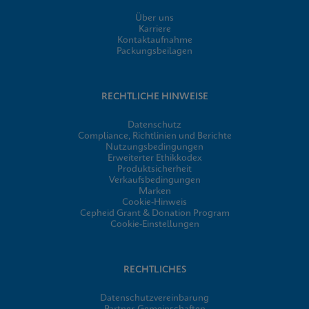
Über uns
Karriere
Kontaktaufnahme
Packungsbeilagen
RECHTLICHE HINWEISE
Datenschutz
Compliance, Richtlinien und Berichte
Nutzungsbedingungen
Erweiterter Ethikkodex
Produktsicherheit
Verkaufsbedingungen
Marken
Cookie-Hinweis
Cepheid Grant & Donation Program
Cookie-Einstellungen
RECHTLICHES
Datenschutzvereinbarung