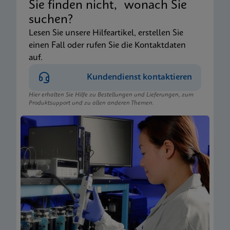
Sie finden nicht, wonach Sie
suchen?
Lesen Sie unsere Hilfeartikel, erstellen Sie
einen Fall oder rufen Sie die Kontaktdaten
auf.
Kundendienst kontaktieren
Hier erhalten Sie Hilfe zu Bestellungen und Lieferungen, zum
Produktsupport und zu allen anderen Themen.