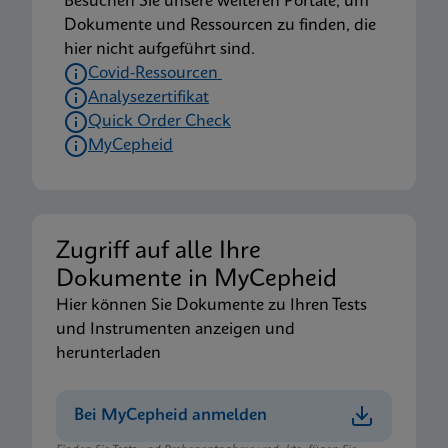
Besuchen Sie unsere weiteren Portale, um
Dokumente und Ressourcen zu finden, die
hier nicht aufgeführt sind.
Covid-Ressourcen
Analysezertifikat
Quick Order Check
MyCepheid
Zugriff auf alle Ihre
Dokumente in MyCepheid
Hier können Sie Dokumente zu Ihren Tests
und Instrumenten anzeigen und
herunterladen
Bei MyCepheid anmelden