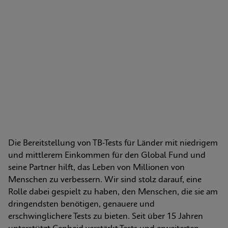
Die Bereitstellung von TB-Tests für Länder mit niedrigem 
und mittlerem Einkommen für den Global Fund und 
seine Partner hilft, das Leben von Millionen von 
Menschen zu verbessern. Wir sind stolz darauf, eine 
Rolle dabei gespielt zu haben, den Menschen, die sie am 
dringendsten benötigen, genauere und 
erschwinglichere Tests zu bieten. Seit über 15 Jahren 