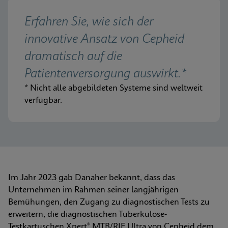
Erfahren Sie, wie sich der 
innovative Ansatz von Cepheid 
dramatisch auf die 
Patientenversorgung auswirkt.*
* Nicht alle abgebildeten Systeme sind weltweit 
verfügbar.
Im Jahr 2023 gab Danaher bekannt, dass das 
Unternehmen im Rahmen seiner langjährigen 
Bemühungen, den Zugang zu diagnostischen Tests zu 
erweitern, die diagnostischen Tuberkulose-
Testkartuschen Xpert® MTB/RIF Ultra von Cepheid dem 