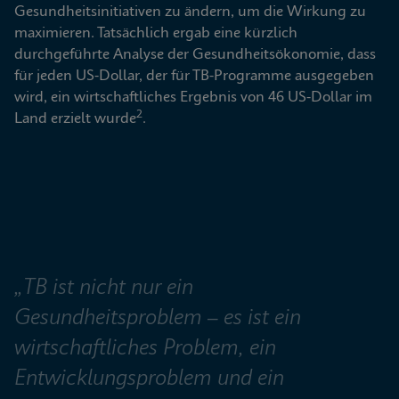
Gesundheitsinitiativen zu ändern, um die Wirkung zu 
maximieren. Tatsächlich ergab eine kürzlich 
durchgeführte Analyse der Gesundheitsökonomie, dass 
für jeden US-Dollar, der für TB-Programme ausgegeben 
wird, ein wirtschaftliches Ergebnis von 46 US-Dollar im 
2
Land erzielt wurde
.
„TB ist nicht nur ein 
Gesundheitsproblem – es ist ein 
wirtschaftliches Problem, ein 
Entwicklungsproblem und ein 