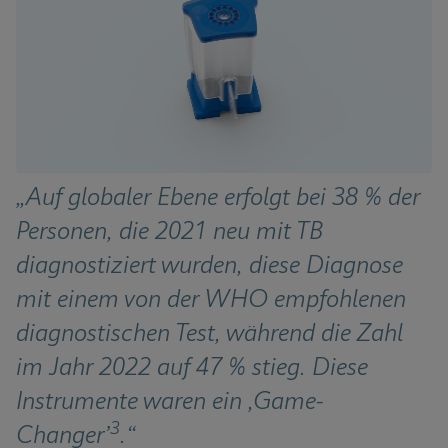
„Auf globaler Ebene erfolgt bei 38 % der 
Personen, die 2021 neu mit TB 
diagnostiziert wurden, diese Diagnose 
mit einem von der WHO empfohlenen 
diagnostischen Test, während die Zahl 
im Jahr 2022 auf 47 % stieg. Diese 
Instrumente waren ein ,Game-
3
Changer’
.“