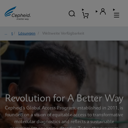
Start
/
Lösungen
/
Weltweite Verfügbarkeit
Revolution for A Better Way
Cepheid’s Global Access Program, established in 2011, is
founded on a vision of equitable access to transformative
molecular diagnostics and reflects a sustainable