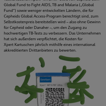
Global Fund to Fight AIDS, TB and Malaria („Global 
Fund“) sowie weniger entwickelten Ländern, die für 
Cepheids Global Access-Program berechtigt sind, zum 
Selbstkostenpreis bereitstellen wird – also ohne Gewinn 
für Cepheid oder Danaher –, um den Zugang zu 
hochwertigen TB-Tests zu verbessern. Das Unternehmen 
hat sich außerdem verpflichtet, die Kosten für 
Xpert Kartuschen jährlich mithilfe eines international 
akkreditierten Drittanbieters zu bewerten.