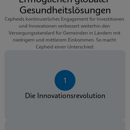
Gesundheitslösungen
Cepheids kontinuierliches Engagement für Investitionen 
und Innovationen verbessert weiterhin den 
Versorgungsstandard für Gemeinden in Ländern mit 
niedrigem und mittlerem Einkommen. So macht 
Cepheid einen Unterschied:
1
Die Innovationsrevolution