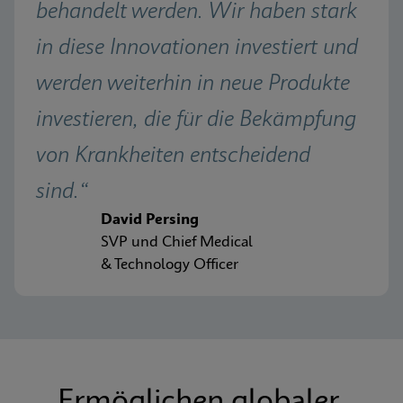
behandelt werden. Wir haben stark 
in diese Innovationen investiert und 
werden weiterhin in neue Produkte 
investieren, die für die Bekämpfung 
von Krankheiten entscheidend 
sind.“
David Persing 
SVP und Chief Medical 
& Technology Officer
Ermöglichen globaler 