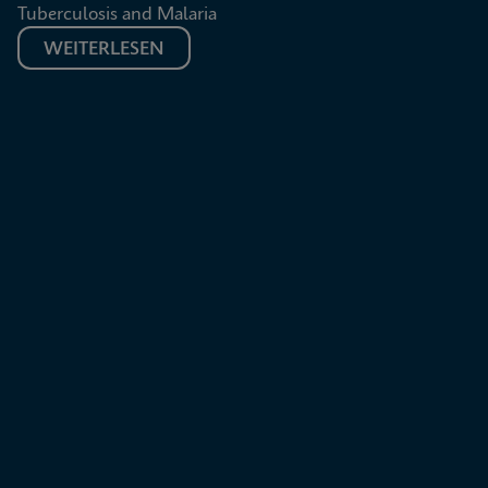
Tuberculosis and Malaria
WEITERLESEN