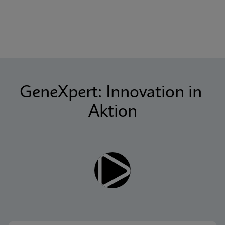
GeneXpert: Innovation in 
Aktion