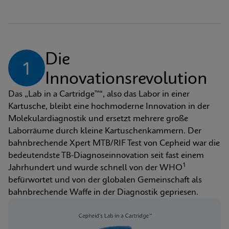
Die 
1
Innovationsrevolution
Das „Lab in a Cartridge™“, also das Labor in einer 
Kartusche, bleibt eine hochmoderne Innovation in der 
Molekulardiagnostik und ersetzt mehrere große 
Laborräume durch kleine Kartuschenkammern. Der 
bahnbrechende Xpert MTB/RIF Test von Cepheid war die 
bedeutendste TB-Diagnoseinnovation seit fast einem 
1
Jahrhundert und wurde schnell von der WHO
befürwortet und von der globalen Gemeinschaft als 
bahnbrechende Waffe in der Diagnostik gepriesen.