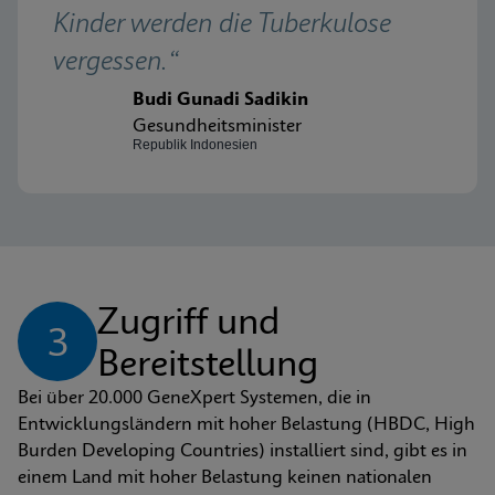
Kinder werden die Tuberkulose 
vergessen.“
Budi Gunadi Sadikin
Gesundheitsminister
Republik Indonesien
Zugriff und 
3
Bereitstellung
Bei über 20.000 GeneXpert Systemen, die in 
Entwicklungsländern mit hoher Belastung (HBDC, High 
Burden Developing Countries) installiert sind, gibt es in 
einem Land mit hoher Belastung keinen nationalen 