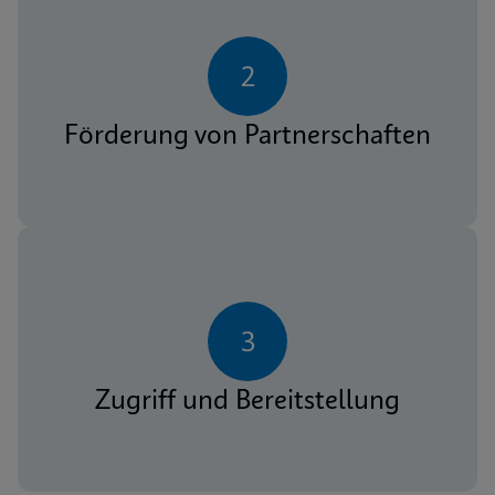
2
Förderung von Partnerschaften
3
Zugriff und Bereitstellung