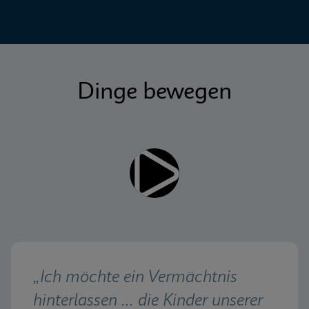
Dinge bewegen
„Ich möchte ein Vermächtnis 
hinterlassen ... die Kinder unserer 