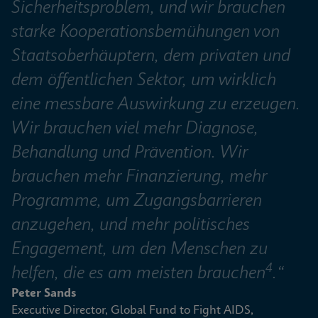
Sicherheitsproblem, und wir brauchen 
starke Kooperationsbemühungen von 
Staatsoberhäuptern, dem privaten und 
dem öffentlichen Sektor, um wirklich 
eine messbare Auswirkung zu erzeugen. 
Wir brauchen viel mehr Diagnose, 
Behandlung und Prävention. Wir 
brauchen mehr Finanzierung, mehr 
Programme, um Zugangsbarrieren  
anzugehen, und mehr politisches 
Engagement, um den Menschen zu 
4
helfen, die es am meisten brauchen
.“
Peter Sands
Executive Director, Global Fund to Fight AIDS, 