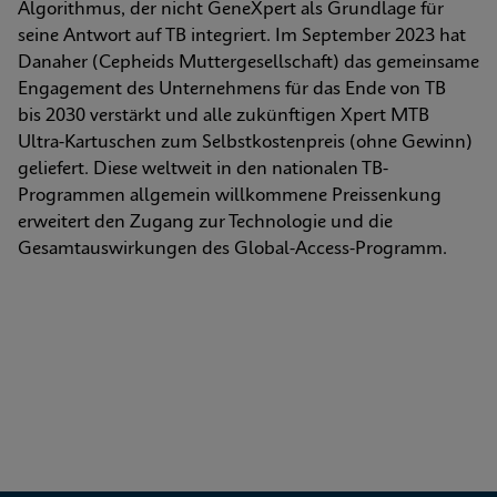
Algorithmus, der nicht GeneXpert als Grundlage für 
seine Antwort auf TB integriert. Im September 2023 hat 
Danaher (Cepheids Muttergesellschaft) das gemeinsame 
Engagement des Unternehmens für das Ende von TB 
bis 2030 verstärkt und alle zukünftigen Xpert MTB 
Ultra-Kartuschen zum Selbstkostenpreis (ohne Gewinn) 
geliefert. Diese weltweit in den nationalen TB-
Programmen allgemein willkommene Preissenkung 
erweitert den Zugang zur Technologie und die 
Gesamtauswirkungen des Global-Access-Programm.