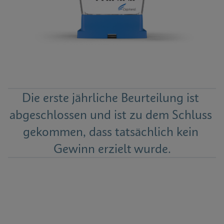
Die erste jährliche Beurteilung ist 
abgeschlossen und ist zu dem Schluss 
gekommen, dass tatsächlich kein 
Gewinn erzielt wurde.