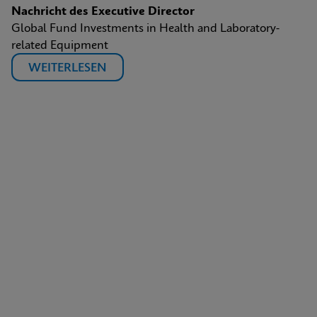
Nachricht des Executive Director
Global Fund Investments in Health and Laboratory-
related Equipment
WEITERLESEN