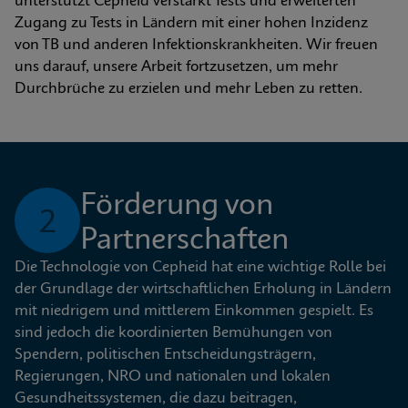
unterstützt Cepheid verstärkt Tests und erweiterten 
Zugang zu Tests in Ländern mit einer hohen Inzidenz 
von TB und anderen Infektionskrankheiten. Wir freuen 
uns darauf, unsere Arbeit fortzusetzen, um mehr 
Durchbrüche zu erzielen und mehr Leben zu retten.
Förderung von 
2
Partnerschaften
Die Technologie von Cepheid hat eine wichtige Rolle bei 
der Grundlage der wirtschaftlichen Erholung in Ländern 
mit niedrigem und mittlerem Einkommen gespielt. Es 
sind jedoch die koordinierten Bemühungen von 
Spendern, politischen Entscheidungsträgern, 
Regierungen, NRO und nationalen und lokalen 
Gesundheitssystemen, die dazu beitragen, 