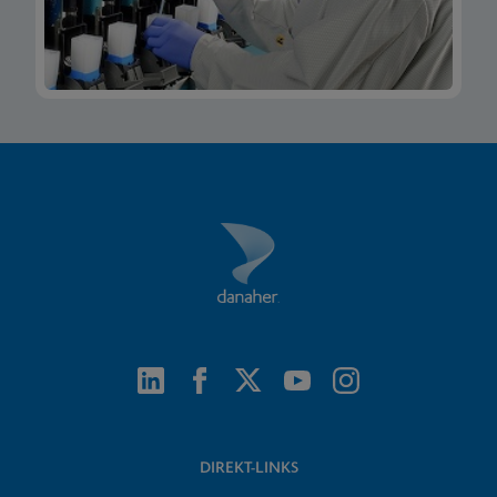
DIREKT-LINKS