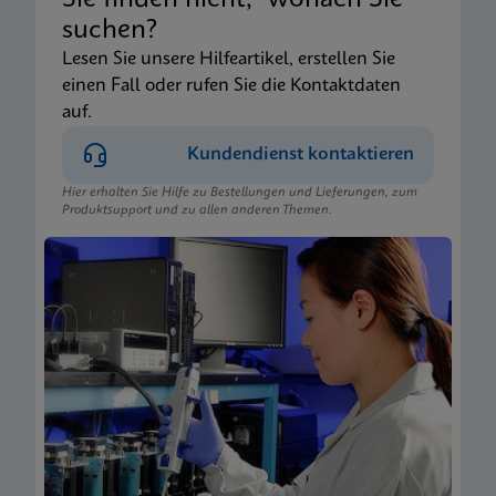
Sie finden nicht, wonach Sie
suchen?
Lesen Sie unsere Hilfeartikel, erstellen Sie
einen Fall oder rufen Sie die Kontaktdaten
auf.
Kundendienst kontaktieren
Hier erhalten Sie Hilfe zu Bestellungen und Lieferungen, zum
Produktsupport und zu allen anderen Themen.