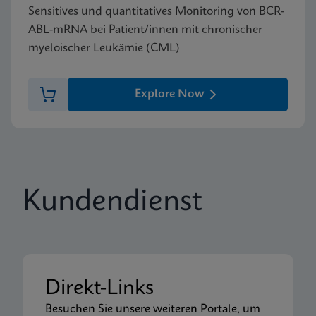
Sensitives und quantitatives Monitoring von BCR-
ABL-mRNA bei Patient/innen mit chronischer
myeloischer Leukämie (CML)
Explore Now
Kundendienst
Direkt-Links
Besuchen Sie unsere weiteren Portale, um