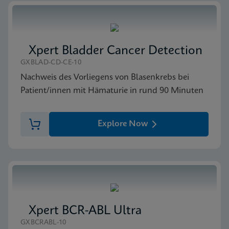
Xpert Bladder Cancer Detection
GXBLAD-CD-CE-10
Nachweis des Vorliegens von Blasenkrebs bei
Patient/innen mit Hämaturie in rund 90 Minuten
Explore Now
Xpert BCR-ABL Ultra
GXBCRABL-10