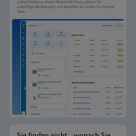
schnell Artikel zu Ihrem Warenkorb hinzu, planen Sie
zukünftige Bestellungen und bezahlen Sie online im Cepheid
Store.