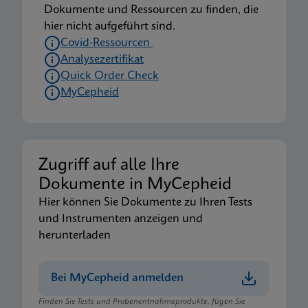
Dokumente und Ressourcen zu finden, die
hier nicht aufgeführt sind.
Covid-Ressourcen
Analysezertifikat
Quick Order Check
MyCepheid
Zugriff auf alle Ihre
Dokumente in MyCepheid
Hier können Sie Dokumente zu Ihren Tests
und Instrumenten anzeigen und
herunterladen
Bei MyCepheid anmelden
Finden Sie Tests und Probenentnahmeprodukte, fügen Sie