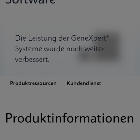
Software
Die Leistung der GeneXpert®
Systeme wurde noch weiter
verbessert.
Produktressourcen
Kundendienst
Produktinformationen