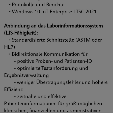
• Protokolle und Berichte
• Windows 10 IoT Enterprise LTSC 2021
Anbindung an das Laborinformationssystem
(LIS-Fähigkeit):
• Standardisierte Schnittstelle (ASTM oder
HL7)
• Bidirektionale Kommunikation für
◦ positive Proben- und Patienten-ID
◦ optimierte Testanforderung und
Ergebnisverwaltung
◦ weniger Übertragungsfehler und höhere
Effizienz
◦ zeitnahe und effektive
Patienteninformationen für größtmöglichen
klinischen, finanziellen und administrativen