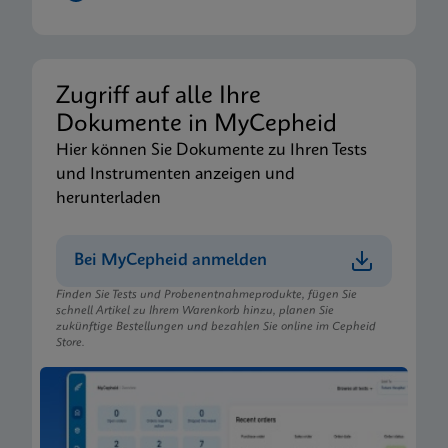
Zugriff auf alle Ihre
Dokumente in MyCepheid
Hier können Sie Dokumente zu Ihren Tests
und Instrumenten anzeigen und
herunterladen
Bei MyCepheid anmelden
Finden Sie Tests und Probenentnahmeprodukte, fügen Sie
schnell Artikel zu Ihrem Warenkorb hinzu, planen Sie
zukünftige Bestellungen und bezahlen Sie online im Cepheid
Store.