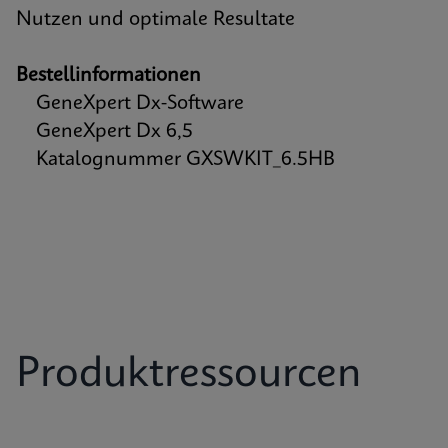
Nutzen und optimale Resultate
Bestellinformationen
GeneXpert Dx-Software
GeneXpert Dx 6,5
Katalognummer GXSWKIT_6.5HB
Produktressourcen