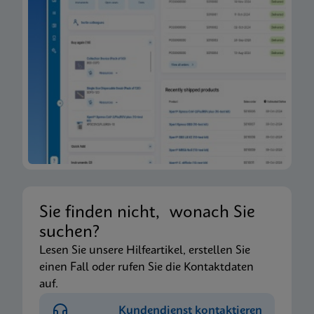
Sie finden nicht, wonach Sie
suchen?
Lesen Sie unsere Hilfeartikel, erstellen Sie
einen Fall oder rufen Sie die Kontaktdaten
auf.
Kundendienst kontaktieren