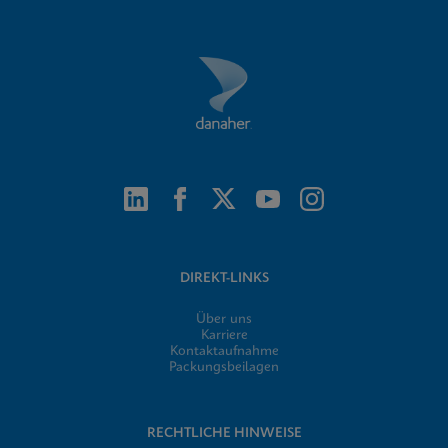
DIREKT-LINKS
Über uns
Karriere
Kontaktaufnahme
Packungsbeilagen
RECHTLICHE HINWEISE