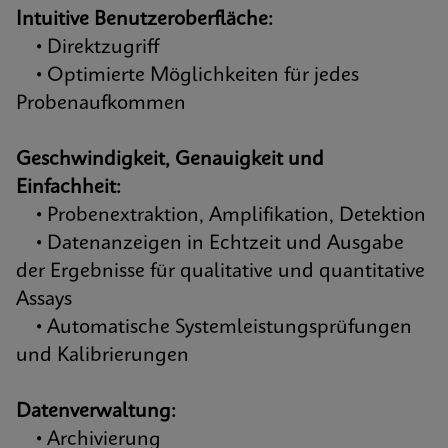
Intuitive Benutzeroberfläche:
• Direktzugriff
• Optimierte Möglichkeiten für jedes
Probenaufkommen
Geschwindigkeit, Genauigkeit und
Einfachheit:
• Probenextraktion, Amplifikation, Detektion
• Datenanzeigen in Echtzeit und Ausgabe
der Ergebnisse für qualitative und quantitative
Assays
• Automatische Systemleistungsprüfungen
und Kalibrierungen
Datenverwaltung:
• Archivierung