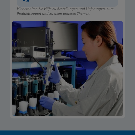
Hier erhalten Sie Hilfe zu Bestellungen und Lieferungen, zum
Produktsupport und zu allen anderen Themen.