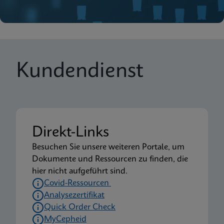
Kundendienst
Direkt-Links
Besuchen Sie unsere weiteren Portale, um
Dokumente und Ressourcen zu finden, die
hier nicht aufgeführt sind.
Covid-Ressourcen
Analysezertifikat
Quick Order Check
MyCepheid