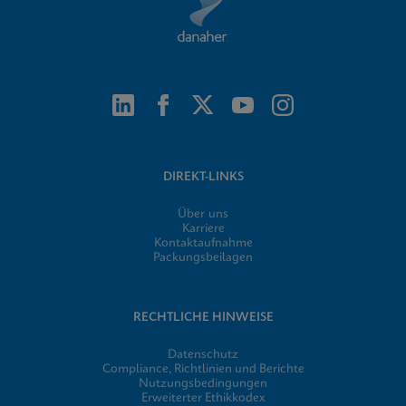
DIREKT-LINKS
Über uns
Karriere
Kontaktaufnahme
Packungsbeilagen
RECHTLICHE HINWEISE
Datenschutz
Compliance, Richtlinien und Berichte
Nutzungsbedingungen
Erweiterter Ethikkodex