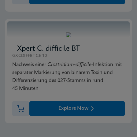
Xpert C. difficile BT
GXCDIFFBT-CE-10
Nachweis einer
Clostridium-difficile
-Infektion mit
separater Markierung von binärem Toxin und
Differenzierung des 027-Stamms in rund
45 Minuten
Explore Now