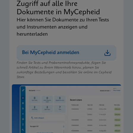
Zugriff auf alle Ihre
Dokumente in MyCepheid
Hier können Sie Dokumente zu Ihren Tests
und Instrumenten anzeigen und
herunterladen
Bei MyCepheid anmelden
Finden Sie Tests und Probenentnahmeprodukte, fügen Sie
schnell Artikel zu Ihrem Warenkorb hinzu, planen Sie
zukünftige Bestellungen und bezahlen Sie online im Cepheid
Store.