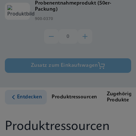
Probenentnahmeprodukt (50er-
Packung)
900-0370
Zusatz zum Einkaufswagen
Zugehörige
Entdecken
Produktressourcen
Produkte
Produktressourcen