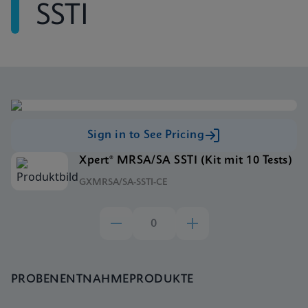
SSTI
Sign in to See Pricing
Xpert® MRSA/SA SSTI (Kit mit 10 Tests)
GXMRSA/SA-SSTI-CE
PROBENENTNAHMEPRODUKTE