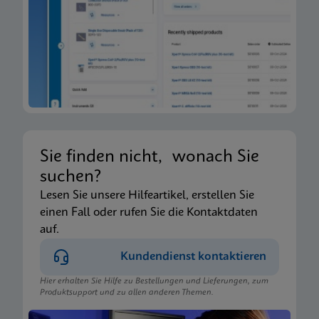
Sie finden nicht, wonach Sie
suchen?
Lesen Sie unsere Hilfeartikel, erstellen Sie
einen Fall oder rufen Sie die Kontaktdaten
auf.
Kundendienst kontaktieren
Hier erhalten Sie Hilfe zu Bestellungen und Lieferungen, zum
Produktsupport und zu allen anderen Themen.