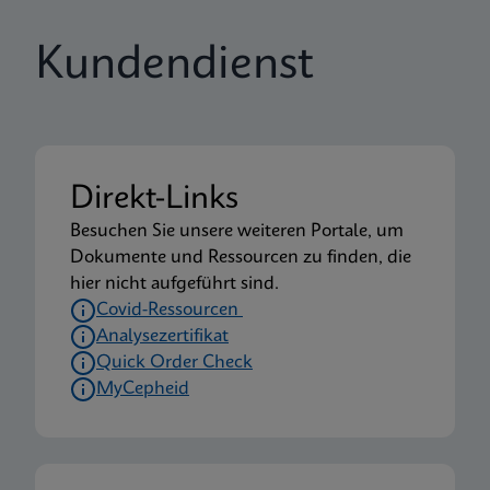
Kundendienst
Direkt-Links
Besuchen Sie unsere weiteren Portale, um
Dokumente und Ressourcen zu finden, die
hier nicht aufgeführt sind.
Covid-Ressourcen
Analysezertifikat
Quick Order Check
MyCepheid