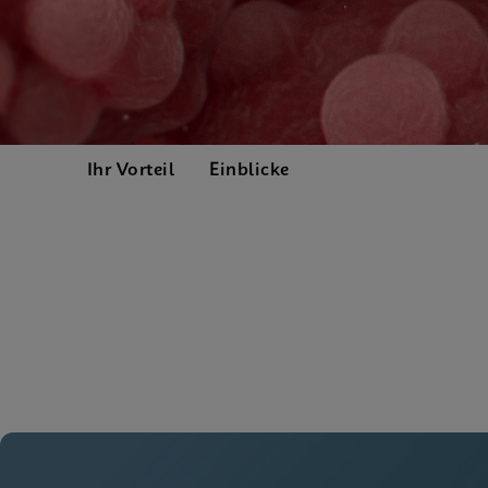
Ihr Vorteil
Einblicke