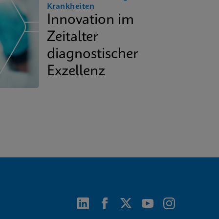
Krankheiten
Innovation im
Zeitalter
diagnostischer
Exzellenz