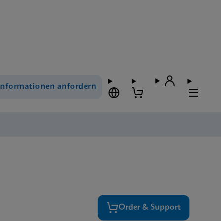
Informationen anfordern
Order & Support