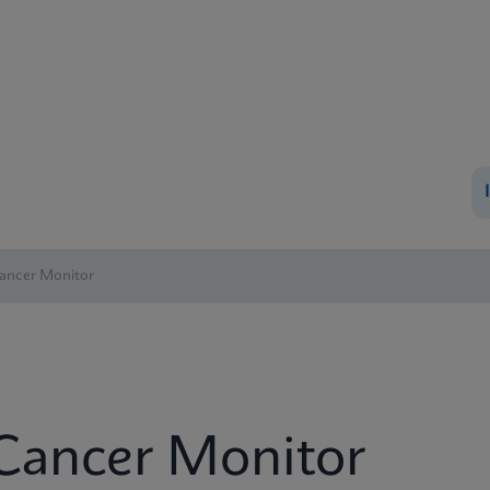
Cancer Monitor
 Cancer Monitor