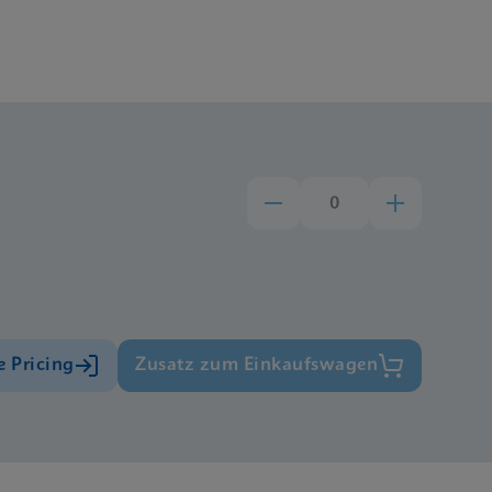
e Pricing
Zusatz zum Einkaufswagen