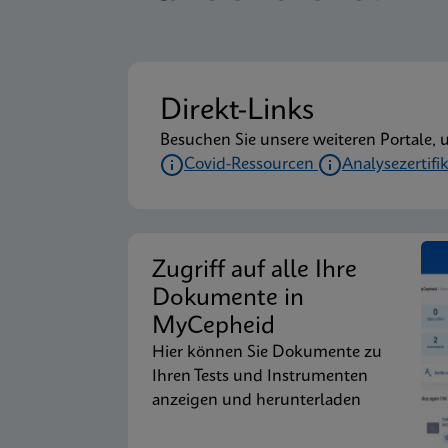
Direkt-Links
Besuchen Sie unsere weiteren Portale, 
Covid-Ressourcen
Analysezertifi
Zugriff auf alle Ihre
Dokumente in
MyCepheid
Hier können Sie Dokumente zu
Ihren Tests und Instrumenten
anzeigen und herunterladen