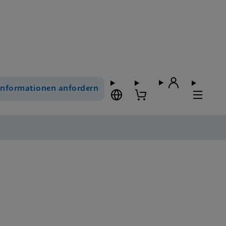
Informationen anfordern