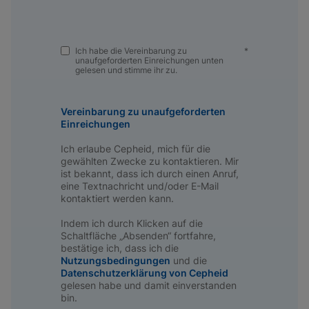
Ich habe die Vereinbarung zu
*
unaufgeforderten Einreichungen unten
gelesen und stimme ihr zu.
Vereinbarung zu unaufgeforderten
Einreichungen
Ich erlaube Cepheid, mich für die
gewählten Zwecke zu kontaktieren. Mir
ist bekannt, dass ich durch einen Anruf,
eine Textnachricht und/oder E-Mail
kontaktiert werden kann.
Indem ich durch Klicken auf die
Schaltfläche „Absenden“ fortfahre,
bestätige ich, dass ich die
Nutzungsbedingungen
und die
Datenschutzerklärung von Cepheid
gelesen habe und damit einverstanden
bin.