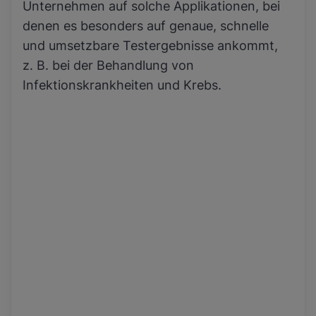
Unternehmen auf solche Applikationen, bei
denen es besonders auf genaue, schnelle
und umsetzbare Testergebnisse ankommt,
z. B. bei der Behandlung von
Infektionskrankheiten und Krebs.