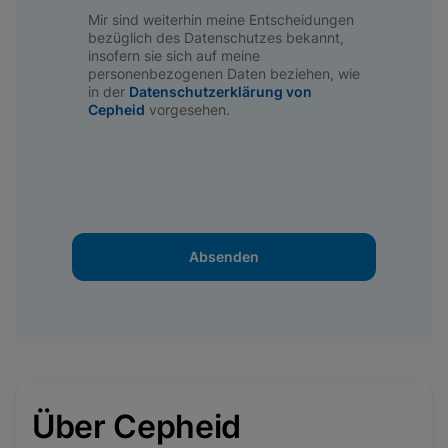
Mir sind weiterhin meine Entscheidungen
bezüglich des Datenschutzes bekannt,
insofern sie sich auf meine
personenbezogenen Daten beziehen, wie
in der
Datenschutzerklärung von
Cepheid
vorgesehen.
Absenden
Über Cepheid