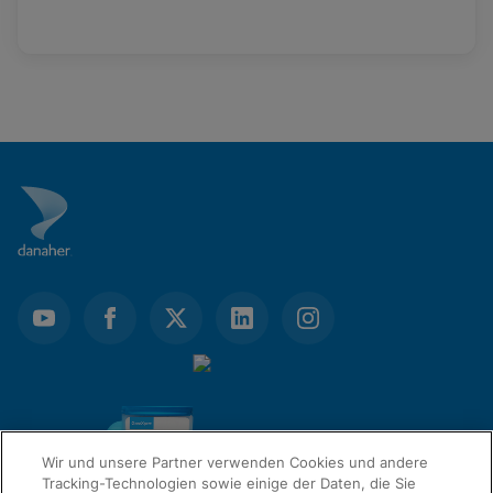
Wir und unsere Partner verwenden Cookies und andere
Tracking-Technologien sowie einige der Daten, die Sie