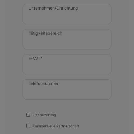
Unternehmen/Einrichtung
Tätigkeitsbereich
E-Mail*
Telefonnummer
Lizenzvertrag
Kommerzielle Partnerschaft