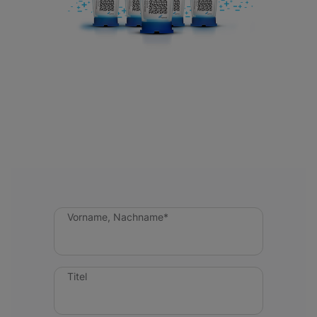
Vorname, Nachname*
Titel