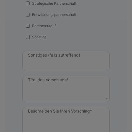
Strategische Partnerschaft
Entwicklungspartnerschaft
Patentverkauf
Sonstige
Sonstiges (falls zutreffend)
Titel des Vorschlags*
Beschreiben Sie Ihren Vorschlag*