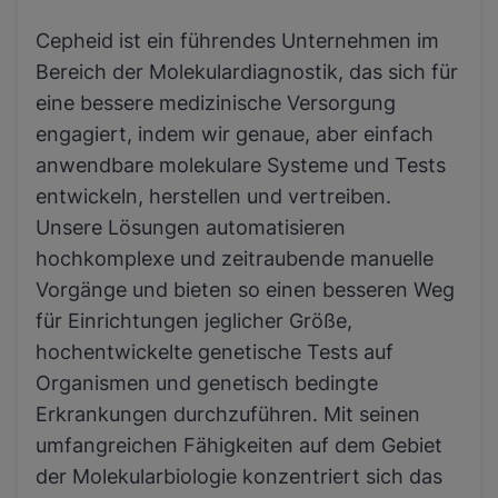
Cepheid ist ein führendes Unternehmen im
Bereich der Molekulardiagnostik, das sich für
eine bessere medizinische Versorgung
engagiert, indem wir genaue, aber einfach
anwendbare molekulare Systeme und Tests
entwickeln, herstellen und vertreiben.
Unsere Lösungen automatisieren
hochkomplexe und zeitraubende manuelle
Vorgänge und bieten so einen besseren Weg
für Einrichtungen jeglicher Größe,
hochentwickelte genetische Tests auf
Organismen und genetisch bedingte
Erkrankungen durchzuführen. Mit seinen
umfangreichen Fähigkeiten auf dem Gebiet
der Molekularbiologie konzentriert sich das