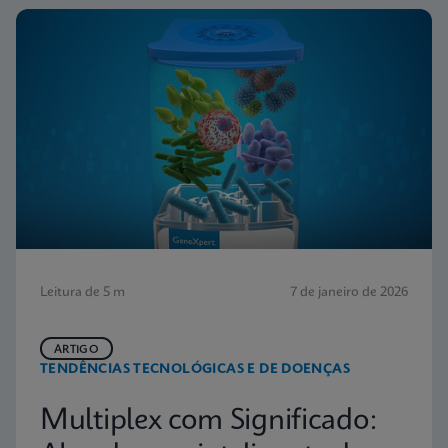
Leitura de 5 m
7 de janeiro de 2026
ARTIGO
TENDÊNCIAS TECNOLÓGICAS E DE DOENÇAS
Multiplex com Significado: