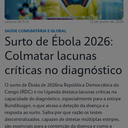
Leitura de 5 m
12 de junho de 2026
SAÚDE COMUNITÁRIA E GLOBAL
Surto de Ébola 2026:
Colmatar lacunas
críticas no diagnóstico
O surto de Ébola de 2026na República Democrática do
Congo (RDC) e no Uganda destaca lacunas críticas na
capacidade de diagnóstico, especialmente para a estirpe
Bundibugyo, o que atrasa a deteção da doença e a
resposta ao surto. Saiba por que razão os testes
descentralizados, capazes de detetar múltiplas estirpes,
são essenciais para a contenção da doença e como a