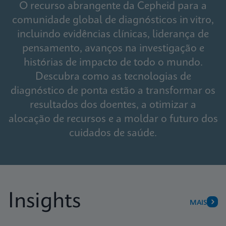
O recurso abrangente da Cepheid para a
comunidade global de diagnósticos in vitro,
incluindo evidências clínicas, liderança de
pensamento, avanços na investigação e
histórias de impacto de todo o mundo.
Descubra como as tecnologias de
diagnóstico de ponta estão a transformar os
resultados dos doentes, a otimizar a
alocação de recursos e a moldar o futuro dos
cuidados de saúde.
Insights
MAIS