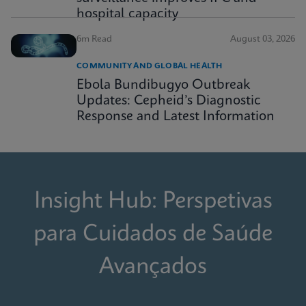
hospital capacity
6m Read
August 03, 2026
COMMUNITY AND GLOBAL HEALTH
Ebola Bundibugyo Outbreak
Updates: Cepheid’s Diagnostic
Response and Latest Information
Insight Hub: Perspetivas
para Cuidados de Saúde
Avançados