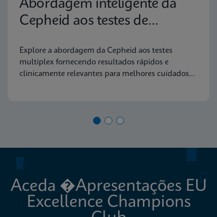
Abordagem inteligente da
Cepheid aos testes de
diagnóstico molecular
Explore a abordagem da Cepheid aos testes
multiplex fornecendo resultados rápidos e
clinicamente relevantes para melhores cuidados
aos doentes
Aceda �Apresentações EU
Excellence Champions