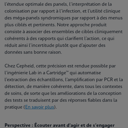
l’étendue optimale des panels, l’interprétation de la
colonisation par rapport à l’infection, et l’utilité clinique
des méga-panels syndromiques par rapport à des menus
plus ciblés et pertinents. Notre approche produit
consiste à associer des ensembles de cibles cliniquement
cohérents à des rapports qui clarifient l’action, ce qui
réduit ainsi l’incertitude plutôt que d’ajouter des
données sans bonne raison.
Chez Cepheid, cette précision est rendue possible par
l’ingénierie Lab in a Cartridge™ qui automatise
l’extraction des échantillons, l’amplification par PCR et la
détection, de manière cohérente, dans tous les contextes
de soins, de sorte que les améliorations de la conception
des tests se traduisent par des réponses fiables dans la
pratique (
En savoir plus
).
Perspective : Écouter avant d’agir et de s’engager