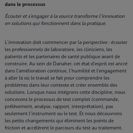
dans le processus
Écouter et s’engager à la source transforme l’innovation
en solutions qui fonctionnent dans la pratique.
L’innovation doit commencer par la perspective : écouter
les professionnels de laboratoire, les cliniciens, les
patients et les partenaires de santé publique avant de
construire. Au sein de Danaher, cet état d’esprit est ancré
dans l’amélioration continue, l’humilité et l’engagement
à aller là où le travail se fait pour comprendre les
problèmes dans leur contexte et créer ensemble des
solutions. Lorsque nous intégrons cette discipline, nous
concevons le processus de test complet (commande,
prélèvement, analyse, rapport, interprétation), pas
seulement l’instrument ou le test. Et nous découvrons
les petits changements qui éliminent les points de
friction et accélèrent le parcours du test au traitement.