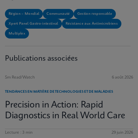
Région – Mondial
Communauté
Gestion responsable
Xpert Panel Gastro-intestinal
Résistance aux Antimicrobiens
Multiplex
Publications associées
5m Read/Watch
6 août 2026
TENDANCES EN MATIÈRE DE TECHNOLOGIES ET DE MALADIES
Precision in Action: Rapid
Diagnostics in Real World Care
Lecture : 3 min
29 juin 2026