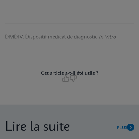
DMDIV. Dispositif médical de diagnostic
In Vitro
Cet article a-t-il été utile ?
Lire la suite
PLUS