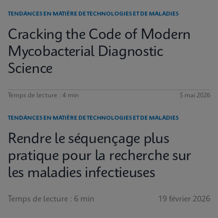
TENDANCES EN MATIÈRE DE TECHNOLOGIES ET DE MALADIES
Cracking the Code of Modern
Mycobacterial Diagnostic
Science
Temps de lecture : 4 min
5 mai 2026
TENDANCES EN MATIÈRE DE TECHNOLOGIES ET DE MALADIES
Rendre le séquençage plus
pratique pour la recherche sur
les maladies infectieuses
Temps de lecture : 6 min
19 février 2026