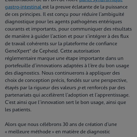
gastro-intestinal
est la preuve éclatante de la puissance
de ces principes. Il est conçu pour réduire l’ambiguïté
diagnostique pour les agents pathogènes entériques
courants et importants, pour communiquer des résultats
de manière à guider l’action et pour s’intégrer à des flux
de travail cohérents sur la plateforme de confiance
GeneXpert® de Cepheid. Cette autorisation
réglementaire marque une étape importante dans un
portefeuille d’innovations adaptées à l’ère du bon usage
des diagnostics. Nous continuerons à appliquer des
choix de conception précis, fondés sur une perspective,
étayés par la rigueur des valeurs
p
et renforcés par des
partenariats qui accélèrent l’adoption et l’apprentissage.
C’est ainsi que l’innovation sert le bon usage, ainsi que
les patients.
Alors que nous célébrons 30 ans de création d’une
« meilleure méthode » en matière de diagnostic