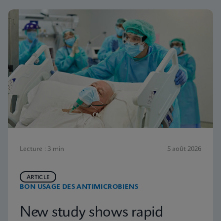
Lecture : 3 min
5 août 2026
ARTICLE
BON USAGE DES ANTIMICROBIENS
New study shows rapid