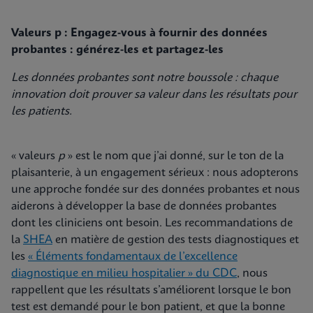
Valeurs p : Engagez-vous à fournir des données
probantes : générez-les et partagez-les
Les données probantes sont notre boussole : chaque
innovation doit prouver sa valeur dans les résultats pour
les patients.
« valeurs
p
» est le nom que j’ai donné, sur le ton de la
plaisanterie, à un engagement sérieux : nous adopterons
une approche fondée sur des données probantes et nous
aiderons à développer la base de données probantes
dont les cliniciens ont besoin. Les recommandations de
la
SHEA
en matière de gestion des tests diagnostiques et
les
« Éléments fondamentaux de l’excellence
diagnostique en milieu hospitalier » du CDC
, nous
rappellent que les résultats s’améliorent lorsque le bon
test est demandé pour le bon patient, et que la bonne