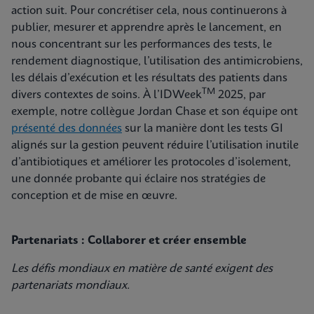
action suit. Pour concrétiser cela, nous continuerons à
publier, mesurer et apprendre après le lancement, en
nous concentrant sur les performances des tests, le
rendement diagnostique, l’utilisation des antimicrobiens,
les délais d’exécution et les résultats des patients dans
TM
divers contextes de soins. À l’IDWeek
2025, par
exemple, notre collègue Jordan Chase et son équipe ont
présenté des données
sur la manière dont les tests GI
alignés sur la gestion peuvent réduire l’utilisation inutile
d’antibiotiques et améliorer les protocoles d’isolement,
une donnée probante qui éclaire nos stratégies de
conception et de mise en œuvre.
Partenariats : Collaborer et créer ensemble
Les défis mondiaux en matière de santé exigent des
partenariats mondiaux.