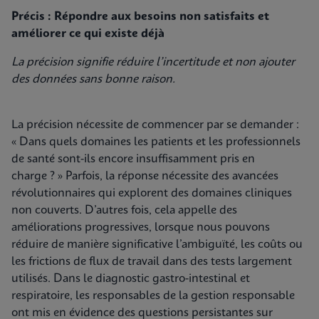
Précis : Répondre aux besoins non satisfaits et
améliorer ce qui existe déjà
La précision signifie réduire l’incertitude et non ajouter
des données sans bonne raison.
La précision nécessite de commencer par se demander :
« Dans quels domaines les patients et les professionnels
de santé sont-ils encore insuffisamment pris en
charge ? » Parfois, la réponse nécessite des avancées
révolutionnaires qui explorent des domaines cliniques
non couverts. D’autres fois, cela appelle des
améliorations progressives, lorsque nous pouvons
réduire de manière significative l’ambiguïté, les coûts ou
les frictions de flux de travail dans des tests largement
utilisés. Dans le diagnostic gastro-intestinal et
respiratoire, les responsables de la gestion responsable
ont mis en évidence des questions persistantes sur