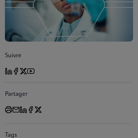
Suivre
Partager
Tags