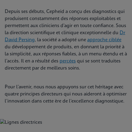
Depuis ses débuts, Cepheid a conçu des diagnostics qui
produisent constamment des réponses exploitables et
permettent aux cliniciens d’agir en toute confiance. Sous
la direction scientifique et clinique exceptionnelle du
Dr
David Persing
, la société a adopté une
approche ciblée
du développement de produits, en donnant la priorité à
la simplicité, aux réponses fiables, à un menu étendu et à
l’accès. Il en a résulté des
percées
qui se sont traduites
directement par de meilleurs soins.
Pour l’avenir, nous nous
appuyons sur cet héritage avec
quatre principes directeurs qui nous aideront à optimiser
l’innovation dans cette ère de l’excellence diagnostique.