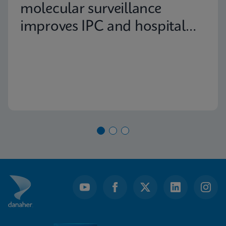
molecular surveillance
improves IPC and hospital
capacity