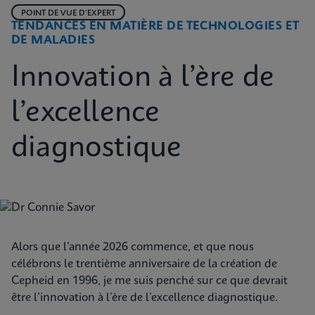
POINT DE VUE D’EXPERT
TENDANCES EN MATIÈRE DE TECHNOLOGIES ET
DE MALADIES
Innovation à l’ère de
l’excellence
diagnostique
Alors que l’année 2026 commence, et que nous
célébrons le trentième anniversaire de la création de
Cepheid en 1996, je me suis penché sur ce que devrait
être l’innovation à l’ère de l’excellence diagnostique.