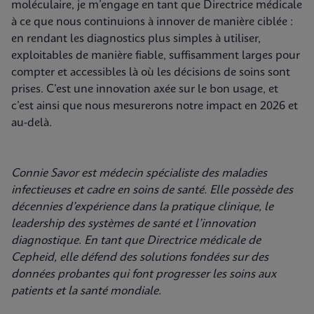
moléculaire, je m’engage en tant que Directrice médicale
à ce que nous continuions à innover de manière ciblée :
en rendant les diagnostics plus simples à utiliser,
exploitables de manière fiable, suffisamment larges pour
compter et accessibles là où les décisions de soins sont
prises. C’est une innovation axée sur le bon usage, et
c’est ainsi que nous mesurerons notre impact en 2026 et
au-delà.
Connie Savor est médecin spécialiste des maladies
infectieuses et cadre en soins de santé. Elle possède des
décennies d’expérience dans la pratique clinique, le
leadership des systèmes de santé et l’innovation
diagnostique. En tant que Directrice médicale de
Cepheid, elle défend des solutions fondées sur des
données probantes qui font progresser les soins aux
patients et la santé mondiale.