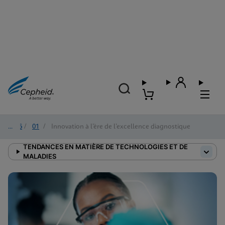
2026
/
01
/
Innovation à l’ère de l’excellence diagnostique
TENDANCES EN MATIÈRE DE TECHNOLOGIES ET DE
MALADIES