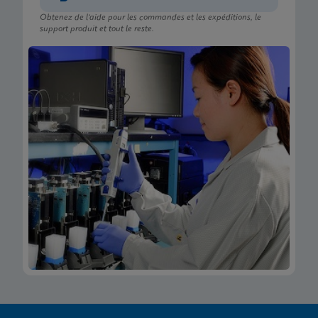
Obtenez de l’aide pour les commandes et les expéditions, le
support produit et tout le reste.