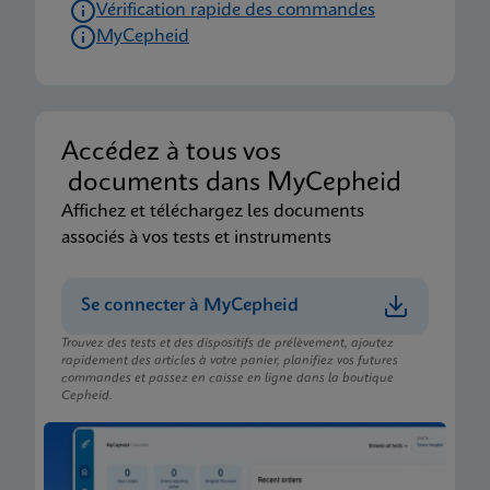
Vérification rapide des commandes
ENG
MyCepheid
Accédez à tous vos
documents dans MyCepheid
Affichez et téléchargez les documents
associés à vos tests et instruments
Se connecter à MyCepheid
Trouvez des tests et des dispositifs de prélèvement, ajoutez
rapidement des articles à votre panier, planifiez vos futures
commandes et passez en caisse en ligne dans la boutique
Cepheid.