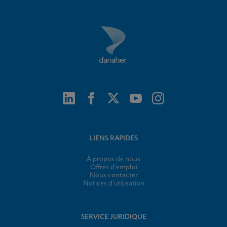
LIENS RAPIDES
À propos de nous
Offres d'emploi
Nous contacter
Notices d'utilisation
SERVICE JURIDIQUE