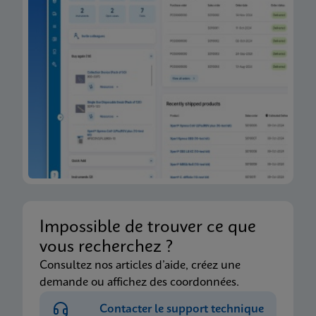
Impossible de trouver ce que
vous recherchez ?
Consultez nos articles d’aide, créez une
demande ou affichez des coordonnées.
Contacter le support technique