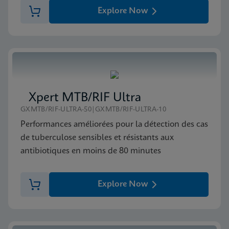
Explore Now
Xpert MTB/RIF Ultra
GXMTB/RIF-ULTRA-50|GXMTB/RIF-ULTRA-10
Performances améliorées pour la détection des cas
de tuberculose sensibles et résistants aux
antibiotiques en moins de 80 minutes
Explore Now