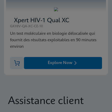
Xpert HIV-1 Qual XC
GXHIV-QA-XC-CE-10
Un test moléculaire en biologie délocalisée qui
fournit des résultats exploitables en 90 minutes
environ
Explore Now
Assistance client