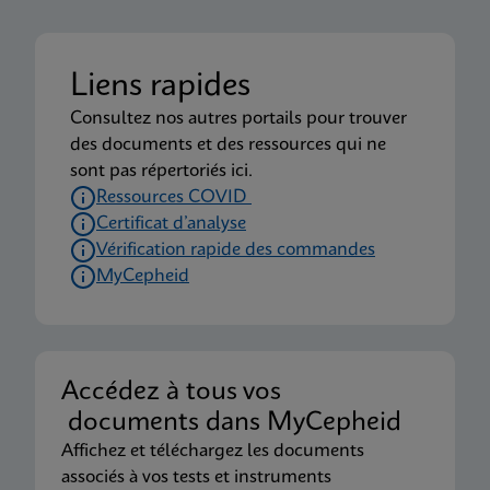
Liens rapides
Consultez nos autres portails pour trouver
des documents et des ressources qui ne
sont pas répertoriés ici.
Ressources COVID
Certificat d’analyse
Vérification rapide des commandes
MyCepheid
Accédez à tous vos
documents dans MyCepheid
Affichez et téléchargez les documents
associés à vos tests et instruments