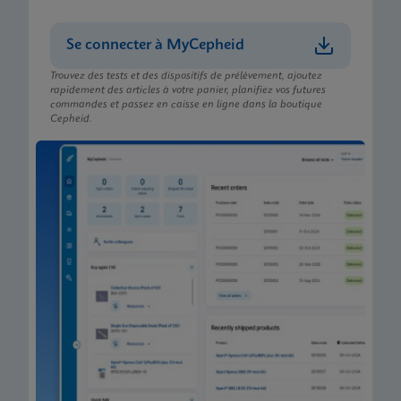
Se connecter à MyCepheid
Trouvez des tests et des dispositifs de prélèvement, ajoutez
rapidement des articles à votre panier, planifiez vos futures
commandes et passez en caisse en ligne dans la boutique
Cepheid.