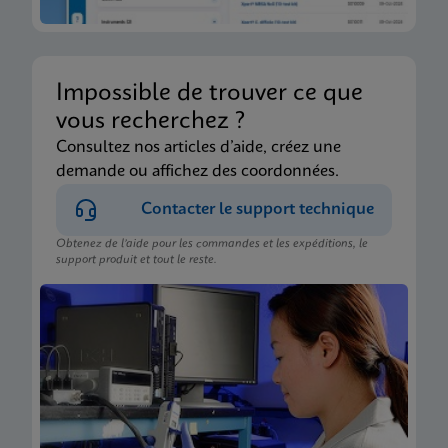
Impossible de trouver ce que
vous recherchez ?
Consultez nos articles d’aide, créez une
demande ou affichez des coordonnées.
Contacter le support technique
Obtenez de l’aide pour les commandes et les expéditions, le
support produit et tout le reste.