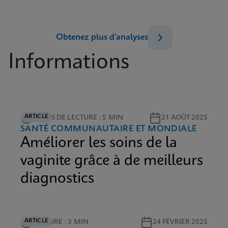
Obtenez plus d’analyses
Informations
ARTICLE
TEMPS DE LECTURE : 5 MIN
21 AOÛT 2025
SANTÉ COMMUNAUTAIRE ET MONDIALE
Améliorer les soins de la
vaginite grâce à de meilleurs
diagnostics
ARTICLE
LECTURE : 3 MIN
24 FÉVRIER 2025