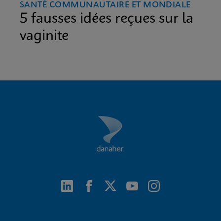
SANTÉ COMMUNAUTAIRE ET MONDIALE
5 fausses idées reçues sur la
vaginite