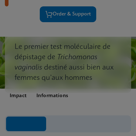
Order & Support
Le premier test moléculaire de
dépistage de
Trichomonas
vaginalis
destiné aussi bien aux
femmes qu’aux hommes
Impact
Informations