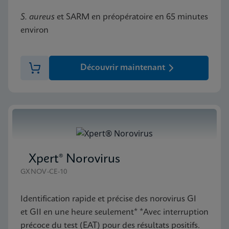
S. aureus
et SARM en préopératoire en 65 minutes
environ
Découvrir maintenant
Xpert® Norovirus
GXNOV-CE-10
Identification rapide et précise des norovirus GI
et GII en une heure seulement* *Avec interruption
précoce du test (EAT) pour des résultats positifs.