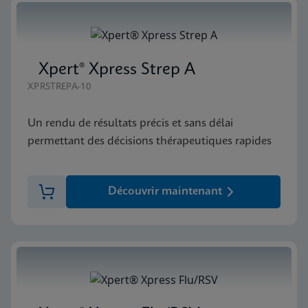
Xpert® Xpress Strep A
XPRSTREPA-10
Un rendu de résultats précis et sans délai
permettant des décisions thérapeutiques rapides
Découvrir maintenant