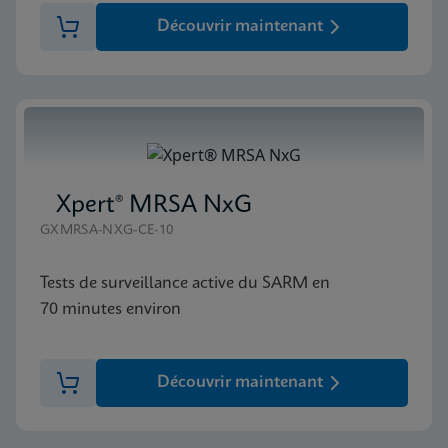
Découvrir maintenant
Xpert® MRSA NxG
GXMRSA-NXG-CE-10
Tests de surveillance active du SARM en
70 minutes environ
Découvrir maintenant