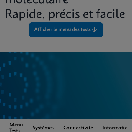
moléculaire
Rapide, précis et facile
Afficher le menu des tests
Menu
Systèmes
Connectivité
Information
Tests