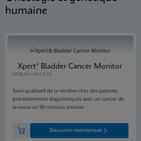
humaine
Xpert® Bladder Cancer Monitor
GXBLAD-CM-CE-10
Suivi qualitatif de la récidive chez des patients
précédemment diagnostiqués avec un cancer de
la vessie en 90 minutes environ
Découvrir maintenant