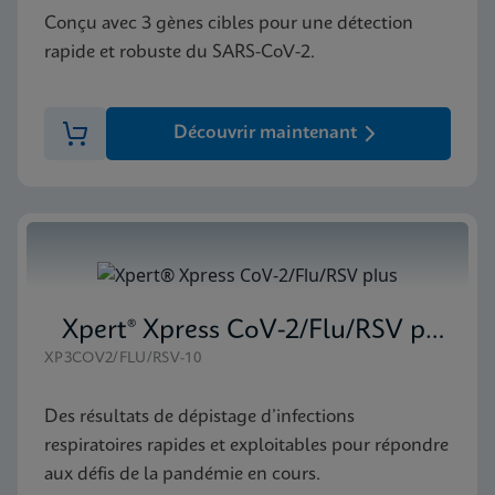
Conçu avec 3 gènes cibles pour une détection
rapide et robuste du SARS-CoV-2.
Découvrir maintenant
Xpert® Xpress CoV-2/Flu/RSV plus
XP3COV2/FLU/RSV-10
Des résultats de dépistage d’infections
respiratoires rapides et exploitables pour répondre
aux défis de la pandémie en cours.