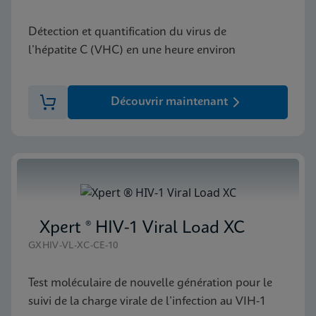
Détection et quantification du virus de
l’hépatite C (VHC) en une heure environ
Découvrir maintenant
Xpert ® HIV-1 Viral Load XC
GXHIV-VL-XC-CE-10
Test moléculaire de nouvelle génération pour le
suivi de la charge virale de l’infection au VIH-1