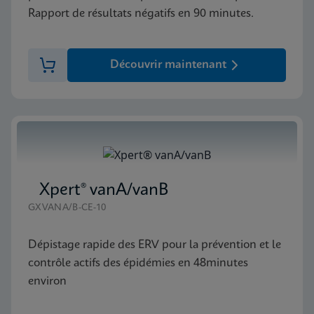
Rapport de résultats négatifs en 90 minutes.
Découvrir maintenant
Xpert® vanA/vanB
GXVANA/B-CE-10
Dépistage rapide des ERV pour la prévention et le
contrôle actifs des épidémies en 48minutes
environ