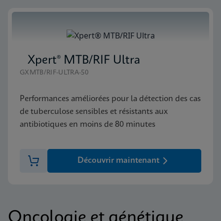
Xpert® MTB/RIF Ultra
GXMTB/RIF-ULTRA-50
Performances améliorées pour la détection des cas
de tuberculose sensibles et résistants aux
antibiotiques en moins de 80 minutes
Découvrir maintenant
Oncologie et génétique