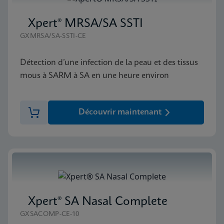
Xpert® MRSA/SA SSTI
GXMRSA/SA-SSTI-CE
Détection d’une infection de la peau et des tissus
mous à SARM à SA en une heure environ
Découvrir maintenant
Xpert® SA Nasal Complete
GXSACOMP-CE-10