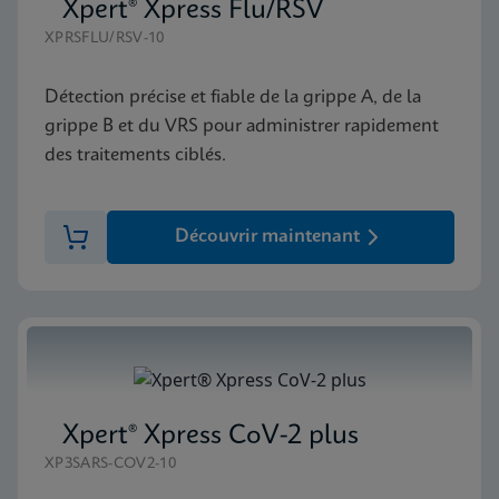
Xpert® Xpress Flu/RSV
XPRSFLU/RSV-10
Détection précise et fiable de la grippe A, de la
grippe B et du VRS pour administrer rapidement
des traitements ciblés.
Découvrir maintenant
Xpert® Xpress CoV-2 plus
XP3SARS-COV2-10