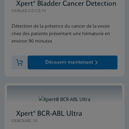
Xpert® Bladder Cancer Detection
GXBLAD-CD-CE-10
Détection de la présence du cancer de la vessie
chez des patients présentant une hématurie en
environ 90 minutes
Découvrir maintenant
Xpert® BCR-ABL Ultra
GXBCRABL-10