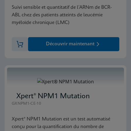
Suivi sensible et quantitatif de l’ARNm de BCR-
ABL chez des patients atteints de leucémie
myéloïde chronique (LMC)
Découvrir maintenant
Xpert® NPM1 Mutation
GXNPM1-CE-10
Xpert® NPM1 Mutation est un test automatisé
conçu pour la quantification du nombre de