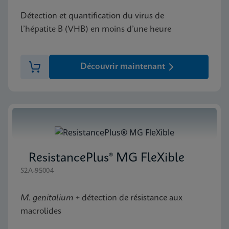
Détection et quantification du virus de
l’hépatite B (VHB) en moins d’une heure
Découvrir maintenant
ResistancePlus® MG FleXible
S2A-95004
M. genitalium
+ détection de résistance aux
macrolides