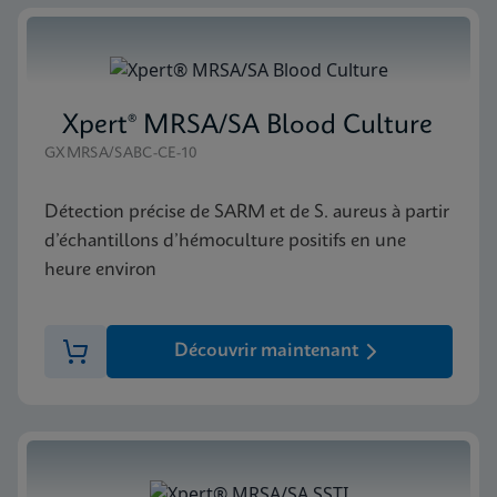
Xpert® MRSA/SA Blood Culture
GXMRSA/SABC-CE-10
Détection précise de SARM et de S. aureus à partir
d’échantillons d’hémoculture positifs en une
heure environ
Découvrir maintenant