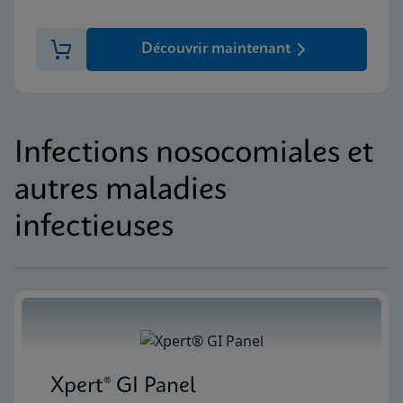
Découvrir maintenant
Infections nosocomiales et
autres maladies
infectieuses
Xpert® GI Panel