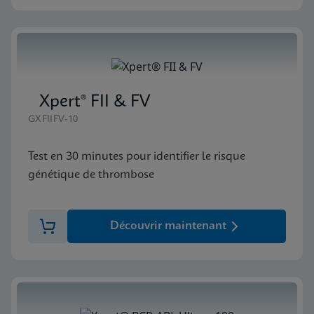
Xpert® FII & FV
GXFIIFV-10
Test en 30 minutes pour identifier le risque
génétique de thrombose
Découvrir maintenant