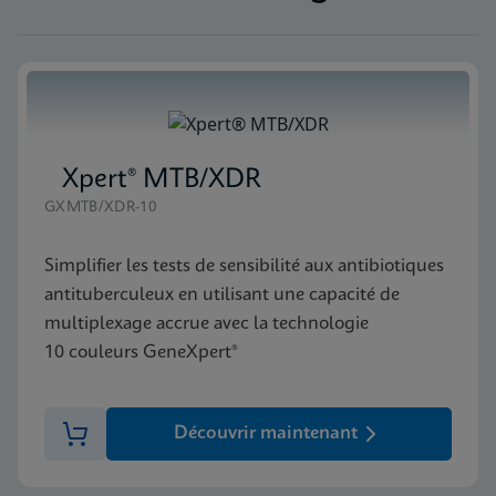
Xpert® MTB/XDR
GXMTB/XDR-10
Simplifier les tests de sensibilité aux antibiotiques
antituberculeux en utilisant une capacité de
multiplexage accrue avec la technologie
10 couleurs GeneXpert®
Découvrir maintenant