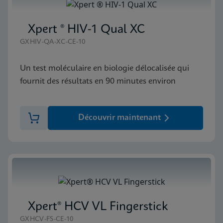
Xpert ® HIV-1 Qual XC
GXHIV-QA-XC-CE-10
Un test moléculaire en biologie délocalisée qui
fournit des résultats en 90 minutes environ
Découvrir maintenant
Xpert® HCV VL Fingerstick
GXHCV-FS-CE-10