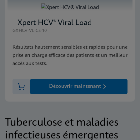
Xpert HCV® Viral Load
GXHCV-VL-CE-10
Résultats hautement sensibles et rapides pour une
prise en charge efficace des patients et un meilleur
accès aux tests.
Découvrir maintenant
Tuberculose et maladies
infectieuses émergentes