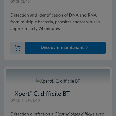
GXGI-CE-10
Detection and identification of DNA and RNA
from multiple bacteria, parasites and/or virus in
approximately 74 minutes
Découvrir maintenant
Xpert® C. difficile BT
GXCDIFFBT-CE-10
Détection d’infection à
Clostridioides difficile
avec