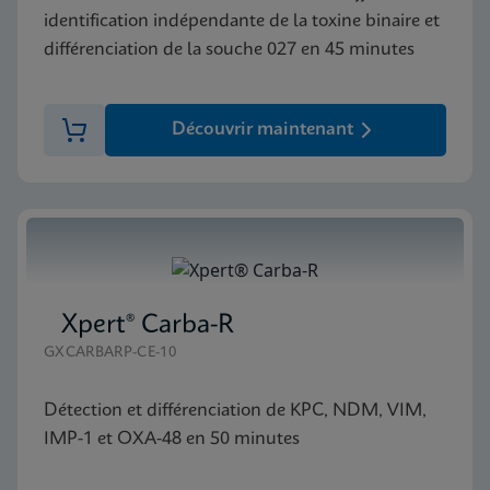
identification indépendante de la toxine binaire et
différenciation de la souche 027 en 45 minutes
Découvrir maintenant
Xpert® Carba-R
GXCARBARP-CE-10
Détection et différenciation de KPC, NDM, VIM,
IMP-1 et OXA-48 en 50 minutes