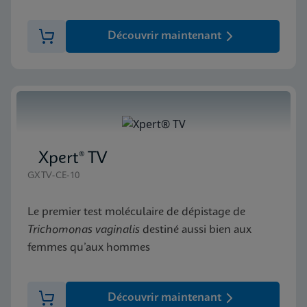
Découvrir maintenant
Xpert® TV
GXTV-CE-10
Le premier test moléculaire de dépistage de
Trichomonas vaginalis
destiné aussi bien aux
femmes qu’aux hommes
Découvrir maintenant