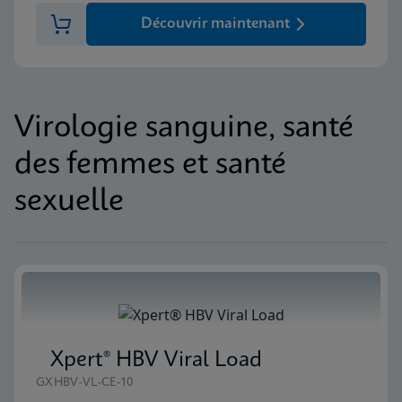
Découvrir maintenant
Virologie sanguine, santé
des femmes et santé
sexuelle
Xpert® HBV Viral Load
GXHBV-VL-CE-10