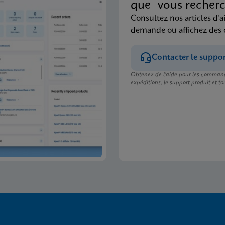
que vous recherc
Consultez nos articles d’a
demande ou affichez des
Contacter le suppo
Obtenez de l’aide pour les command
expéditions, le support produit et tou