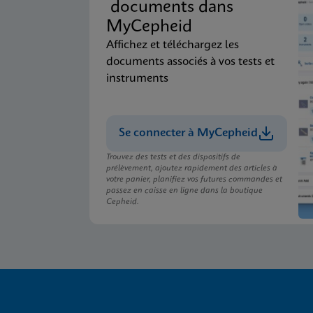
documents dans
MyCepheid
Affichez et téléchargez les
documents associés à vos tests et
instruments
Se connecter à MyCepheid
Trouvez des tests et des dispositifs de
prélèvement, ajoutez rapidement des articles à
votre panier, planifiez vos futures commandes et
passez en caisse en ligne dans la boutique
Cepheid.