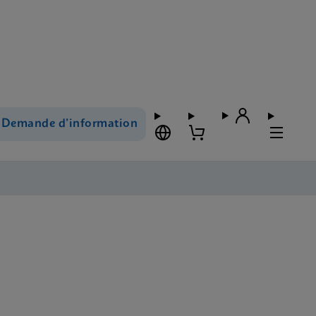
Demande d’information