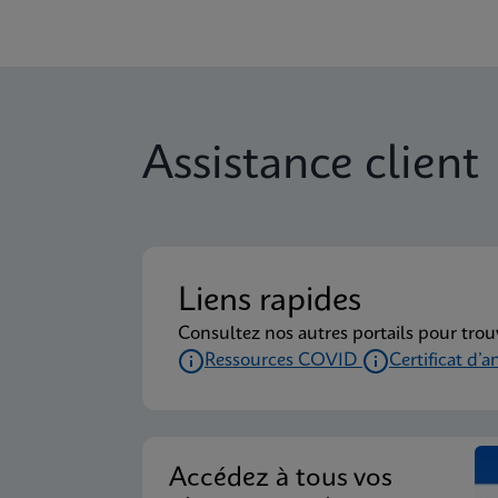
Assistance client
Liens rapides
Consultez nos autres portails pour trou
Ressources COVID
Certificat d’a
Accédez à tous vos