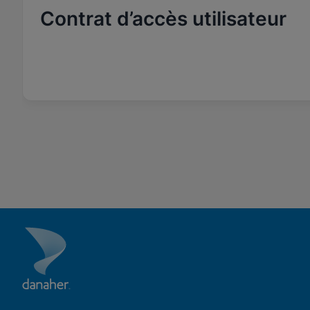
Contrat d’accès utilisateur