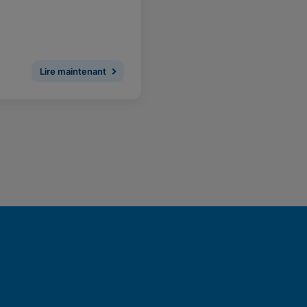
Lire maintenant