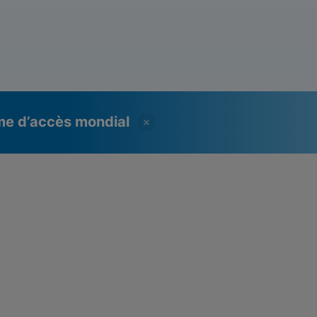
mme d’accès mondial