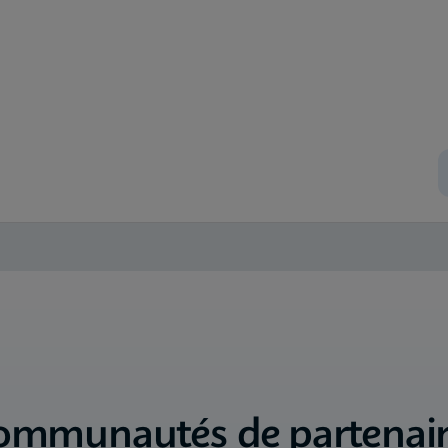
ommunautés de partenair