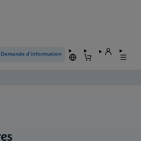
Demande d’information
es