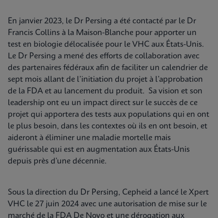
En janvier 2023, le Dr Persing a été contacté par le Dr
Francis Collins à la Maison-Blanche pour apporter un
test en biologie délocalisée pour le VHC aux États-Unis.
Le Dr Persing a mené des efforts de collaboration avec
des partenaires fédéraux afin de faciliter un calendrier de
sept mois allant de l’initiation du projet à l’approbation
de la FDA et au lancement du produit. Sa vision et son
leadership ont eu un impact direct sur le succès de ce
projet qui apportera des tests aux populations qui en ont
le plus besoin, dans les contextes où ils en ont besoin, et
aideront à éliminer une maladie mortelle mais
guérissable qui est en augmentation aux États-Unis
depuis près d’une décennie.
Sous la direction du Dr Persing, Cepheid a lancé le Xpert
VHC le 27 juin 2024 avec une autorisation de mise sur le
marché de la FDA De Novo et une dérogation aux