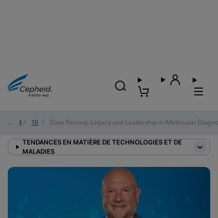
2024
/
10
/
Dave Persing: Legacy and Leadership in Molecular Diagno
TENDANCES EN MATIÈRE DE TECHNOLOGIES ET DE
MALADIES