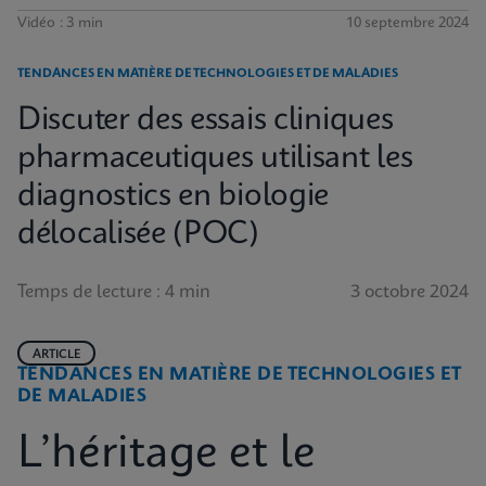
Vidéo : 3 min
10 septembre 2024
TENDANCES EN MATIÈRE DE TECHNOLOGIES ET DE MALADIES
Discuter des essais cliniques
pharmaceutiques utilisant les
diagnostics en biologie
délocalisée (POC)
Temps de lecture : 4 min
3 octobre 2024
ARTICLE
TENDANCES EN MATIÈRE DE TECHNOLOGIES ET
DE MALADIES
L’héritage et le