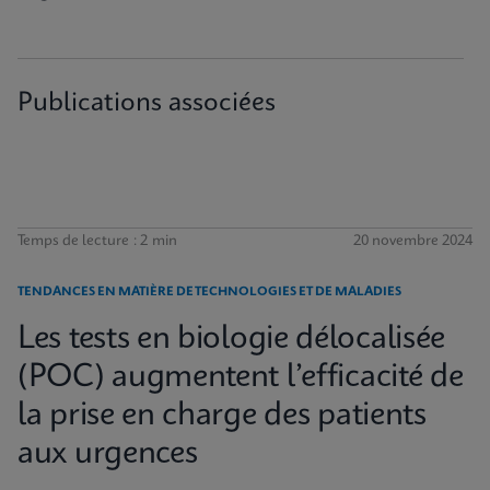
Publications associées
Temps de lecture : 2 min
20 novembre 2024
TENDANCES EN MATIÈRE DE TECHNOLOGIES ET DE MALADIES
Les tests en biologie délocalisée
(POC) augmentent l’efficacité de
la prise en charge des patients
aux urgences