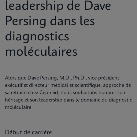
leadership de Dave
Persing dans les
diagnostics
moléculaires
Alors que Dave Persing, M.D., Ph.D., vice-président
exécutif et directeur médical et scientifique, approche de
sa retraite chez Cepheid, nous souhaitons honorer son
héritage et son leadership dans le domaine du diagnostic
moléculaire
Début de carrière