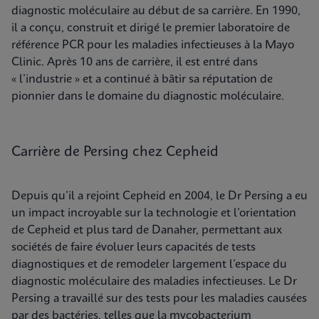
diagnostic moléculaire au début de sa carrière. En 1990,
il a conçu, construit et dirigé le premier laboratoire de
référence PCR pour les maladies infectieuses à la Mayo
Clinic. Après 10 ans de carrière, il est entré dans
« l’industrie » et a continué à bâtir sa réputation de
pionnier dans le domaine du diagnostic moléculaire.
Carrière de Persing chez Cepheid
Depuis qu’il a rejoint Cepheid en 2004, le Dr Persing a eu
un impact incroyable sur la technologie et l’orientation
de Cepheid et plus tard de Danaher, permettant aux
sociétés de faire évoluer leurs capacités de tests
diagnostiques et de remodeler largement l’espace du
diagnostic moléculaire des maladies infectieuses. Le Dr
Persing a travaillé sur des tests pour les maladies causées
par des bactéries, telles que la mycobacterium