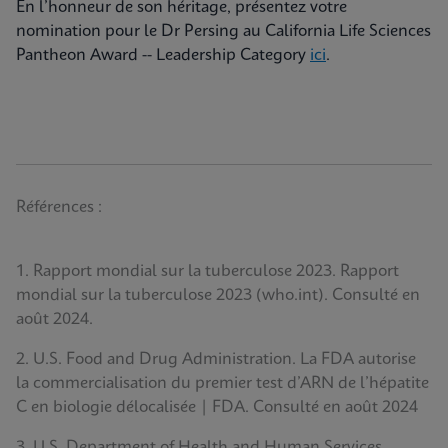
En l’honneur de son héritage, présentez votre
nomination pour le Dr Persing au California Life Sciences
Pantheon Award -- Leadership Category
ici
.
Références :
1. Rapport mondial sur la tuberculose 2023. Rapport
mondial sur la tuberculose 2023 (who.int). Consulté en
août 2024.
2. U.S. Food and Drug Administration. La FDA autorise
la commercialisation du premier test d’ARN de l’hépatite
C en biologie délocalisée | FDA. Consulté en août 2024
3. U.S. Department of Health and Human Services.