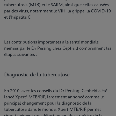
tuberculosis (MTB) et le SARM, ainsi que celles causées
par des virus, notamment le VIH, la grippe, la COVID-19
et l’hépatite C.
Les contributions importantes à la santé mondiale
menées par le Dr Persing chez Cepheid comprennent les
étapes suivantes :
Diagnostic de la tuberculose
En 2010, avec les conseils du Dr Persing, Cepheid a été
lancé Xpert® MTB/RIF, largement annoncé comme le
principal changement pour le diagnostic de la
tuberculose dans le monde. Xpert MTB/RIF permet
simultanément une détection rapide et précise de la