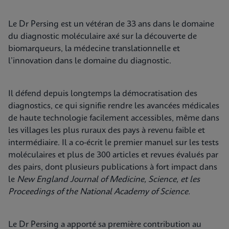
Le Dr Persing est un vétéran de 33 ans dans le domaine
du diagnostic moléculaire axé sur la découverte de
biomarqueurs, la médecine translationnelle et
l’innovation dans le domaine du diagnostic.
Il défend depuis longtemps la démocratisation des
diagnostics, ce qui signifie rendre les avancées médicales
de haute technologie facilement accessibles, même dans
les villages les plus ruraux des pays à revenu faible et
intermédiaire. Il a co-écrit le premier manuel sur les tests
moléculaires et plus de 300 articles et revues évalués par
des pairs, dont plusieurs publications à fort impact dans
le
New England Journal of Medicine, Science, et les
Proceedings of the National Academy of Science.
Le Dr Persing a apporté sa première contribution au