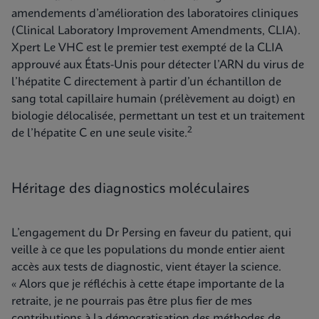
amendements d’amélioration des laboratoires cliniques
(Clinical Laboratory Improvement Amendments, CLIA).
Xpert Le VHC est le premier test exempté de la CLIA
approuvé aux États-Unis pour détecter l’ARN du virus de
l’hépatite C directement à partir d’un échantillon de
sang total capillaire humain (prélèvement au doigt) en
biologie délocalisée, permettant un test et un traitement
2
de l’hépatite C en une seule visite.
Héritage des diagnostics moléculaires
L’engagement du Dr Persing en faveur du patient, qui
veille à ce que les populations du monde entier aient
accès aux tests de diagnostic, vient étayer la science.
« Alors que je réfléchis à cette étape importante de la
retraite, je ne pourrais pas être plus fier de mes
contributions à la démocratisation des méthodes de