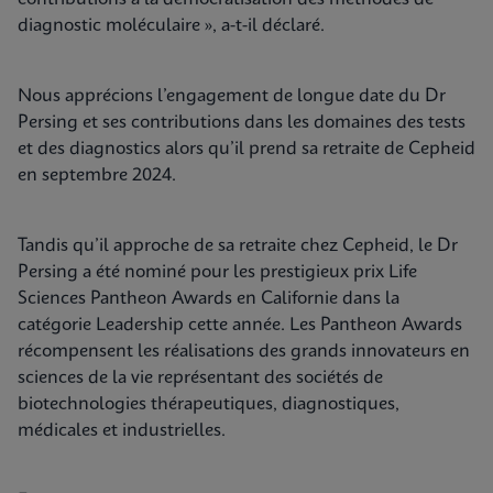
diagnostic moléculaire », a-t-il déclaré.
Nous apprécions l’engagement de longue date du Dr
Persing et ses contributions dans les domaines des tests
et des diagnostics alors qu’il prend sa retraite de Cepheid
en septembre 2024.
Tandis qu’il approche de sa retraite chez Cepheid, le Dr
Persing a été nominé pour les prestigieux prix Life
Sciences Pantheon Awards en Californie dans la
catégorie Leadership cette année. Les Pantheon Awards
récompensent les réalisations des grands innovateurs en
sciences de la vie représentant des sociétés de
biotechnologies thérapeutiques, diagnostiques,
médicales et industrielles.