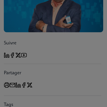
Suivre
Partager
Tags