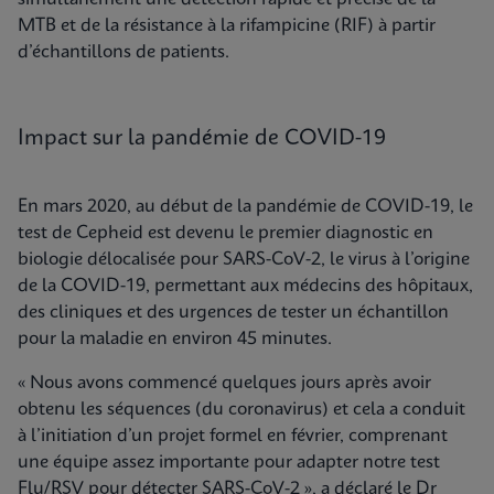
MTB et de la résistance à la rifampicine (RIF) à partir
d’échantillons de patients.
Impact sur la pandémie de COVID-19
En mars 2020, au début de la pandémie de COVID-19, le
test de Cepheid est devenu le premier diagnostic en
biologie délocalisée pour SARS-CoV-2, le virus à l’origine
de la COVID-19, permettant aux médecins des hôpitaux,
des cliniques et des urgences de tester un échantillon
pour la maladie en environ 45 minutes.
« Nous avons commencé quelques jours après avoir
obtenu les séquences (du coronavirus) et cela a conduit
à l’initiation d’un projet formel en février, comprenant
une équipe assez importante pour adapter notre test
Flu/RSV pour détecter SARS-CoV-2 », a déclaré le Dr