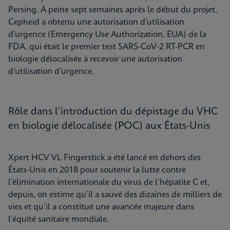
Persing. À peine sept semaines après le début du projet,
Cepheid a obtenu une autorisation d’utilisation
d’urgence (Emergency Use Authorization, EUA) de la
FDA, qui était le premier test SARS-CoV-2 RT-PCR en
biologie délocalisée à recevoir une autorisation
d’utilisation d’urgence.
Rôle dans l’introduction du dépistage du VHC
en biologie délocalisée (POC) aux États-Unis
Xpert HCV VL Fingerstick a été lancé en dehors des
États-Unis en 2018 pour soutenir la lutte contre
l’élimination internationale du virus de l’hépatite C et,
depuis, on estime qu’il a sauvé des dizaines de milliers de
vies et qu’il a constitué une avancée majeure dans
l’équité sanitaire mondiale.