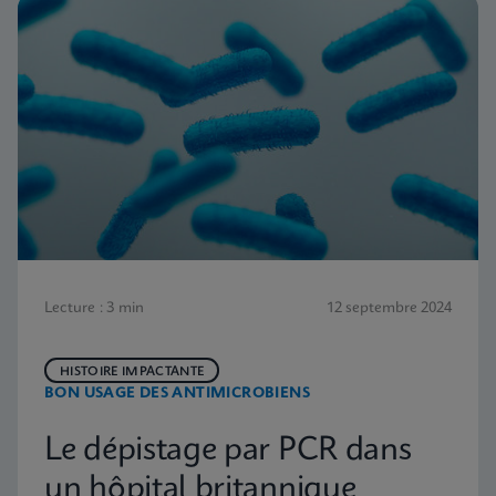
Lecture : 3 min
12 septembre 2024
HISTOIRE IMPACTANTE
BON USAGE DES ANTIMICROBIENS
Le dépistage par PCR dans
un hôpital britannique