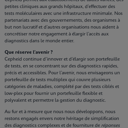
petites cliniques aux grands hôpitaux, d’effectuer des
tests moléculaires avec une infrastructure minimale. Nos
partenariats avec des gouvernements, des organismes à
but non lucratif et d’autres organisations nous aident à
concrétiser notre engagement à élargir l’accès aux
diagnostics dans le monde entier.
Que réserve l’avenir ?
Cepheid continue d’innover et d’élargir son portefeuille
de tests, en se concentrant sur des diagnostics rapides,
précis et accessibles. Pour l’avenir, nous envisageons un
portefeuille de tests multiplex qui couvre plusieurs
catégories de maladies, complété par des tests ciblés et
low-plex pour fournir un portefeuille flexible et
polyvalent et permettre la gestion du diagnostic.
Au fur et à mesure que nous nous développons, nous
restons engagés envers notre héritage de simplification
des diagnostics complexes et de fourniture de
réponses