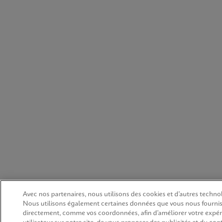
Avec nos partenaires, nous utilisons des cookies et d’autres technol
Nous utilisons également certaines données que vous nous fourni
directement, comme vos coordonnées, afin d’améliorer votre expé