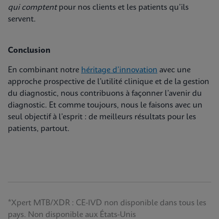
qui comptent
pour nos clients et les patients qu’ils
servent.
Conclusion
En combinant notre
héritage d’innovation
avec une
approche prospective de l’utilité clinique et de la gestion
du diagnostic, nous contribuons à façonner l’avenir du
diagnostic. Et comme toujours, nous le faisons avec un
seul objectif à l’esprit : de meilleurs résultats pour les
patients, partout.
*Xpert MTB/XDR : CE-IVD non disponible dans tous les
pays. Non disponible aux États-Unis