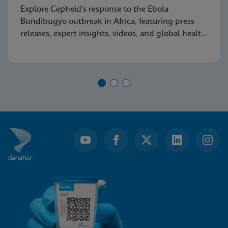
Explore Cepheid’s response to the Ebola
Bundibugyo outbreak in Africa, featuring press
releases, expert insights, videos, and global health
resources.