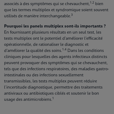
1.2
associés à des symptômes qui se chevauchent,
bien
que les termes multiplex et syndromique soient souvent
3
utilisés de manière interchangeable.
Pourquoi les panels multiplex sont-ils importants ?
En fournissant plusieurs résultats en un seul test, les
tests multiplex ont le potentiel d’améliorer l’efficacité
opérationnelle, de rationaliser le diagnostic et
1.4
d’améliorer la qualité des soins.
Dans les conditions
cliniques pour lesquelles des agents infectieux distincts
peuvent provoquer des symptômes qui se chevauchent,
tels que des infections respiratoires, des maladies gastro-
intestinales ou des infections sexuellement
transmissibles, les tests multiplex peuvent réduire
l’incertitude diagnostique, permettre des traitements
antiviraux ou antibiotiques ciblés et soutenir le bon
1
usage des antimicrobiens.