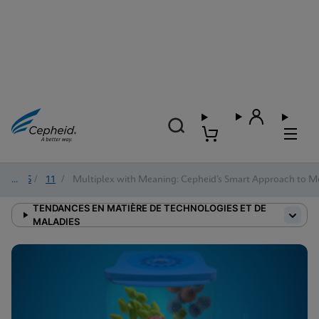
2025
/
11
/
Multiplex with Meaning: Cepheid’s Smart Approach to Mo
TENDANCES EN MATIÈRE DE TECHNOLOGIES ET DE
MALADIES