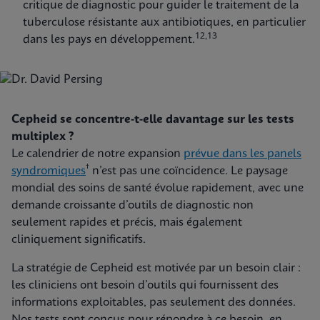
critique de diagnostic pour guider le traitement de la
tuberculose résistante aux antibiotiques, en particulier
12,13
dans les pays en développement.
Cepheid se concentre-t-elle davantage sur les tests
multiplex ?
Le calendrier de notre expansion
prévue dans les panels
†
syndromiques
n’est pas une coïncidence. Le paysage
mondial des soins de santé évolue rapidement, avec une
demande croissante d’outils de diagnostic non
seulement rapides et précis, mais également
cliniquement significatifs.
La stratégie de Cepheid est motivée par un besoin clair :
les cliniciens ont besoin d’outils qui fournissent des
informations exploitables, pas seulement des données.
Nos tests sont conçus pour répondre à ce besoin, en