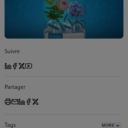
Suivre
Partager
Tags
MORE