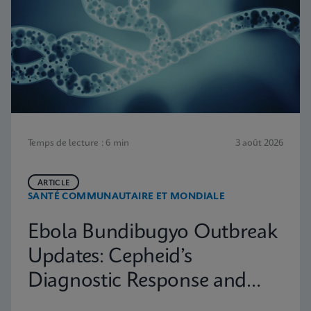
Temps de lecture : 6 min
3 août 2026
ARTICLE
SANTÉ COMMUNAUTAIRE ET MONDIALE
Ebola Bundibugyo Outbreak
Updates: Cepheid’s
Diagnostic Response and
Latest Information