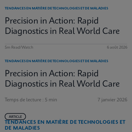
TENDANCES EN MATIÈRE DE TECHNOLOGIES ET DE MALADIES
Precision in Action: Rapid
Diagnostics in Real World Care
5m Read/Watch
6 août 2026
TENDANCES EN MATIÈRE DE TECHNOLOGIES ET DE MALADIES
Precision in Action: Rapid
Diagnostics in Real World Care
Temps de lecture : 5 min
7 janvier 2026
ARTICLE
TENDANCES EN MATIÈRE DE TECHNOLOGIES ET
DE MALADIES