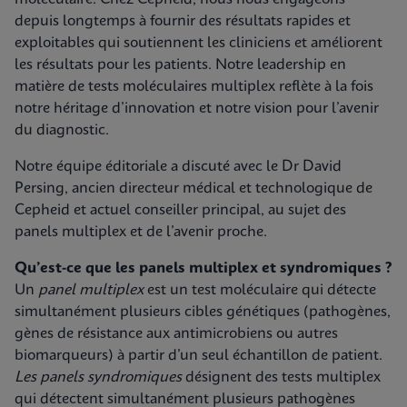
depuis longtemps à fournir des résultats rapides et
exploitables qui soutiennent les cliniciens et améliorent
les résultats pour les patients. Notre leadership en
matière de tests moléculaires multiplex reflète à la fois
notre héritage d’innovation et notre vision pour l’avenir
du diagnostic.
Notre équipe éditoriale a discuté avec le Dr David
Persing, ancien directeur médical et technologique de
Cepheid et actuel conseiller principal, au sujet des
panels multiplex et de l’avenir proche.
Qu’est-ce que les panels multiplex et syndromiques ?
Un
panel multiplex
est un test moléculaire qui détecte
simultanément plusieurs cibles génétiques (pathogènes,
gènes de résistance aux antimicrobiens ou autres
biomarqueurs) à partir d’un seul échantillon de patient.
Les panels syndromiques
désignent des tests multiplex
qui détectent simultanément plusieurs pathogènes