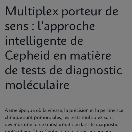
Multiplex porteur de
sens : l'approche
intelligente de
Cepheid en matière
de tests de diagnostic
moléculaire
À une époque où la vitesse, la précision et la pertinence
clinique sont primordiales, les tests multiplex sont
devenus une force transformatrice dans le diagnostic
moléculaire. Chez Cepheid, nous nous engageons