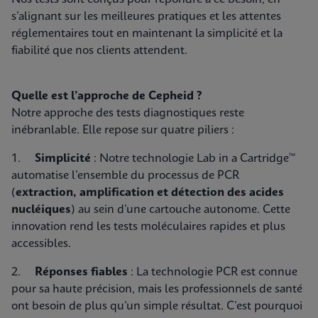
s’alignant sur les meilleures pratiques et les attentes
réglementaires tout en maintenant la simplicité et la
fiabilité que nos clients attendent.
Quelle est l’approche de Cepheid ?
Notre approche des tests diagnostiques reste
inébranlable. Elle repose sur quatre piliers :
1.
Simplicité
: Notre technologie Lab in a Cartridge™
automatise l’ensemble du processus de PCR
(
extraction, amplification et détection des acides
nucléiques
) au sein d’une cartouche autonome. Cette
innovation rend les tests moléculaires rapides et plus
accessibles.
2.
Réponses fiables
: La technologie PCR est connue
pour sa haute précision, mais les professionnels de santé
ont besoin de plus qu’un simple résultat. C’est pourquoi