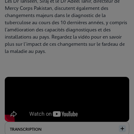
Les Dr Tahseen, Siraj et le Dr Adeel Tahir, directeur de
Mercy Corps Pakistan, discutent également des
changements majeurs dans le diagnostic de la
tuberculose au cours des 10 dernières années, y compris
l’amélioration des capacités diagnostiques et des
installations au pays. Regardez la vidéo pour en savoir
plus sur l’impact de ces changements sur le fardeau de
la maladie au pays.
TRANSCRIPTION