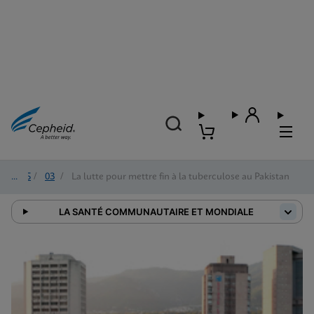
2025
/
03
/
La lutte pour mettre fin à la tuberculose au Pakistan
LA SANTÉ COMMUNAUTAIRE ET MONDIALE