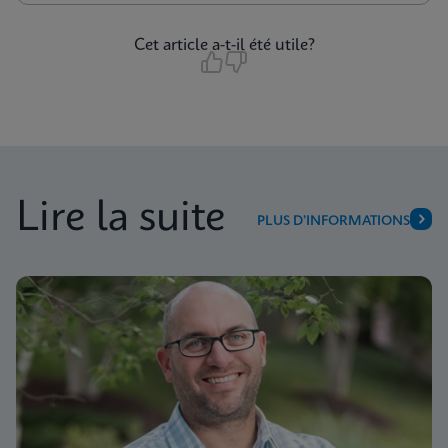
Cet article a-t-il été utile?
Lire la suite
PLUS D’INFORMATIONS