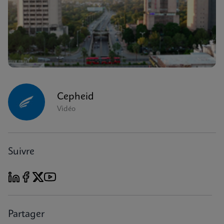
Cepheid
Vidéo
Suivre
Partager