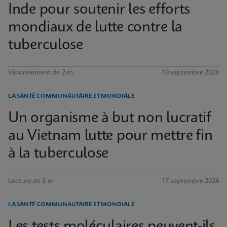
Inde pour soutenir les efforts
mondiaux de lutte contre la
tuberculose
Visionnement de 2 m
10 septembre 2024
LA SANTÉ COMMUNAUTAIRE ET MONDIALE
Un organisme à but non lucratif
au Vietnam lutte pour mettre fin
à la tuberculose
Lecture de 5 m
17 septembre 2024
LA SANTÉ COMMUNAUTAIRE ET MONDIALE
Les tests moléculaires peuvent-ils