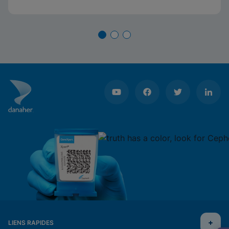
LIENS RAPIDES