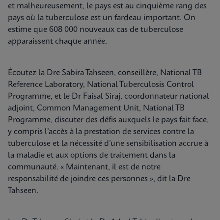
et malheureusement, le pays est au cinquième rang des
pays où la tuberculose est un fardeau important. On
estime que 608 000 nouveaux cas de tuberculose
apparaissent chaque année.
Écoutez la Dre Sabira Tahseen, conseillère, National TB
Reference Laboratory, National Tuberculosis Control
Programme, et le Dr Faisal Siraj, coordonnateur national
adjoint, Common Management Unit, National TB
Programme, discuter des défis auxquels le pays fait face,
y compris l’accès à la prestation de services contre la
tuberculose et la nécessité d’une sensibilisation accrue à
la maladie et aux options de traitement dans la
communauté. « Maintenant, il est de notre
responsabilité de joindre ces personnes », dit la Dre
Tahseen.