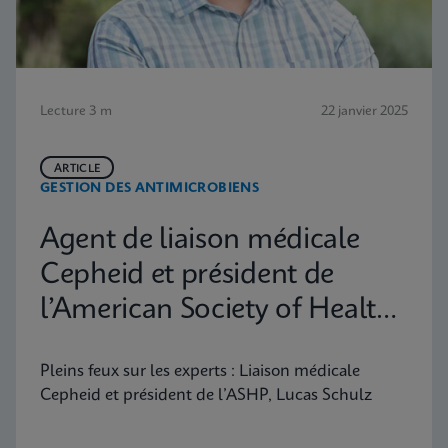
Lecture 3 m
22 janvier 2025
ARTICLE
GESTION DES ANTIMICROBIENS
Agent de liaison médicale
Cepheid et président de
l’American Society of Health
System Pharmacists, Lucas
Pleins feux sur les experts : Liaison médicale
Schulz
Cepheid et président de l’ASHP, Lucas Schulz