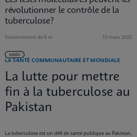
révolutionner le contrôle de la
tuberculose?
Visionnement de 6 m
10 mars 2025
VIDÉO
LA SANTÉ COMMUNAUTAIRE ET MONDIALE
La lutte pour mettre
fin à la tuberculose au
Pakistan
La tuberculose est un défi de santé publique au Pakistan,