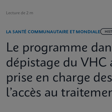
Lecture de 2 m
LA SANTÉ COMMUNAUTAIRE ET MONDIALE
HIS
Le programme dan
dépistage du VHC 
prise en charge des
l’accès au traiteme