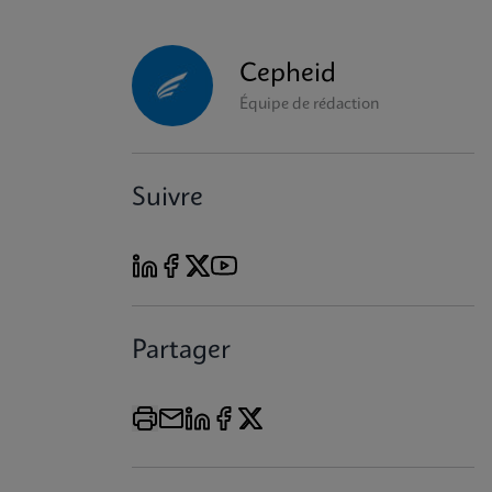
Cepheid
Équipe de rédaction
Suivre
Partager