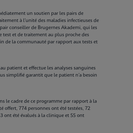
édiatement un soutien par les pairs de
itement à l’unité des maladies infectieuses de
un pair conseiller de Brugernes Akademi, qui les
e test et de traitement au plus proche des
sein de la communauté par rapport aux tests et
 patient et effectue les analyses sanguines
sus simplifié garantit que le patient n’a besoin
ans le cadre de ce programme par rapport à la
é offert, 774 personnes ont été testées, 72
3 ont été évalués à la clinique et 55 ont