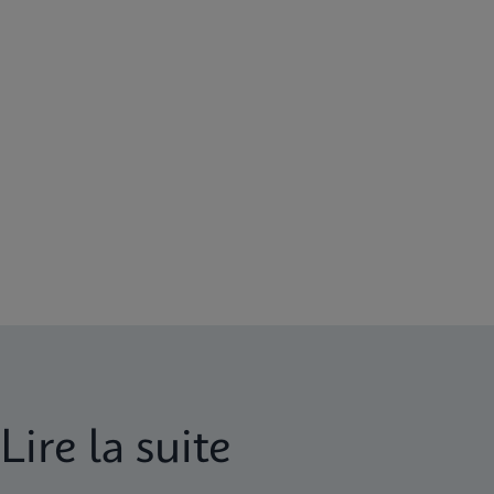
Lire la suite