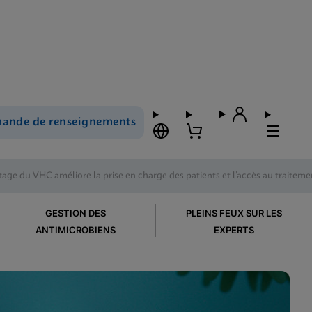
ande de renseignements
ge du VHC améliore la prise en charge des patients et l’accès au traiteme
GESTION DES
PLEINS FEUX SUR LES
ANTIMICROBIENS
EXPERTS