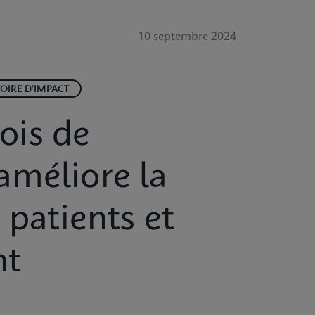
10 septembre 2024
TOIRE D’IMPACT
ois de
améliore la
 patients et
nt