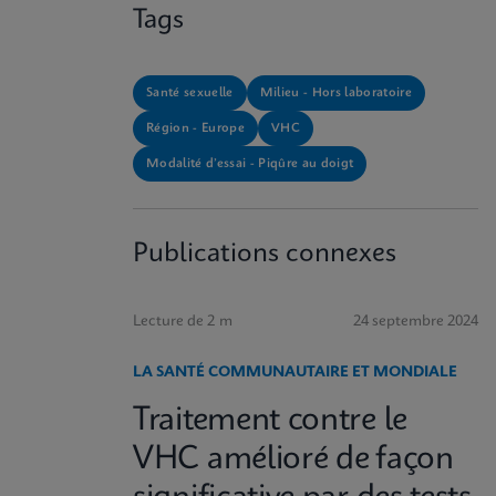
Tags
Santé sexuelle
Milieu - Hors laboratoire
Région - Europe
VHC
Modalité d’essai - Piqûre au doigt
Publications connexes
Lecture de 2 m
24 septembre 2024
LA SANTÉ COMMUNAUTAIRE ET MONDIALE
Traitement contre le
VHC amélioré de façon