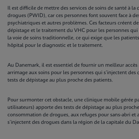
Il est difficile de mettre des services de soins de santé à l
drogues (PWID), car ces personnes font souvent face à des 
psychiatriques et autres problèmes. Ces facteurs créent de
dépistage et le traitement du VHC pour les personnes qui 
la voie de soins traditionnelle, ce qui exige que les patie
hôpital pour le diagnostic et le traitement.
Au Danemark, il est essentiel de fournir un meilleur accès
arrimage aux soins pour les personnes qui s’injectent des 
tests de dépistage au plus proche des patients.
Pour surmonter cet obstacle, une clinique mobile gérée 
utilisateurs) apporte des tests de dépistage au plus proche
consommation de drogues, aux refuges pour sans-abri et a
s’injectent des drogues dans la région de la capitale du 