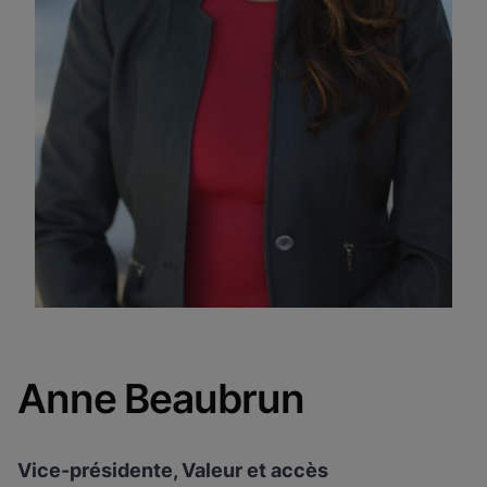
Anne Beaubrun
Vice-présidente, Valeur et accès