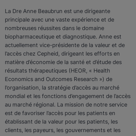
La Dre Anne Beaubrun est une dirigeante
principale avec une vaste expérience et de
nombreuses réussites dans le domaine
biopharmaceutique et diagnostique. Anne est
actuellement vice-présidente de la valeur et de
l’accès chez Cepheid, dirigeant les efforts en
matière d’économie de la santé et d’étude des
résultats thérapeutiques (HEOR, « Health
Economics and Outcomes Research ») de
l’organisation, la stratégie d’accès au marché
mondial et les fonctions d’engagement de l’accès
au marché régional. La mission de notre service
est de favoriser l’accès pour les patients en
établissant de la valeur pour les patients, les
clients, les payeurs, les gouvernements et les