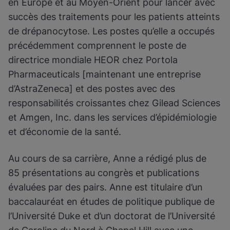
en Europe et au Moyen-Orient pour lancer avec
succès des traitements pour les patients atteints
de drépanocytose. Les postes qu’elle a occupés
précédemment comprennent le poste de
directrice mondiale HEOR chez Portola
Pharmaceuticals [maintenant une entreprise
d’AstraZeneca] et des postes avec des
responsabilités croissantes chez Gilead Sciences
et Amgen, Inc. dans les services d’épidémiologie
et d’économie de la santé.
Au cours de sa carrière, Anne a rédigé plus de
85 présentations au congrès et publications
évaluées par des pairs. Anne est titulaire d’un
baccalauréat en études de politique publique de
l’Université Duke et d’un doctorat de l’Université