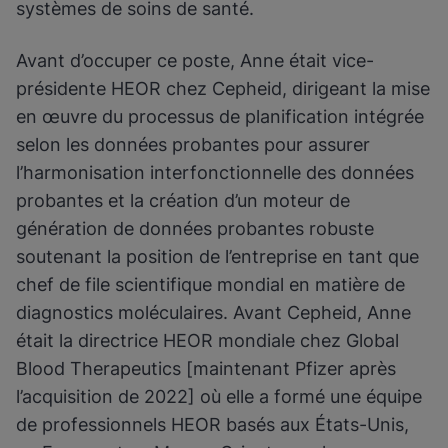
systèmes de soins de santé.
Avant d’occuper ce poste, Anne était vice-
présidente HEOR chez Cepheid, dirigeant la mise
en œuvre du processus de planification intégrée
selon les données probantes pour assurer
l’harmonisation interfonctionnelle des données
probantes et la création d’un moteur de
génération de données probantes robuste
soutenant la position de l’entreprise en tant que
chef de file scientifique mondial en matière de
diagnostics moléculaires. Avant Cepheid, Anne
était la directrice HEOR mondiale chez Global
Blood Therapeutics [maintenant Pfizer après
l’acquisition de 2022] où elle a formé une équipe
de professionnels HEOR basés aux États-Unis,