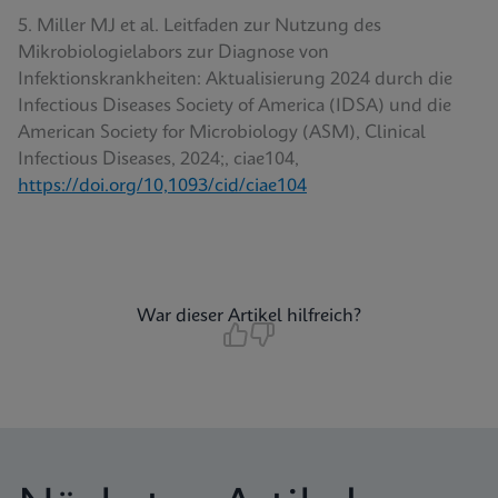
5. Miller MJ et al. Leitfaden zur Nutzung des
Mikrobiologielabors zur Diagnose von
Infektionskrankheiten: Aktualisierung 2024 durch die
Infectious Diseases Society of America (IDSA) und die
American Society for Microbiology (ASM), Clinical
Infectious Diseases, 2024;, ciae104,
https://doi.org/10,1093/cid/ciae104
War dieser Artikel hilfreich?