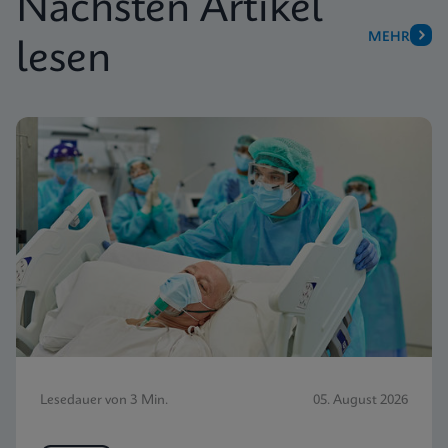
Nächsten Artikel
MEHR
lesen
Lesedauer von 3 Min.
05. August 2026