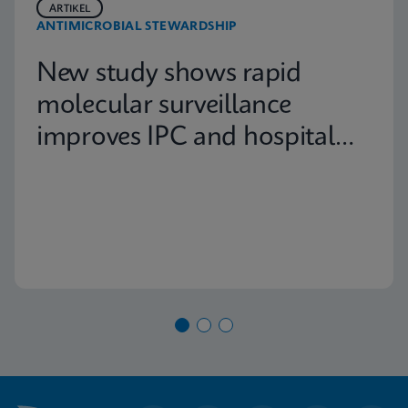
ARTIKEL
ANTIMICROBIAL STEWARDSHIP
New study shows rapid
molecular surveillance
improves IPC and hospital
capacity