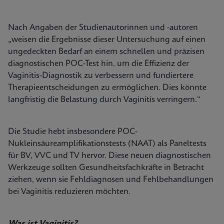
Nach Angaben der Studienautorinnen und -autoren
„weisen die Ergebnisse dieser Untersuchung auf einen
ungedeckten Bedarf an einem schnellen und präzisen
diagnostischen POC-Test hin, um die Effizienz der
Vaginitis-Diagnostik zu verbessern und fundiertere
Therapieentscheidungen zu ermöglichen. Dies könnte
langfristig die Belastung durch Vaginitis verringern.“
Die Studie hebt insbesondere POC-
Nukleinsäureamplifikationstests (NAAT) als Paneltests
für BV, VVC und TV hervor. Diese neuen diagnostischen
Werkzeuge sollten Gesundheitsfachkräfte in Betracht
ziehen, wenn sie Fehldiagnosen und Fehlbehandlungen
bei Vaginitis reduzieren möchten.
Was ist Vaginitis?