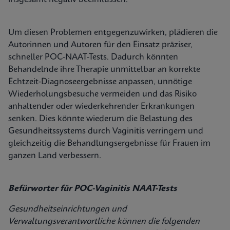
Um diesen Problemen entgegenzuwirken, plädieren die
Autorinnen und Autoren für den Einsatz präziser,
schneller POC-NAAT-Tests. Dadurch könnten
Behandelnde ihre Therapie unmittelbar an korrekte
Echtzeit-Diagnoseergebnisse anpassen, unnötige
Wiederholungsbesuche vermeiden und das Risiko
anhaltender oder wiederkehrender Erkrankungen
senken. Dies könnte wiederum die Belastung des
Gesundheitssystems durch Vaginitis verringern und
gleichzeitig die Behandlungsergebnisse für Frauen im
ganzen Land verbessern.
Befürworter für POC-Vaginitis NAAT-Tests
Gesundheitseinrichtungen und
Verwaltungsverantwortliche können die folgenden