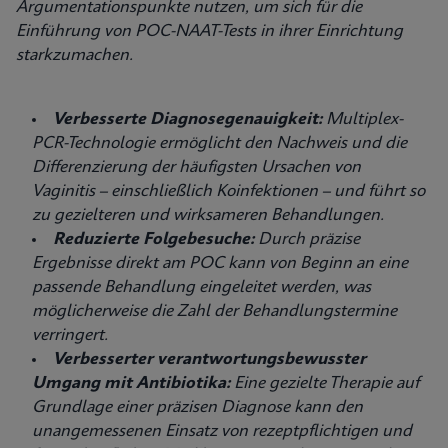
Argumentationspunkte nutzen, um sich für die
Einführung von POC-NAAT-Tests in ihrer Einrichtung
starkzumachen.
Verbesserte Diagnosegenauigkeit:
Multiplex-
PCR-Technologie ermöglicht den Nachweis und die
Differenzierung der häufigsten Ursachen von
Vaginitis – einschließlich Koinfektionen – und führt so
zu gezielteren und wirksameren Behandlungen.
Reduzierte Folgebesuche:
Durch präzise
Ergebnisse direkt am POC kann von Beginn an eine
passende Behandlung eingeleitet werden, was
möglicherweise die Zahl der Behandlungstermine
verringert.
Verbesserter verantwortungsbewusster
Umgang mit Antibiotika:
Eine gezielte Therapie auf
Grundlage einer präzisen Diagnose kann den
unangemessenen Einsatz von rezeptpflichtigen und