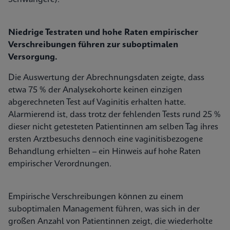
Niedrige Testraten und hohe Raten empirischer
Verschreibungen führen zur suboptimalen
Versorgung.
Die Auswertung der Abrechnungsdaten zeigte, dass
etwa 75 % der Analysekohorte keinen einzigen
abgerechneten Test auf Vaginitis erhalten hatte.
Alarmierend ist, dass trotz der fehlenden Tests rund 25 %
dieser nicht getesteten Patientinnen am selben Tag ihres
ersten Arztbesuchs dennoch eine vaginitisbezogene
Behandlung erhielten – ein Hinweis auf hohe Raten
empirischer Verordnungen.
Empirische Verschreibungen können zu einem
suboptimalen Management führen, was sich in der
großen Anzahl von Patientinnen zeigt, die wiederholte