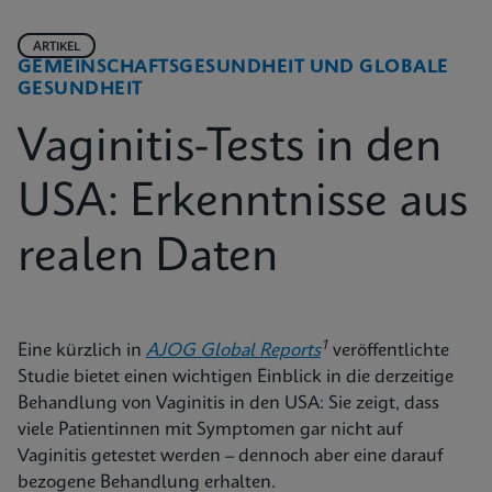
ARTIKEL
GEMEINSCHAFTSGESUNDHEIT UND GLOBALE
GESUNDHEIT
Vaginitis-Tests in den
USA: Erkenntnisse aus
realen Daten
1
Eine kürzlich in
AJOG Global Reports
veröffentlichte
Studie bietet einen wichtigen Einblick in die derzeitige
Behandlung von Vaginitis in den USA: Sie zeigt, dass
viele Patientinnen mit Symptomen gar nicht auf
Vaginitis getestet werden – dennoch aber eine darauf
bezogene Behandlung erhalten.