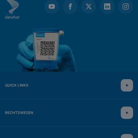
QUICK LINKS
RECHTSWESEN