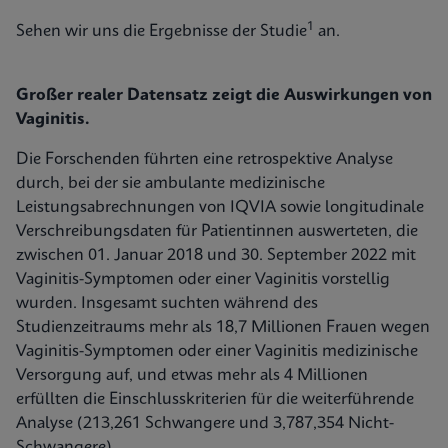
1
Sehen wir uns die Ergebnisse der Studie
an.
Großer realer Datensatz zeigt die Auswirkungen von
Vaginitis.
Die Forschenden führten eine retrospektive Analyse
durch, bei der sie ambulante medizinische
Leistungsabrechnungen von IQVIA sowie longitudinale
Verschreibungsdaten für Patientinnen auswerteten, die
zwischen 01. Januar 2018 und 30. September 2022 mit
Vaginitis-Symptomen oder einer Vaginitis vorstellig
wurden. Insgesamt suchten während des
Studienzeitraums mehr als 18,7 Millionen Frauen wegen
Vaginitis-Symptomen oder einer Vaginitis medizinische
Versorgung auf, und etwas mehr als 4 Millionen
erfüllten die Einschlusskriterien für die weiterführende
Analyse (213,261 Schwangere und 3,787,354 Nicht-
Schwangere).