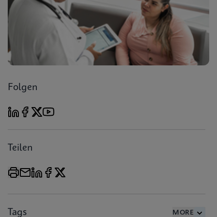
Folgen
Teilen
Tags
MORE