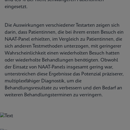
eingesetzt.
Die Auswirkungen verschiedener Testarten zeigen sich
darin, dass Patientinnen, die bei ihrem ersten Besuch ein
NAAT-Panel erhielten, im Vergleich zu Patientinnen, die
sich anderen Testmethoden unterzogen, mit geringerer
Wahrscheinlichkeit einen wiederholten Besuch hatten
oder wiederholte Behandlungen benötigten. Obwohl
der Einsatz von NAAT-Panels insgesamt gering war,
unterstreichen diese Ergebnisse das Potenzial präziserer,
multiplexfähiger Diagnostik, um die
Behandlungsresultate zu verbessern und den Bedarf an
weiteren Behandlungsterminen zu verringern.