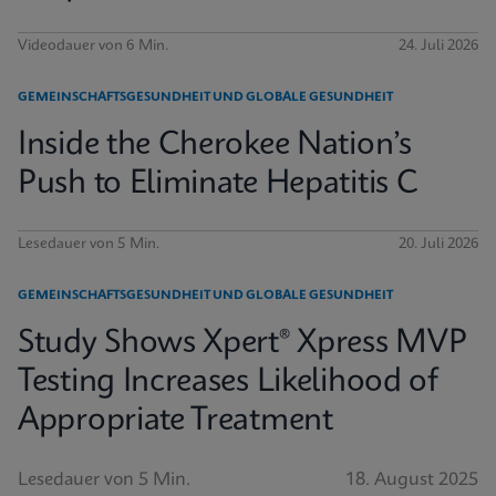
Videodauer von 6 Min.
24. Juli 2026
GEMEINSCHAFTSGESUNDHEIT UND GLOBALE GESUNDHEIT
Inside the Cherokee Nation’s
Push to Eliminate Hepatitis C
Lesedauer von 5 Min.
20. Juli 2026
GEMEINSCHAFTSGESUNDHEIT UND GLOBALE GESUNDHEIT
Study Shows Xpert® Xpress MVP
Testing Increases Likelihood of
Appropriate Treatment
Lesedauer von 5 Min.
18. August 2025