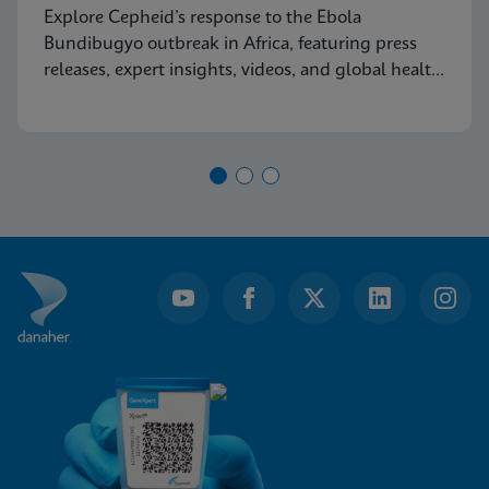
Explore Cepheid’s response to the Ebola
Bundibugyo outbreak in Africa, featuring press
releases, expert insights, videos, and global health
resources.