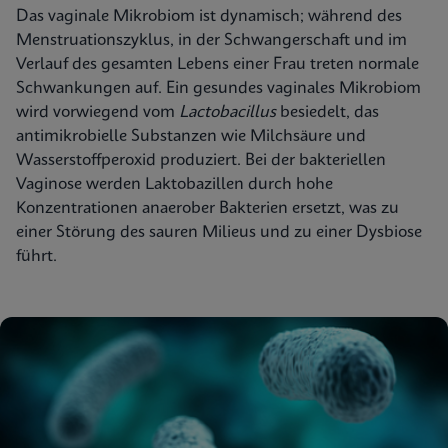
Das vaginale Mikrobiom ist dynamisch; während des
Menstruationszyklus, in der Schwangerschaft und im
Verlauf des gesamten Lebens einer Frau treten normale
Schwankungen auf. Ein gesundes vaginales Mikrobiom
wird vorwiegend vom
Lactobacillus
besiedelt, das
antimikrobielle Substanzen wie Milchsäure und
Wasserstoffperoxid produziert. Bei der bakteriellen
Vaginose werden Laktobazillen durch hohe
Konzentrationen anaerober Bakterien ersetzt, was zu
einer Störung des sauren Milieus und zu einer Dysbiose
führt.