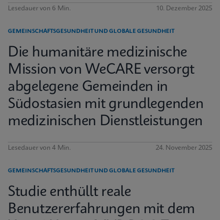
Lesedauer von 6 Min.
10. Dezember 2025
GEMEINSCHAFTSGESUNDHEIT UND GLOBALE GESUNDHEIT
Die humanitäre medizinische
Mission von WeCARE versorgt
abgelegene Gemeinden in
Südostasien mit grundlegenden
medizinischen Dienstleistungen
Lesedauer von 4 Min.
24. November 2025
GEMEINSCHAFTSGESUNDHEIT UND GLOBALE GESUNDHEIT
Studie enthüllt reale
Benutzererfahrungen mit dem