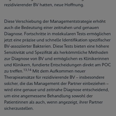
rezidivierender BV hatten, neue Hoffnung.
Diese Verschiebung der Managementstrategie erhöht
auch die Bedeutung einer zeitnahen und genauen
Diagnose. Fortschritte in molekularen Tests ermöglichen
jetzt eine präzise und schnelle Identifikation spezifischer
BV-assoziierter Bakterien. Diese Tests bieten eine höhere
Sensitivität und Spezifität als herkömmliche Methoden
zur Diagnose von BV und ermöglichen es Klinikerinnen
und Klinikern, fundierte Entscheidungen direkt am POC
13,14
zu treffen.
Mit dem Aufkommen neuer
Therapieansätze für rezidivierende BV – insbesondere
solcher, die das Management der Partner einbeziehen –
wird eine genaue und zeitnahe Diagnose entscheidend,
um eine angemessene Behandlung sowohl der
Patientinnen als auch, wenn angezeigt, ihrer Partner
sicherzustellen.