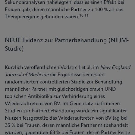
Sekundäranalysen nahelegten, dass es einen Effekt bei
Frauen gab, deren männliche Partner zu 100 % an das
10,11
Therapieregime gebunden waren.
NEUE Evidenz zur Partnerbehandlung (NEJM-
Studie)
Kürzlich veröffentlichten Vodstrcil et al. im
New England
Journal of Medicine
die Ergebnisse der ersten
randomisierten kontrollierten Studie zur Behandlung
männlicher Partner mit gleichzeitigen oralen UND
topischen Antibiotika zur Verhinderung eines
Wiederauftretens von BV. Im Gegensatz zu früheren
Studien zur Partnerbehandlung wurde ein signifikanter
Nutzen festgestellt; das Wiederauftreten von BV lag bei
35 % bei Frauen, deren männliche Partner mitbehandelt
wurden, gegenüber 63 % bei Frauen, deren Partner keine