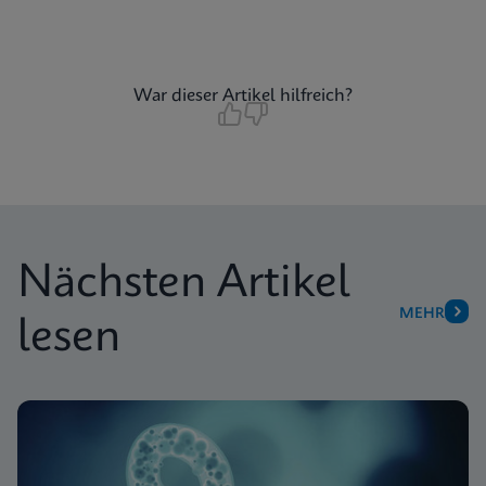
War dieser Artikel hilfreich?
Nächsten Artikel
MEHR
lesen