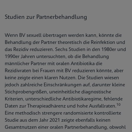
Studien zur Partnerbehandlung
Wenn BV sexuell übertragen werden kann, könnte die
Behandlung der Partner theoretisch die Reinfektion und
das Rezidiv reduzieren. Sechs Studien in den 1980er und
1990er Jahren untersuchten, ob die Behandlung
männlicher Partner mit oralen Antibiotika die
Rezidivraten bei Frauen mit BV reduzieren könnte, aber
keine zeigte einen klaren Nutzen. Die Studien wiesen
jedoch zahlreiche Einschränkungen auf, darunter kleine
Stichprobengrößen, uneinheitliche diagnostische
Kriterien, unterschiedliche Antibiotikaregime, fehlende
10
Daten zur Therapieadhärenz und hohe Ausfallraten.
Eine methodisch strengere randomisierte kontrollierte
Studie aus dem Jahr 2021 zeigte ebenfalls keinen
Gesamtnutzen einer oralen Partnerbehandlung, obwohl