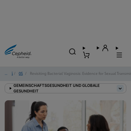
2025
/
05
/
Revisiting Bacterial Vaginosis: Evidence for Sexual Trans
GEMEINSCHAFTSGESUNDHEIT UND GLOBALE
GESUNDHEIT