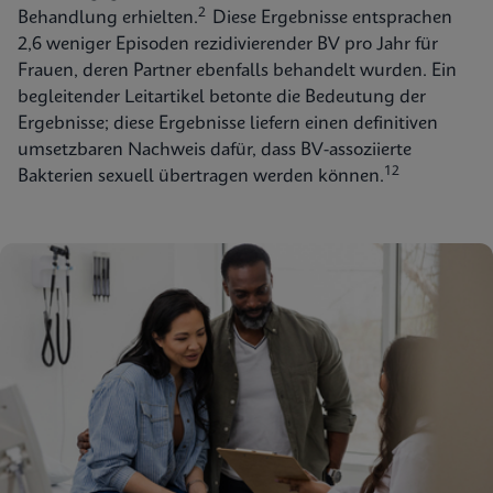
2
Behandlung erhielten.
Diese Ergebnisse entsprachen
2,6 weniger Episoden rezidivierender BV pro Jahr für
Frauen, deren Partner ebenfalls behandelt wurden. Ein
begleitender Leitartikel betonte die Bedeutung der
Ergebnisse; diese Ergebnisse liefern einen definitiven
umsetzbaren Nachweis dafür, dass BV-assoziierte
12
Bakterien sexuell übertragen werden können.