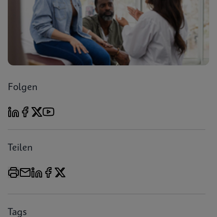
Folgen
Teilen
Tags