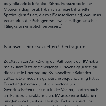
polymikrobielle Infektion führte. Fortschritte in der
Molekulardiagnostik haben viele neue bakterielle
Spezies identifiziert, die mit BV assoziiert sind, was unser
Verständnis der Pathogenese sowie die diagnostischen
6
Fähigkeiten erheblich verbessert.
Nachweis einer sexuellen Übertragung
Zusätzlich zur Aufklärung der Pathologie der BV haben
molekulare Tests entscheidende Hinweise geliefert, die
die sexuelle Übertragung BV-assoziierter Bakterien
stützen. Die moderne genetische Sequenzierung hat es
Forschenden ermöglicht, die bakteriellen
Gemeinschaften nicht nur in der Vagina, sondern auch
am Penis zu charakterisieren; BV-assoziierte Bakterien
wurden sowohl auf der Haut der Eichel als auch im