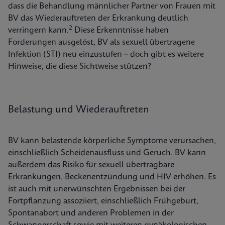
dass die Behandlung männlicher Partner von Frauen mit
BV das Wiederauftreten der Erkrankung deutlich
2
verringern kann.
Diese Erkenntnisse haben
Forderungen ausgelöst, BV als sexuell übertragene
Infektion (STI) neu einzustufen – doch gibt es weitere
Hinweise, die diese Sichtweise stützen?
Belastung und Wiederauftreten
BV kann belastende körperliche Symptome verursachen,
einschließlich Scheidenausfluss und Geruch. BV kann
außerdem das Risiko für sexuell übertragbare
Erkrankungen, Beckenentzündung und HIV erhöhen. Es
ist auch mit unerwünschten Ergebnissen bei der
Fortpflanzung assoziiert, einschließlich Frühgeburt,
Spontanabort und anderen Problemen in der