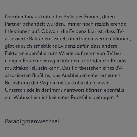
Darüber hinaus traten bei 35 % der Frauen, deren
Partner behandelt wurden, immer noch rezidivierende
Infektionen auf. Obwohl die Evidenz klar ist, dass BV-
assoziierte Bakterien sexuell übertragen werden können,
gibt es auch erhebliche Evidenz dafür, dass andere
Faktoren ebenfalls zum Wiederauftreten von BV bei
einigen Frauen beitragen können und/oder ein Rezidiv
multifaktoriell sein kann. Das Fortbestehen eines BV-
assoziierten Biofilms, das Ausbleiben einer erneuten
Besiedlung der Vagina mit Laktobazillen sowie
Unterschiede in der Immunantwort können ebenfalls
10
zur Wahrscheinlichkeit eines Rückfalls beitragen.
Paradigmenwechsel