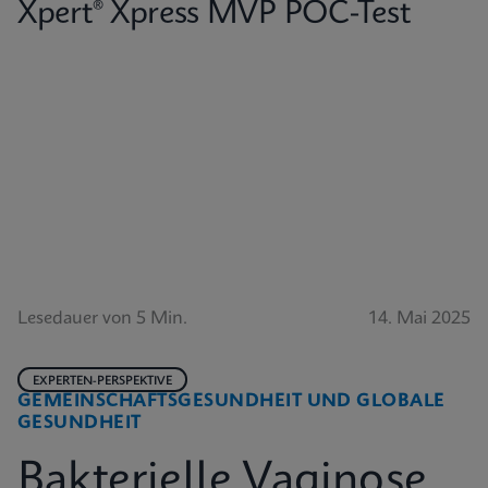
Xpert® Xpress MVP POC-Test
Lesedauer von 5 Min.
14. Mai 2025
EXPERTEN-PERSPEKTIVE
GEMEINSCHAFTSGESUNDHEIT UND GLOBALE
GESUNDHEIT
Bakterielle Vaginose