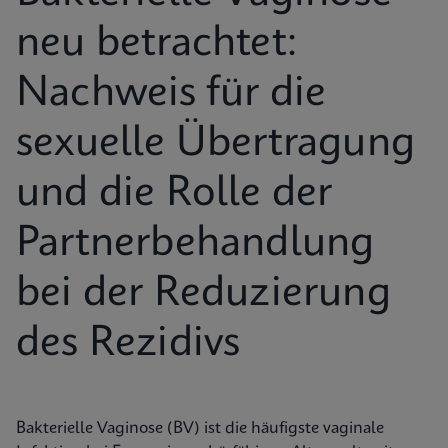
neu betrachtet:
Nachweis für die
sexuelle Übertragung
und die Rolle der
Partnerbehandlung
bei der Reduzierung
des Rezidivs
Bakterielle Vaginose (BV) ist die häufigste vaginale