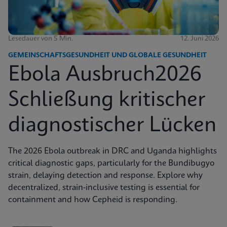
Lesedauer von 5 Min.
12. Juni 2026
GEMEINSCHAFTSGESUNDHEIT UND GLOBALE GESUNDHEIT
Ebola Ausbruch2026
Schließung kritischer
diagnostischer Lücken
The 2026 Ebola outbreak in DRC and Uganda highlights
critical diagnostic gaps, particularly for the Bundibugyo
strain, delaying detection and response. Explore why
decentralized, strain-inclusive testing is essential for
containment and how Cepheid is responding.