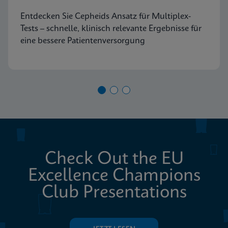
Entdecken Sie Cepheids Ansatz für Multiplex-
Tests – schnelle, klinisch relevante Ergebnisse für
eine bessere Patientenversorgung
Check Out the EU
Excellence Champions
Club Presentations