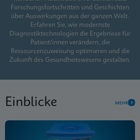
Forschungsfortschritten und Geschichten
über Auswirkungen aus der ganzen Welt.
Erfahren Sie, wie modernste
Diagnostiktechnologien die Ergebnisse für
Patient/innen verändern, die
Ressourcenzuweisung optimieren und die
Zukunft des Gesundheitswesens gestalten.
Einblicke
MEHR