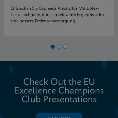
Entdecken Sie Cepheids Ansatz für Multiplex-
Tests – schnelle, klinisch relevante Ergebnisse für
eine bessere Patientenversorgung
Check Out the EU
Excellence Champions
Club Presentations