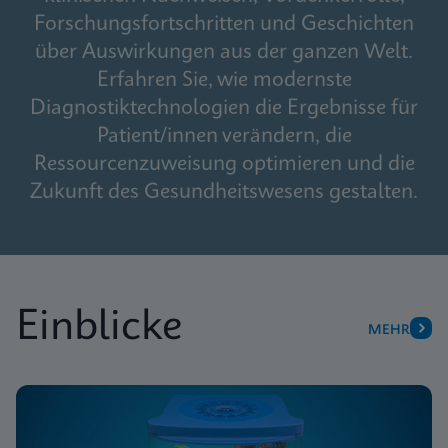
Forschungsfortschritten und Geschichten
über Auswirkungen aus der ganzen Welt.
Erfahren Sie, wie modernste
Diagnostiktechnologien die Ergebnisse für
Patient/innen verändern, die
Ressourcenzuweisung optimieren und die
Zukunft des Gesundheitswesens gestalten.
Einblicke
MEHR