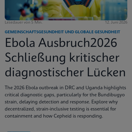
Lesedauer von 5 Min.
12. Juni 2026
GEMEINSCHAFTSGESUNDHEIT UND GLOBALE GESUNDHEIT
Ebola Ausbruch2026
Schließung kritischer
diagnostischer Lücken
The 2026 Ebola outbreak in DRC and Uganda highlights
critical diagnostic gaps, particularly for the Bundibugyo
strain, delaying detection and response. Explore why
decentralized, strain-inclusive testing is essential for
containment and how Cepheid is responding.